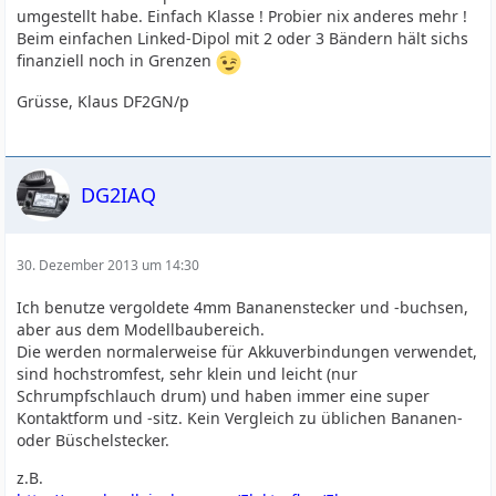
umgestellt habe. Einfach Klasse ! Probier nix anderes mehr !
Beim einfachen Linked-Dipol mit 2 oder 3 Bändern hält sichs
finanziell noch in Grenzen
Grüsse, Klaus DF2GN/p
DG2IAQ
30. Dezember 2013 um 14:30
Ich benutze vergoldete 4mm Bananenstecker und -buchsen,
aber aus dem Modellbaubereich.
Die werden normalerweise für Akkuverbindungen verwendet,
sind hochstromfest, sehr klein und leicht (nur
Schrumpfschlauch drum) und haben immer eine super
Kontaktform und -sitz. Kein Vergleich zu üblichen Bananen-
oder Büschelstecker.
z.B.