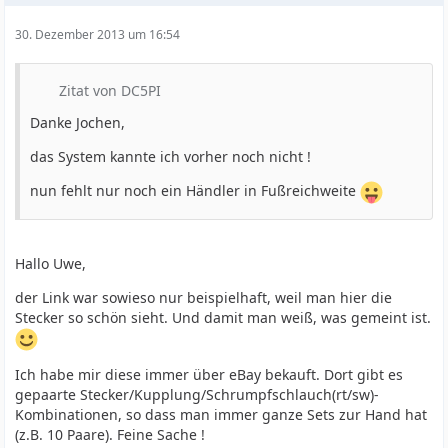
30. Dezember 2013 um 16:54
Zitat von DC5PI
Danke Jochen,
das System kannte ich vorher noch nicht !
nun fehlt nur noch ein Händler in Fußreichweite
Hallo Uwe,
der Link war sowieso nur beispielhaft, weil man hier die
Stecker so schön sieht. Und damit man weiß, was gemeint ist.
Ich habe mir diese immer über eBay bekauft. Dort gibt es
gepaarte Stecker/Kupplung/Schrumpfschlauch(rt/sw)-
Kombinationen, so dass man immer ganze Sets zur Hand hat
(z.B. 10 Paare). Feine Sache !