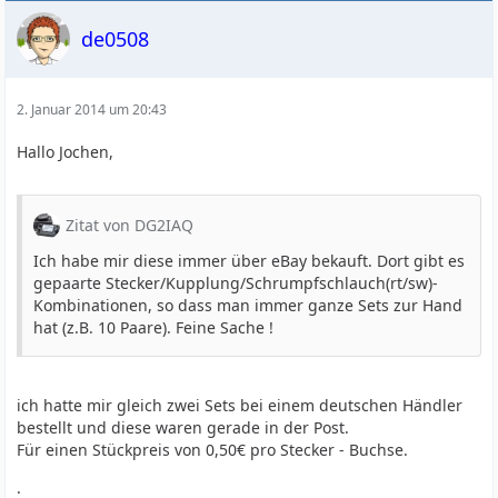
de0508
2. Januar 2014 um 20:43
Hallo Jochen,
Zitat von DG2IAQ
Ich habe mir diese immer über eBay bekauft. Dort gibt es
gepaarte Stecker/Kupplung/Schrumpfschlauch(rt/sw)-
Kombinationen, so dass man immer ganze Sets zur Hand
hat (z.B. 10 Paare). Feine Sache !
ich hatte mir gleich zwei Sets bei einem deutschen Händler
bestellt und diese waren gerade in der Post.
Für einen Stückpreis von 0,50€ pro Stecker - Buchse.
.