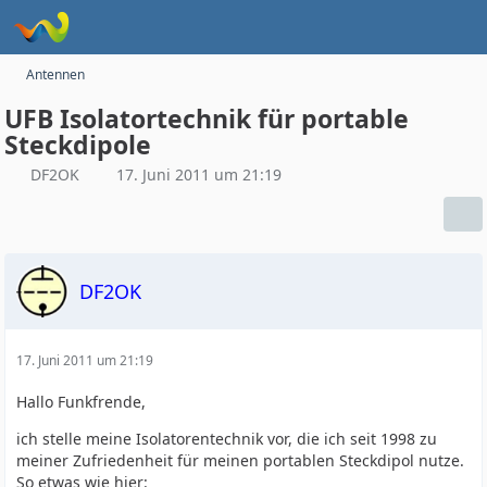
Antennen
UFB Isolatortechnik für portable
Steckdipole
DF2OK
17. Juni 2011 um 21:19
DF2OK
17. Juni 2011 um 21:19
Hallo Funkfrende,
ich stelle meine Isolatorentechnik vor, die ich seit 1998 zu
meiner Zufriedenheit für meinen portablen Steckdipol nutze.
So etwas wie hier: