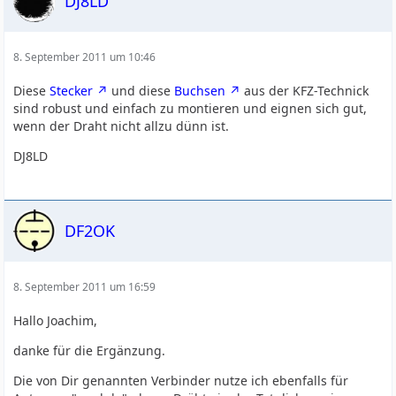
DJ8LD
8. September 2011 um 10:46
Diese
Stecker
und diese
Buchsen
aus der KFZ-Technick
sind robust und einfach zu montieren und eignen sich gut,
wenn der Draht nicht allzu dünn ist.
DJ8LD
DF2OK
8. September 2011 um 16:59
Hallo Joachim,
danke für die Ergänzung.
Die von Dir genannten Verbinder nutze ich ebenfalls für