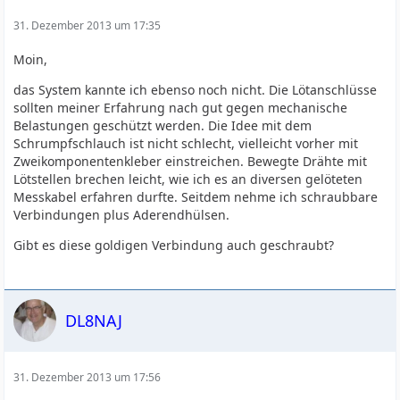
31. Dezember 2013 um 17:35
Moin,
das System kannte ich ebenso noch nicht. Die Lötanschlüsse
sollten meiner Erfahrung nach gut gegen mechanische
Belastungen geschützt werden. Die Idee mit dem
Schrumpfschlauch ist nicht schlecht, vielleicht vorher mit
Zweikomponentenkleber einstreichen. Bewegte Drähte mit
Lötstellen brechen leicht, wie ich es an diversen gelöteten
Messkabel erfahren durfte. Seitdem nehme ich schraubbare
Verbindungen plus Aderendhülsen.
Gibt es diese goldigen Verbindung auch geschraubt?
DL8NAJ
31. Dezember 2013 um 17:56