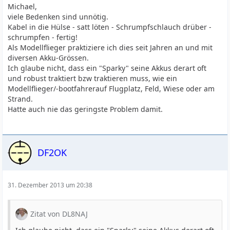
Michael,
viele Bedenken sind unnötig.
Kabel in die Hülse - satt löten - Schrumpfschlauch drüber -
schrumpfen - fertig!
Als Modellflieger praktiziere ich dies seit Jahren an und mit
diversen Akku-Grössen.
Ich glaube nicht, dass ein "Sparky" seine Akkus derart oft
und robust traktiert bzw traktieren muss, wie ein
Modellflieger/-bootfahrerauf Flugplatz, Feld, Wiese oder am
Strand.
Hatte auch nie das geringste Problem damit.
DF2OK
31. Dezember 2013 um 20:38
Zitat von DL8NAJ