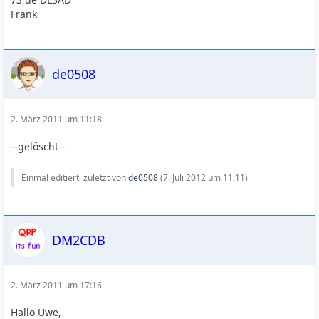
Frank
de0508
2. März 2011 um 11:18
--gelöscht--
Einmal editiert, zuletzt von
de0508
(
7. Juli 2012 um 11:11
)
DM2CDB
2. März 2011 um 17:16
Hallo Uwe,