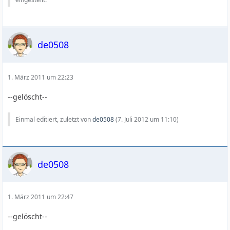
de0508
1. März 2011 um 22:23
--gelöscht--
Einmal editiert, zuletzt von
de0508
(
7. Juli 2012 um 11:10
)
de0508
1. März 2011 um 22:47
--gelöscht--