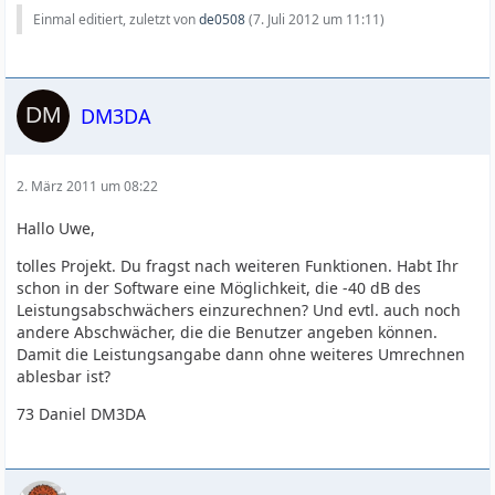
Einmal editiert, zuletzt von
de0508
(
7. Juli 2012 um 11:11
)
DM3DA
2. März 2011 um 08:22
Hallo Uwe,
tolles Projekt. Du fragst nach weiteren Funktionen. Habt Ihr
schon in der Software eine Möglichkeit, die -40 dB des
Leistungsabschwächers einzurechnen? Und evtl. auch noch
andere Abschwächer, die die Benutzer angeben können.
Damit die Leistungsangabe dann ohne weiteres Umrechnen
ablesbar ist?
73 Daniel DM3DA