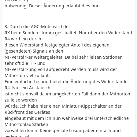
notwendig. Dieser Änderung erlaubt dies nun.
3. Durch die AGC-Mute wird der
RX beim Senden stumm geschaltet. Nur über den Widerstand
R4 wird ein durch
diesen Widerstand festgelegter Anteil des eigenen
(gesendeten) Signals an den
NF-Verstärker weitergeleitet. Da bei sehr leisen Stationen
sehr oft die HF- und
NF-Verstärkung voll aufgedreht werden muss wird der
Mithörton viel zu laut.
Eine einfache Lösung bietet die Änderung des Widerstandes
R4. Nur ein Austausch
ist nicht sinnvoll da im umgekehrten Fall dann der Mithörton
zu leise werden
würde. Ich habe hier einen Miniatur-Kippschalter an der
Rückfront des Gerätes
eingebaut mit dem ich nun wahlweise drei unterschiedliche
Mithörtonlautstärken
vorwählen kann. Keine geniale Lösung aber einfach und
wirkungsvoll.