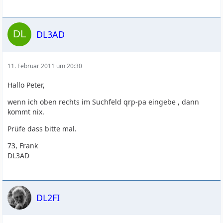
DL3AD
11. Februar 2011 um 20:30
Hallo Peter,
wenn ich oben rechts im Suchfeld qrp-pa eingebe , dann
kommt nix.
Prüfe dass bitte mal.
73, Frank
DL3AD
DL2FI