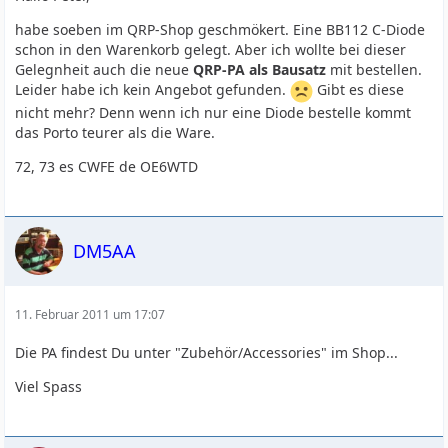
habe soeben im QRP-Shop geschmökert. Eine BB112 C-Diode
schon in den Warenkorb gelegt. Aber ich wollte bei dieser
Gelegnheit auch die neue
QRP-PA als Bausatz
mit bestellen.
Leider habe ich kein Angebot gefunden.
Gibt es diese
nicht mehr? Denn wenn ich nur eine Diode bestelle kommt
das Porto teurer als die Ware.
72, 73 es CWFE de OE6WTD
DM5AA
11. Februar 2011 um 17:07
Die PA findest Du unter "Zubehör/Accessories" im Shop...
Viel Spass