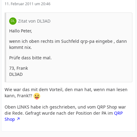
11. Februar 2011 um 20:46
Zitat von DL3AD
Hallo Peter,
wenn ich oben rechts im Suchfeld qrp-pa eingebe , dann
kommt nix.
Prüfe dass bitte mal.
73, Frank
DL3AD
Wie war das mit dem Vorteil, den man hat, wenn man lesen
kann, Frank??
Oben LINKS habe ich geschrieben, und vom QRP Shop war
die Rede. Gefragt wurde nach der Position der PA im
QRP
Shop