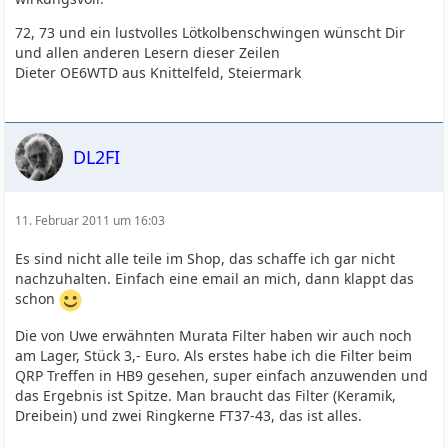
72, 73 und ein lustvolles Lötkolbenschwingen wünscht Dir
und allen anderen Lesern dieser Zeilen
Dieter OE6WTD aus Knittelfeld, Steiermark
DL2FI
11. Februar 2011 um 16:03
Es sind nicht alle teile im Shop, das schaffe ich gar nicht
nachzuhalten. Einfach eine email an mich, dann klappt das
schon
Die von Uwe erwähnten Murata Filter haben wir auch noch
am Lager, Stück 3,- Euro. Als erstes habe ich die Filter beim
QRP Treffen in HB9 gesehen, super einfach anzuwenden und
das Ergebnis ist Spitze. Man braucht das Filter (Keramik,
Dreibein) und zwei Ringkerne FT37-43, das ist alles.