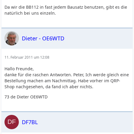
Da wir die BB112 in fast jedem Bausatz benutzen, gibt es die
natürlich bei uns einzeln.
Dieter - OE6WTD
11. Februar 2011 um 12:08
Hallo Freunde,
danke für die raschen Antworten. Peter, Ich werde gleich eine
Bestellung machen am Nachmittag. Habe vorher im QRP-
Shop nachgesehen, da fand ich aber nichts.
73 de Dieter OE6WTD
DF7BL