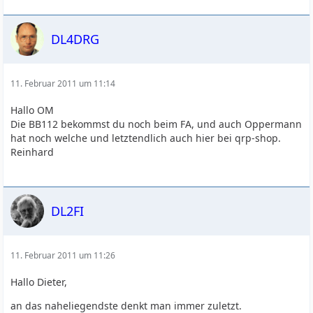
DL4DRG
11. Februar 2011 um 11:14
Hallo OM
Die BB112 bekommst du noch beim FA, und auch Oppermann
hat noch welche und letztendlich auch hier bei qrp-shop.
Reinhard
DL2FI
11. Februar 2011 um 11:26
Hallo Dieter,
an das naheliegendste denkt man immer zuletzt.