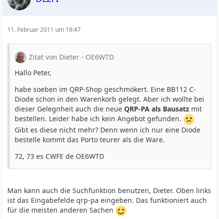
11. Februar 2011 um 19:47
Zitat von Dieter - OE6WTD
Hallo Peter,
habe soeben im QRP-Shop geschmökert. Eine BB112 C-
Diode schon in den Warenkorb gelegt. Aber ich wollte bei
dieser Gelegnheit auch die neue
QRP-PA als Bausatz
mit
bestellen. Leider habe ich kein Angebot gefunden.
Gibt es diese nicht mehr? Denn wenn ich nur eine Diode
bestelle kommt das Porto teurer als die Ware.
72, 73 es CWFE de OE6WTD
Man kann auch die Suchfunktion benutzen, Dieter. Oben links
ist das Eingabefelde qrp-pa eingeben. Das funktioniert auch
für die meisten anderen Sachen