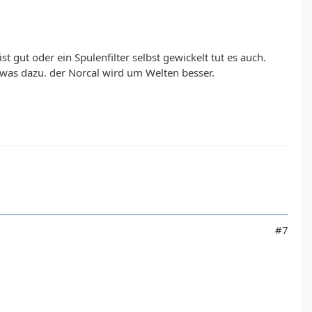
 gut oder ein Spulenfilter selbst gewickelt tut es auch.
 was dazu. der Norcal wird um Welten besser.
#7