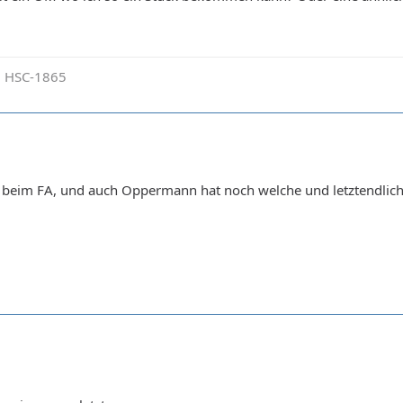
 HSC-1865
eim FA, und auch Oppermann hat noch welche und letztendlich 