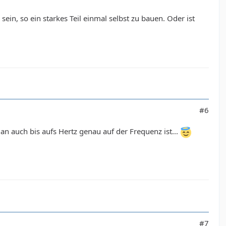
in, so ein starkes Teil einmal selbst zu bauen. Oder ist
#6
auch bis aufs Hertz genau auf der Frequenz ist...
#7