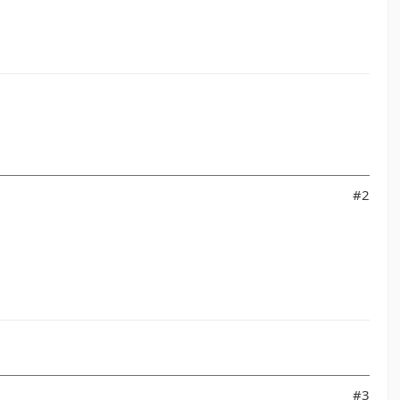
#2
#3