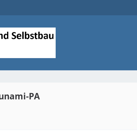
sunami-PA