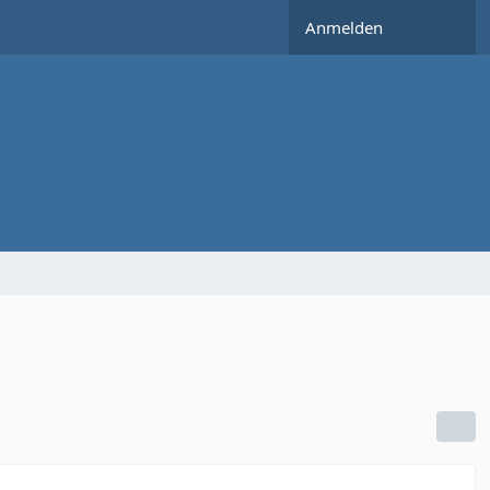
Anmelden