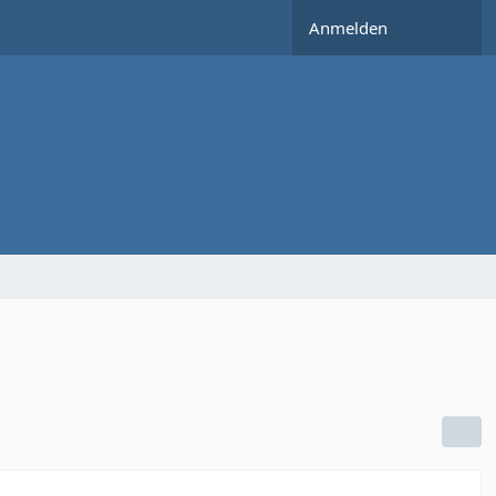
Anmelden