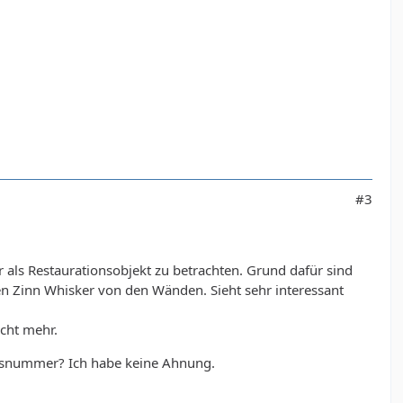
#3
r als Restaurationsobjekt zu betrachten. Grund dafür sind
n Zinn Whisker von den Wänden. Sieht sehr interessant
icht mehr.
ausnummer? Ich habe keine Ahnung.