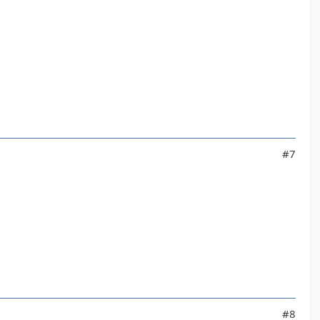
#7
#8