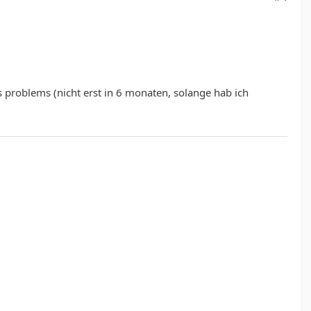
s problems (nicht erst in 6 monaten, solange hab ich