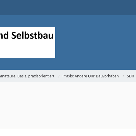
mateure, Basis, praxisorientiert
Praxis: Andere QRP Bauvorhaben
SDR