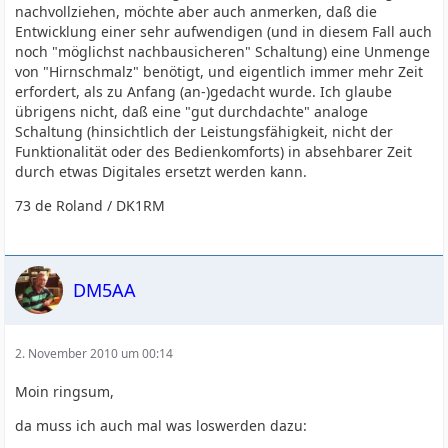
nachvollziehen, möchte aber auch anmerken, daß die
Entwicklung einer sehr aufwendigen (und in diesem Fall auch
noch "möglichst nachbausicheren" Schaltung) eine Unmenge
von "Hirnschmalz" benötigt, und eigentlich immer mehr Zeit
erfordert, als zu Anfang (an-)gedacht wurde. Ich glaube
übrigens nicht, daß eine "gut durchdachte" analoge
Schaltung (hinsichtlich der Leistungsfähigkeit, nicht der
Funktionalität oder des Bedienkomforts) in absehbarer Zeit
durch etwas Digitales ersetzt werden kann.
73 de Roland / DK1RM
DM5AA
2. November 2010 um 00:14
Moin ringsum,
da muss ich auch mal was loswerden dazu: