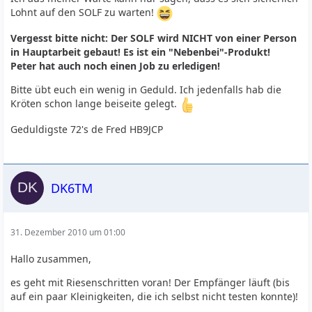
Lohnt auf den SOLF zu warten!
Vergesst bitte nicht: Der SOLF wird NICHT von einer Person
in Hauptarbeit gebaut! Es ist ein "Nebenbei"-Produkt!
Peter hat auch noch einen Job zu erledigen!
Bitte übt euch ein wenig in Geduld. Ich jedenfalls hab die
Kröten schon lange beiseite gelegt.
Geduldigste 72's de Fred HB9JCP
DK6TM
31. Dezember 2010 um 01:00
Hallo zusammen,
es geht mit Riesenschritten voran! Der Empfänger läuft (bis
auf ein paar Kleinigkeiten, die ich selbst nicht testen konnte)!