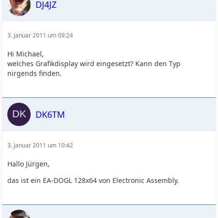
DJ4JZ
3. Januar 2011 um 09:24
Hi Michael,
welches Grafikdisplay wird eingesetzt? Kann den Typ
nirgends finden.
DK6TM
3. Januar 2011 um 10:42
Hallo Jürgen,
das ist ein EA-DOGL 128x64 von Electronic Assembly.