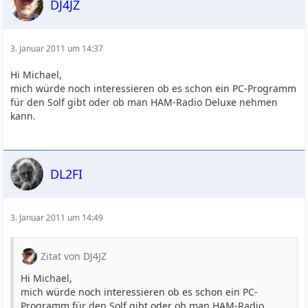
DJ4JZ
3. Januar 2011 um 14:37
Hi Michael,
mich würde noch interessieren ob es schon ein PC-Programm
für den Solf gibt oder ob man HAM-Radio Deluxe nehmen
kann.
DL2FI
3. Januar 2011 um 14:49
Zitat von DJ4JZ
Hi Michael,
mich würde noch interessieren ob es schon ein PC-
Programm für den Solf gibt oder ob man HAM-Radio