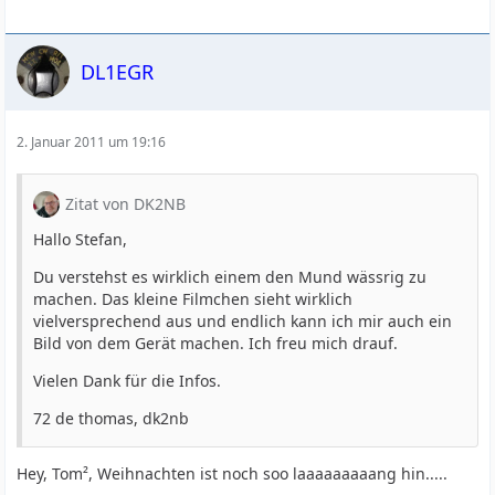
DL1EGR
2. Januar 2011 um 19:16
Zitat von DK2NB
Hallo Stefan,
Du verstehst es wirklich einem den Mund wässrig zu
machen. Das kleine Filmchen sieht wirklich
vielversprechend aus und endlich kann ich mir auch ein
Bild von dem Gerät machen. Ich freu mich drauf.
Vielen Dank für die Infos.
72 de thomas, dk2nb
Hey, Tom², Weihnachten ist noch soo laaaaaaaaang hin.....