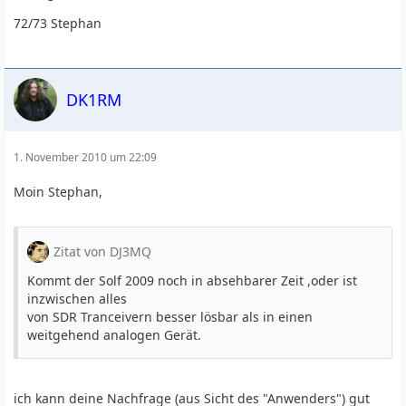
72/73 Stephan
DK1RM
1. November 2010 um 22:09
Moin Stephan,
Zitat von DJ3MQ
Kommt der Solf 2009 noch in absehbarer Zeit ,oder ist
inzwischen alles
von SDR Tranceivern besser lösbar als in einen
weitgehend analogen Gerät.
ich kann deine Nachfrage (aus Sicht des "Anwenders") gut