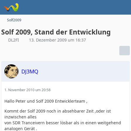
Solf2009
Solf 2009, Stand der Entwicklung
DL2FI
13. Dezember 2009 um 16:37
DJ3MQ
1. November 2010 um 20:58
Hallo Peter und Solf 2009 Entwicklerteam ,
Kommt der Solf 2009 noch in absehbarer Zeit ,oder ist
inzwischen alles
von SDR Tranceivern besser lösbar als in einen weitgehend
analogen Gerät .