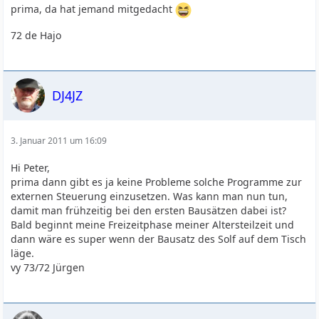
prima, da hat jemand mitgedacht
72 de Hajo
DJ4JZ
3. Januar 2011 um 16:09
Hi Peter,
prima dann gibt es ja keine Probleme solche Programme zur
externen Steuerung einzusetzen. Was kann man nun tun,
damit man frühzeitig bei den ersten Bausätzen dabei ist?
Bald beginnt meine Freizeitphase meiner Altersteilzeit und
dann wäre es super wenn der Bausatz des Solf auf dem Tisch
läge.
vy 73/72 Jürgen