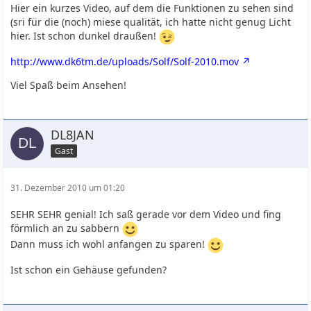
Hier ein kurzes Video, auf dem die Funktionen zu sehen sind
(sri für die (noch) miese qualität, ich hatte nicht genug Licht
hier. Ist schon dunkel draußen!
http://www.dk6tm.de/uploads/Solf/Solf-2010.mov
Viel Spaß beim Ansehen!
DL8JAN
Gast
31. Dezember 2010 um 01:20
SEHR SEHR genial! Ich saß gerade vor dem Video und fing
förmlich an zu sabbern
Dann muss ich wohl anfangen zu sparen!
Ist schon ein Gehäuse gefunden?