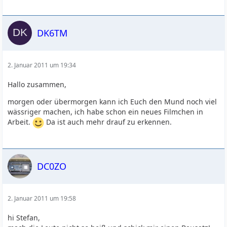
DK6TM
2. Januar 2011 um 19:34
Hallo zusammen,
morgen oder übermorgen kann ich Euch den Mund noch viel
wässriger machen, ich habe schon ein neues Filmchen in
Arbeit.
Da ist auch mehr drauf zu erkennen.
DC0ZO
2. Januar 2011 um 19:58
hi Stefan,