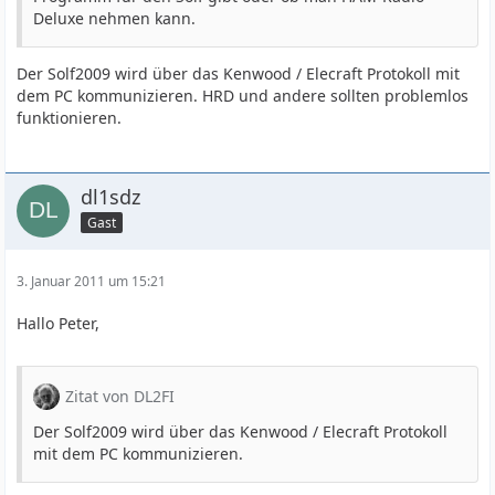
Deluxe nehmen kann.
Der Solf2009 wird über das Kenwood / Elecraft Protokoll mit
dem PC kommunizieren. HRD und andere sollten problemlos
funktionieren.
dl1sdz
Gast
3. Januar 2011 um 15:21
Hallo Peter,
Zitat von DL2FI
Der Solf2009 wird über das Kenwood / Elecraft Protokoll
mit dem PC kommunizieren.