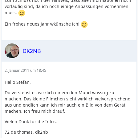
Zum Schluss noch der Hinweis, dass alle Informationen noch
vorläufig sind, da ich noch einige Anpassungen vornehmen
muss.
Ein frohes neues Jahr wkünsche ich!
DK2NB
2. Januar 2011 um 18:45
Hallo Stefan,
Du verstehst es wirklich einem den Mund wässrig zu
machen. Das kleine Filmchen sieht wirklich vielversprechend
aus und endlich kann ich mir auch ein Bild von dem Gerät
machen. Ich freu mich drauf.
Vielen Dank für die Infos.
72 de thomas, dk2nb