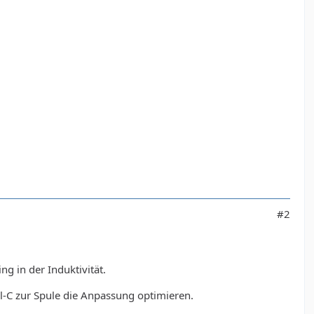
#2
g in der Induktivität.
-C zur Spule die Anpassung optimieren.