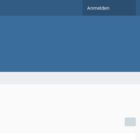
Anmelden