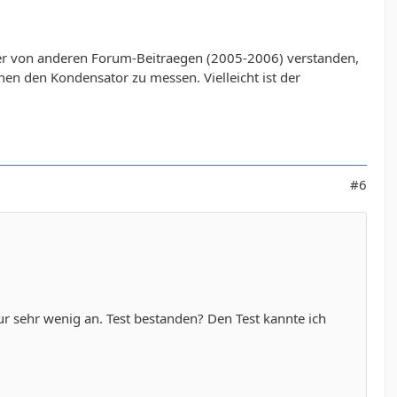
aber von anderen Forum-Beitraegen (2005-2006) verstanden,
en den Kondensator zu messen. Vielleicht ist der
#6
r sehr wenig an. Test bestanden? Den Test kannte ich