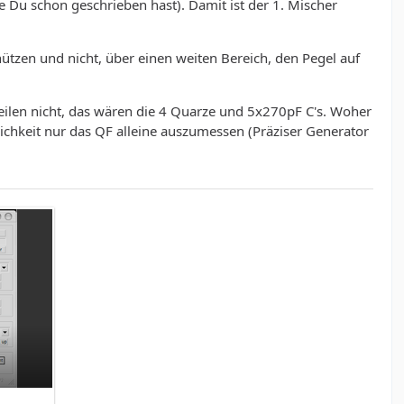
 Du schon geschrieben hast). Damit ist der 1. Mischer
ützen und nicht, über einen weiten Bereich, den Pegel auf
ilen nicht, das wären die 4 Quarze und 5x270pF C's. Woher
ichkeit nur das QF alleine auszumessen (Präziser Generator