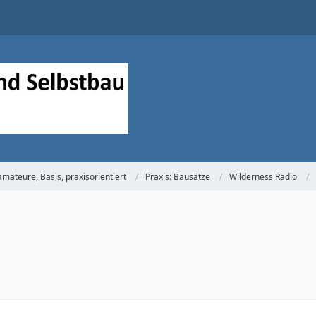
mateure, Basis, praxisorientiert
Praxis: Bausätze
Wilderness Radio