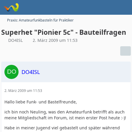
Praxis: Amateurfunkbasteln für Praktiker
Superhet "Pionier 5c" - Bauteilfragen
DO4ISL
2. März 2009 um 11:53
DO4ISL
2. März 2009 um 11:53
Hallo liebe Funk- und Bastelfreunde,
ich bin noch Neuling, was den Amateurfunk betrifft als auch
meine Mitgliedschaft im Forum, ist mein erster Post heute :-)!
Habe in meiner Jugend viel gebastelt und später während