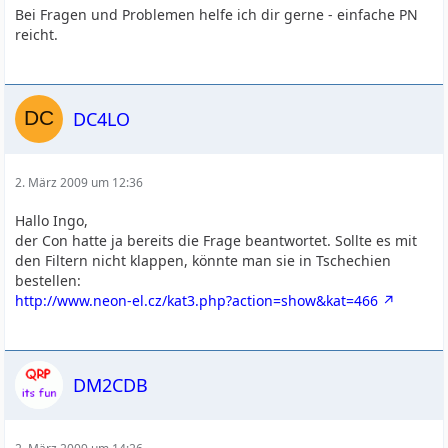
Bei Fragen und Problemen helfe ich dir gerne - einfache PN
reicht.
DC4LO
2. März 2009 um 12:36
Hallo Ingo,
der Con hatte ja bereits die Frage beantwortet. Sollte es mit
den Filtern nicht klappen, könnte man sie in Tschechien
bestellen:
http://www.neon-el.cz/kat3.php?action=show&kat=466
DM2CDB