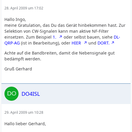
28. April 2009 um 17:02
Hallo Ingo,
meine Gratulation, das Du das Gerät hinbekommen hast. Zur
Selektion von CW-Signalen kann man aktive NF-Filter
einsetzen. Zum Beispiel
1.
oder selbst bauen, siehe
DL-
QRP-AG
(ist in Bearbeitung), oder
HIER
und
DORT.
Achte auf die Bandbreiten, damit die Nebensignale gut
bedämpft werden.
Gruß Gerhard
DO4ISL
29. April 2009 um 10:28
Hallo lieber Gerhard,