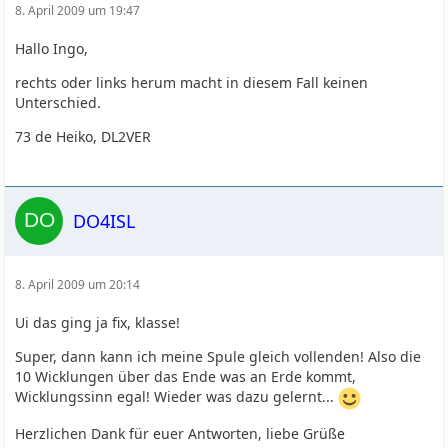
8. April 2009 um 19:47
Hallo Ingo,
rechts oder links herum macht in diesem Fall keinen
Unterschied.
73 de Heiko, DL2VER
DO4ISL
8. April 2009 um 20:14
Ui das ging ja fix, klasse!
Super, dann kann ich meine Spule gleich vollenden! Also die
10 Wicklungen über das Ende was an Erde kommt,
Wicklungssinn egal! Wieder was dazu gelernt...
Herzlichen Dank für euer Antworten, liebe Grüße