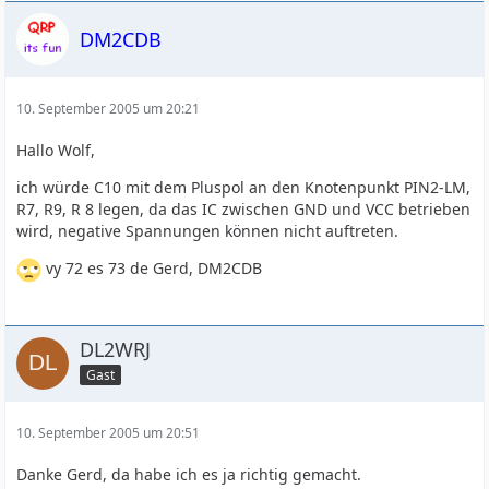
DM2CDB
10. September 2005 um 20:21
Hallo Wolf,
ich würde C10 mit dem Pluspol an den Knotenpunkt PIN2-LM,
R7, R9, R 8 legen, da das IC zwischen GND und VCC betrieben
wird, negative Spannungen können nicht auftreten.
vy 72 es 73 de Gerd, DM2CDB
DL2WRJ
Gast
10. September 2005 um 20:51
Danke Gerd, da habe ich es ja richtig gemacht.