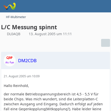
HF-Multimeter
L/C Messung spinnt
DL0AQB
13. August 2005 um 11:11
DM2CDB
21. August 2005 um 10:09
Hallo Reinhold,
der normale Betriebsspannungsbereich ist 4,5 - 5,5 V für
beide Chips. Was mich wundert, sind die Leiterplatten-C
zwischen Ausgang und Eingang. Dadurch erfolgt auf jeden
Fall eine Gegenkopplung(Mitkopplung?). Habe leider keine