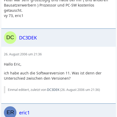
Bausatzerwerbern ) Prozessor und PC-SW kostenlos
getauscht.
vy 73, eric1
DC3DEK
26. August 2006 um 21:36
Hallo Eric,
ich habe auch die Softwareversion 11. Was ist denn der
Unterschied zwischen den Versionen?
Einmal editiert, zuletzt von
DC3DEK
(
26. August 2006 um 21:36
)
eric1