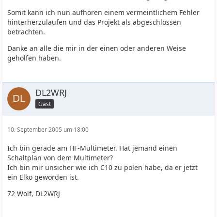
Somit kann ich nun aufhören einem vermeintlichem Fehler
hinterherzulaufen und das Projekt als abgeschlossen
betrachten.
Danke an alle die mir in der einen oder anderen Weise
geholfen haben.
DL2WRJ
Gast
10. September 2005 um 18:00
Ich bin gerade am HF-Multimeter. Hat jemand einen
Schaltplan von dem Multimeter?
Ich bin mir unsicher wie ich C10 zu polen habe, da er jetzt
ein Elko geworden ist.
72 Wolf, DL2WRJ