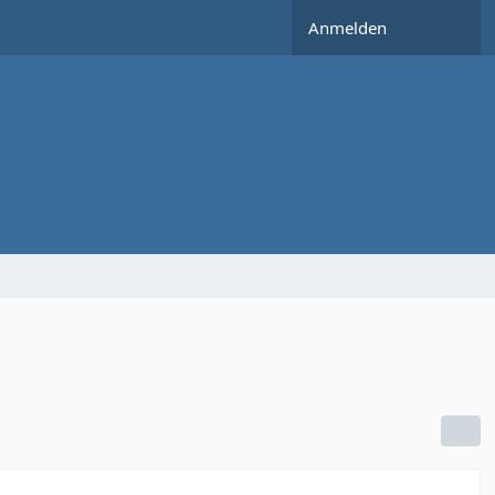
Anmelden