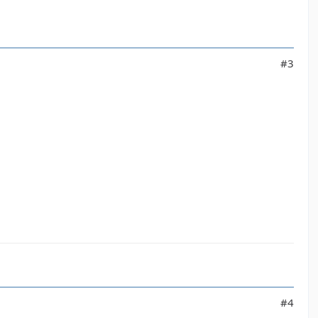
#3
#4