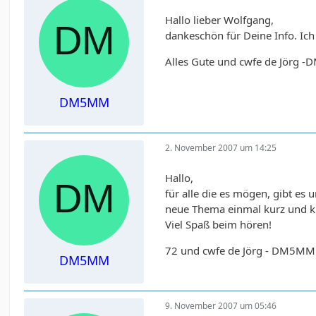
Hallo lieber Wolfgang,
dankeschön für Deine Info. Ich
Alles Gute und cwfe de Jörg 
DM5MM
2. November 2007 um 14:25
Hallo,
für alle die es mögen, gibt es 
neue Thema einmal kurz und k
Viel Spaß beim hören!
72 und cwfe de Jörg - DM5MM
DM5MM
9. November 2007 um 05:46