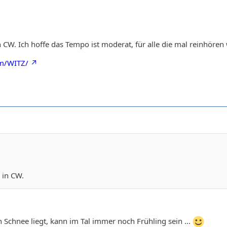
n CW. Ich hoffe das Tempo ist moderat, für alle die mal reinhören
m/WITZ/
 in CW.
Schnee liegt, kann im Tal immer noch Frühling sein ...