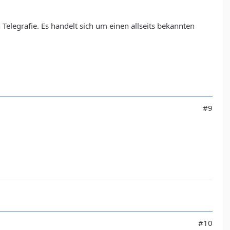
 Telegrafie. Es handelt sich um einen allseits bekannten
#9
#10