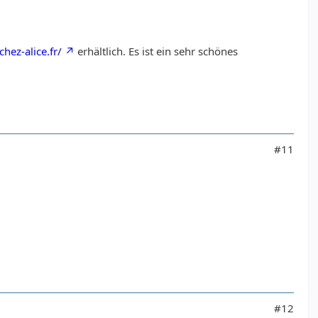
.chez-alice.fr/
erhältlich. Es ist ein sehr schönes
#11
#12