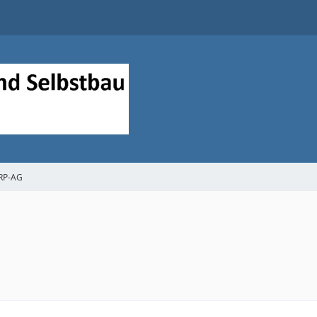
QRP-AG