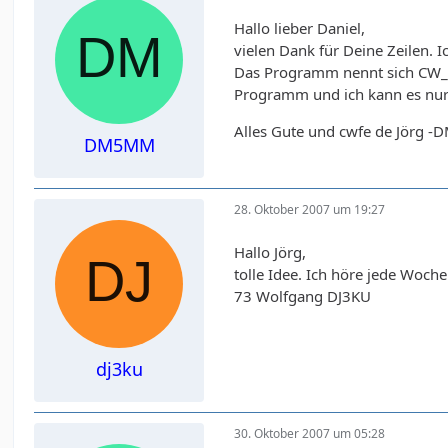
Hallo lieber Daniel,
vielen Dank für Deine Zeilen. 
Das Programm nennt sich CW_P
Programm und ich kann es nur
Alles Gute und cwfe de Jörg 
DM5MM
28. Oktober 2007 um 19:27
Hallo Jörg,
tolle Idee. Ich höre jede Woche
73 Wolfgang DJ3KU
dj3ku
30. Oktober 2007 um 05:28