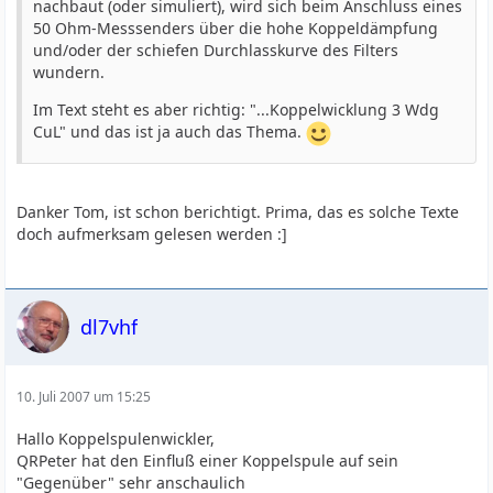
nachbaut (oder simuliert), wird sich beim Anschluss eines
50 Ohm-Messsenders über die hohe Koppeldämpfung
und/oder der schiefen Durchlasskurve des Filters
wundern.
Im Text steht es aber richtig: "...Koppelwicklung 3 Wdg
CuL" und das ist ja auch das Thema.
Danker Tom, ist schon berichtigt. Prima, das es solche Texte
doch aufmerksam gelesen werden :]
dl7vhf
10. Juli 2007 um 15:25
Hallo Koppelspulenwickler,
QRPeter hat den Einfluß einer Koppelspule auf sein
"Gegenüber" sehr anschaulich