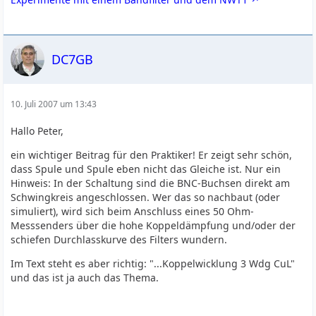
DC7GB
10. Juli 2007 um 13:43
Hallo Peter,
ein wichtiger Beitrag für den Praktiker! Er zeigt sehr schön,
dass Spule und Spule eben nicht das Gleiche ist. Nur ein
Hinweis: In der Schaltung sind die BNC-Buchsen direkt am
Schwingkreis angeschlossen. Wer das so nachbaut (oder
simuliert), wird sich beim Anschluss eines 50 Ohm-
Messsenders über die hohe Koppeldämpfung und/oder der
schiefen Durchlasskurve des Filters wundern.
Im Text steht es aber richtig: "...Koppelwicklung 3 Wdg CuL"
und das ist ja auch das Thema.