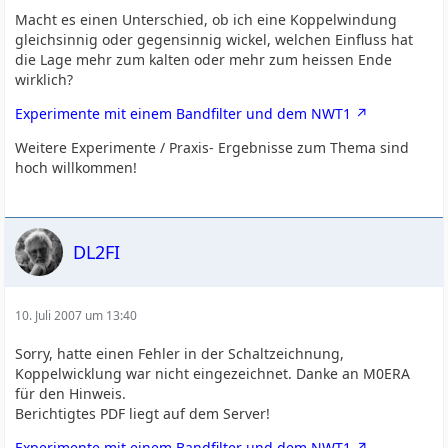
Macht es einen Unterschied, ob ich eine Koppelwindung
gleichsinnig oder gegensinnig wickel, welchen Einfluss hat
die Lage mehr zum kalten oder mehr zum heissen Ende
wirklich?
Experimente mit einem Bandfilter und dem NWT1
Weitere Experimente / Praxis- Ergebnisse zum Thema sind
hoch willkommen!
DL2FI
10. Juli 2007 um 13:40
Sorry, hatte einen Fehler in der Schaltzeichnung,
Koppelwicklung war nicht eingezeichnet. Danke an M0ERA
für den Hinweis.
Berichtigtes PDF liegt auf dem Server!
Experimente mit einem Bandfilter und dem NWT1