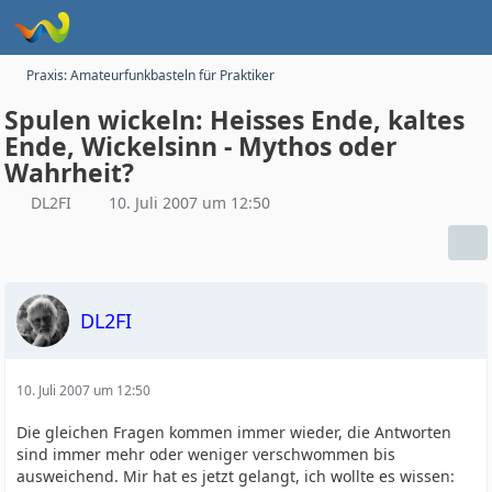
Praxis: Amateurfunkbasteln für Praktiker
Spulen wickeln: Heisses Ende, kaltes
Ende, Wickelsinn - Mythos oder
Wahrheit?
DL2FI
10. Juli 2007 um 12:50
DL2FI
10. Juli 2007 um 12:50
Die gleichen Fragen kommen immer wieder, die Antworten
sind immer mehr oder weniger verschwommen bis
ausweichend. Mir hat es jetzt gelangt, ich wollte es wissen: