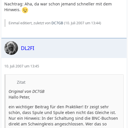
Nachtrag: Aha, da war schon jemand schneller mit dem
Hinweis.
Einmal editiert, zuletzt von
DC7GB
(
10. Juli 2007 um 13:44
)
DL2FI
10. Juli 2007 um 13:45
Zitat
Original von DC7GB
Hallo Peter,
ein wichtiger Beitrag für den Praktiker! Er zeigt sehr
schön, dass Spule und Spule eben nicht das Gleiche ist.
Nur ein Hinweis: In der Schaltung sind die BNC-Buchsen
direkt am Schwingkreis angeschlossen. Wer das so