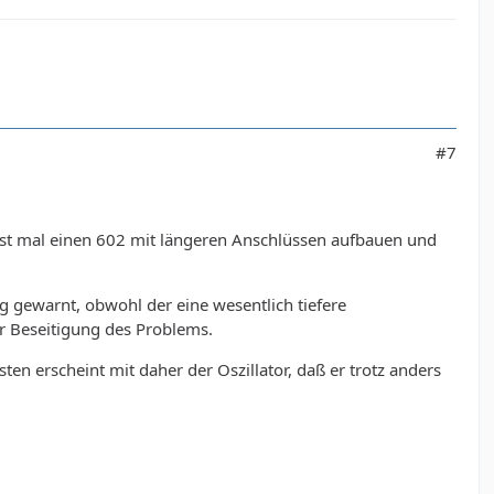
#7
lbst mal einen 602 mit längeren Anschlüssen aufbauen und
 gewarnt, obwohl der eine wesentlich tiefere
r Beseitigung des Problems.
ten erscheint mit daher der Oszillator, daß er trotz anders