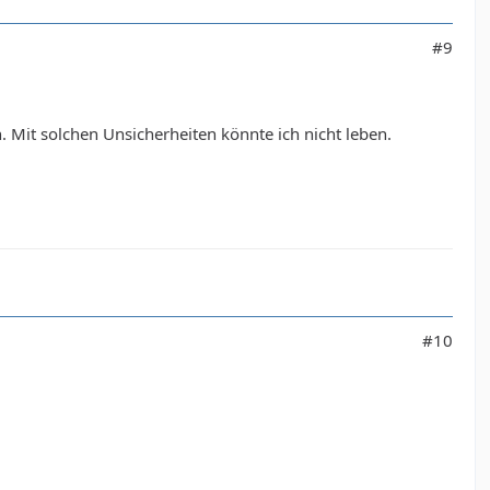
#9
 Mit solchen Unsicherheiten könnte ich nicht leben.
#10