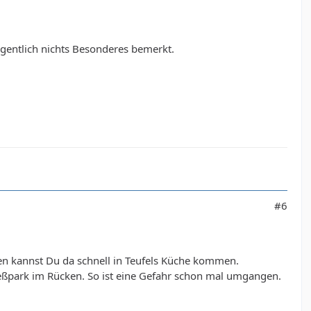
gentlich nichts Besonderes bemerkt.
#6
en kannst Du da schnell in Teufels Küche kommen.
eßpark im Rücken. So ist eine Gefahr schon mal umgangen.