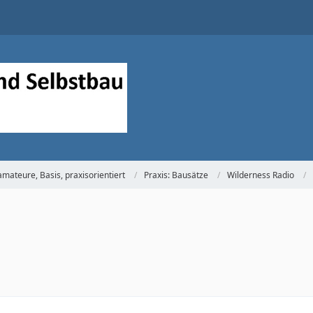
mateure, Basis, praxisorientiert
Praxis: Bausätze
Wilderness Radio