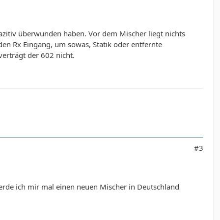
pazitiv überwunden haben. Vor dem Mischer liegt nichts
den Rx Eingang, um sowas, Statik oder entfernte
erträgt der 602 nicht.
#3
 werde ich mir mal einen neuen Mischer in Deutschland