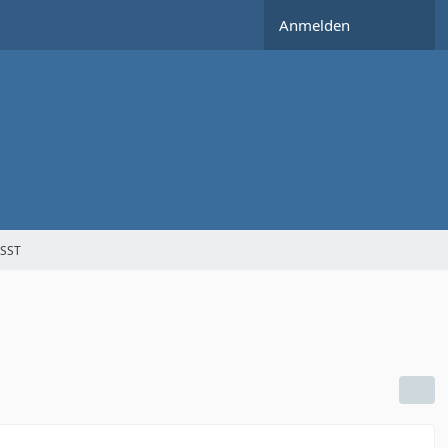
Anmelden
SST