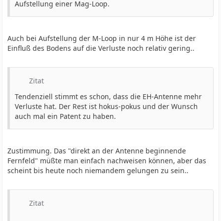
Aufstellung einer Mag-Loop.
Auch bei Aufstellung der M-Loop in nur 4 m Höhe ist der
Einfluß des Bodens auf die Verluste noch relativ gering..
Zitat
Tendenziell stimmt es schon, dass die EH-Antenne mehr
Verluste hat. Der Rest ist hokus-pokus und der Wunsch
auch mal ein Patent zu haben.
Zustimmung. Das "direkt an der Antenne beginnende
Fernfeld" müßte man einfach nachweisen können, aber das
scheint bis heute noch niemandem gelungen zu sein..
Zitat