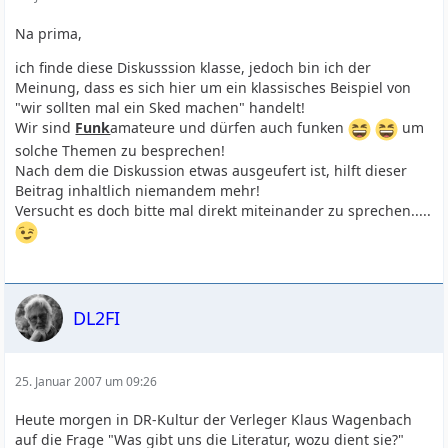
Na prima,
ich finde diese Diskusssion klasse, jedoch bin ich der
Meinung, dass es sich hier um ein klassisches Beispiel von
"wir sollten mal ein Sked machen" handelt!
Wir sind
Funk
amateure und dürfen auch funken
um
solche Themen zu besprechen!
Nach dem die Diskussion etwas ausgeufert ist, hilft dieser
Beitrag inhaltlich niemandem mehr!
Versucht es doch bitte mal direkt miteinander zu sprechen.....
DL2FI
25. Januar 2007 um 09:26
Heute morgen in DR-Kultur der Verleger Klaus Wagenbach
auf die Frage "Was gibt uns die Literatur, wozu dient sie?"