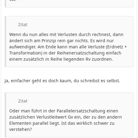
Zitat
Wenn du nun alles mit Verlusten durch rechnest, dann
ändert sich am Prinzip rein gar nichts. Es wird nur
aufwendiger. Am Ende kann man alle Verluste (Erdnetz +
Transformation) in der Reihenersatzschaltung einfach
einem zusätzlich in Reihe liegenden Rv zuordnen.
Ja, einfacher geht es doch kaum, du schreibst es selbst.
Zitat
Oder man führt in der Parallelersatzschaltung einen
zusätzlichen Verlustleitwert Gv ein, der zu den andern
Elementen parallel liegt. Ist das wirklich schwer zu
verstehen?