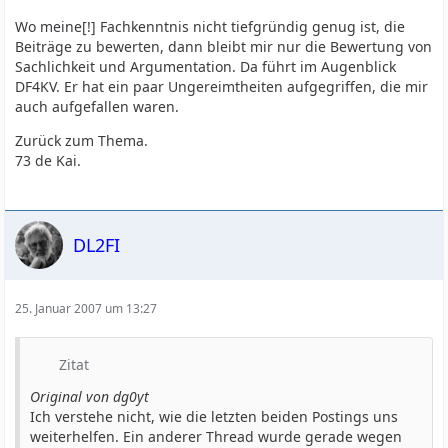
Wo meine[!] Fachkenntnis nicht tiefgründig genug ist, die
Beiträge zu bewerten, dann bleibt mir nur die Bewertung von
Sachlichkeit und Argumentation. Da führt im Augenblick
DF4KV. Er hat ein paar Ungereimtheiten aufgegriffen, die mir
auch aufgefallen waren.
Zurück zum Thema.
73 de Kai.
DL2FI
25. Januar 2007 um 13:27
Zitat
Original von dg0yt
Ich verstehe nicht, wie die letzten beiden Postings uns
weiterhelfen. Ein anderer Thread wurde gerade wegen