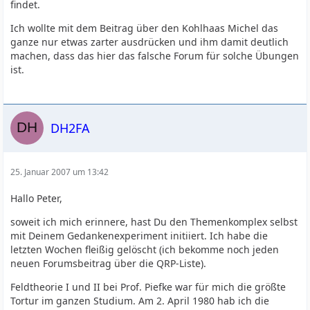
findet.
Ich wollte mit dem Beitrag über den Kohlhaas Michel das
ganze nur etwas zarter ausdrücken und ihm damit deutlich
machen, dass das hier das falsche Forum für solche Übungen
ist.
DH2FA
25. Januar 2007 um 13:42
Hallo Peter,
soweit ich mich erinnere, hast Du den Themenkomplex selbst
mit Deinem Gedankenexperiment initiiert. Ich habe die
letzten Wochen fleißig gelöscht (ich bekomme noch jeden
neuen Forumsbeitrag über die QRP-Liste).
Feldtheorie I und II bei Prof. Piefke war für mich die größte
Tortur im ganzen Studium. Am 2. April 1980 hab ich die