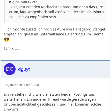
Original von DL2FI
...Also, lest erst den Michael Kohlhaas und dann das QRP-
Forum, laut Wagenbach soll zusätzlich der Simplicissimus
noch sehr zu empfehlen sein.
...ich möchte zusätzlich noch Lektüre von Hansgeorg Stengel
empfehlen, quasi als unterhaltsame Belehrung zum Thema
Tom -. ... .
dg0yt
25. Januar 2007 um 13:08
Ich verstehe nicht, wie die letzten beiden Postings uns
weiterhelfen. Ein anderer Thread wurde gerade wegen
Unübersichtlichkeit geschlossen, und hier kommen solche
Einwürfe...