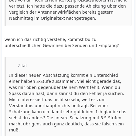
verletzt. Ich hatte die dazu passende Ableitung über den
Vergleich der Antennenwirkflächen bereits gestern
Nachmittag im Originaltext nachgetragen.
wenn ich das richtig verstehe, kommst Du zu
unterschiedlichen Gewinnen bei Senden und Empfang?
Zitat
In dieser neuen Abschätzung kommt ein Unterschied
einer halben S-Stufe zusammen. Vielleicht gerade das,
was mir oben gegenüber Deinem Wert fehlt. Wenn du
Spass daran hast, dann kannst du den Fehler ja suchen.
Mich interessiert das nicht so sehr, weil es zum
Verständnis überhaupt nichts beiträgt. Bei einer
Schätzung kann ich damit sehr gut leben. Ich glaube das
siehst du anders? Die lineare Schätzung mit 5 S-Stufen
macht übrigens auch ganz deutlich, dass sie falsch sein
muß.