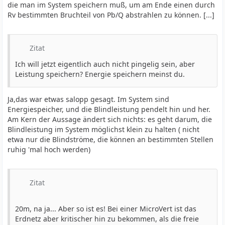
die man im System speichern muß, um am Ende einen durch
Rv bestimmten Bruchteil von Pb/Q abstrahlen zu können. [...]
Zitat
Ich will jetzt eigentlich auch nicht pingelig sein, aber
Leistung speichern? Energie speichern meinst du.
Ja,das war etwas salopp gesagt. Im System sind
Energiespeicher, und die Blindleistung pendelt hin und her.
Am Kern der Aussage ändert sich nichts: es geht darum, die
Blindleistung im System möglichst klein zu halten ( nicht
etwa nur die Blindströme, die können an bestimmten Stellen
ruhig 'mal hoch werden)
Zitat
20m, na ja... Aber so ist es! Bei einer MicroVert ist das
Erdnetz aber kritischer hin zu bekommen, als die freie