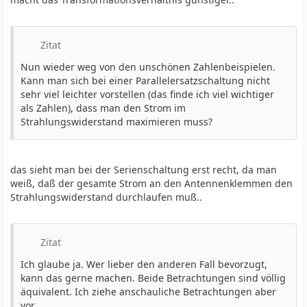
Zitat
Nun wieder weg von den unschönen Zahlenbeispielen.
Kann man sich bei einer Parallelersatzschaltung nicht
sehr viel leichter vorstellen (das finde ich viel wichtiger
als Zahlen), dass man den Strom im
Strahlungswiderstand maximieren muss?
das sieht man bei der Serienschaltung erst recht, da man
weiß, daß der gesamte Strom an den Antennenklemmen den
Strahlungswiderstand durchlaufen muß..
Zitat
Ich glaube ja. Wer lieber den anderen Fall bevorzugt,
kann das gerne machen. Beide Betrachtungen sind völlig
äquivalent. Ich ziehe anschauliche Betrachtungen aber
vor.