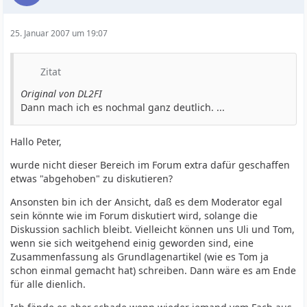
25. Januar 2007 um 19:07
Zitat
Original von DL2FI
Dann mach ich es nochmal ganz deutlich. ...
Hallo Peter,
wurde nicht dieser Bereich im Forum extra dafür geschaffen
etwas "abgehoben" zu diskutieren?
Ansonsten bin ich der Ansicht, daß es dem Moderator egal
sein könnte wie im Forum diskutiert wird, solange die
Diskussion sachlich bleibt. Vielleicht können uns Uli und Tom,
wenn sie sich weitgehend einig geworden sind, eine
Zusammenfassung als Grundlagenartikel (wie es Tom ja
schon einmal gemacht hat) schreiben. Dann wäre es am Ende
für alle dienlich.