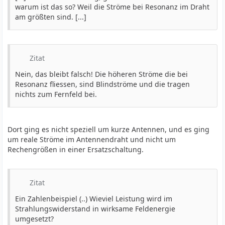
warum ist das so? Weil die Ströme bei Resonanz im Draht
am größten sind. [...]
Zitat
Nein, das bleibt falsch! Die höheren Ströme die bei
Resonanz fliessen, sind Blindströme und die tragen
nichts zum Fernfeld bei.
Dort ging es nicht speziell um kurze Antennen, und es ging
um reale Ströme im Antennendraht und nicht um
Rechengrößen in einer Ersatzschaltung.
Zitat
Ein Zahlenbeispiel (..) Wieviel Leistung wird im
Strahlungswiderstand in wirksame Feldenergie
umgesetzt?