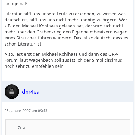
sinngemäß:
Literatur hilft uns unsere Leute zu erkennen, zu wissen was
deutsch ist, hilft uns uns nicht mehr unnötig zu ärgern. Wer
z.B. den Michael Kohlhaas gelesen hat, der wird sich nicht
mehr über den Grabenkrieg den Eigenheimbesitzern wegen
eines Strauches führen wundern. Das ist so deutsch, dass es
schon Literatur ist.
Also, lest erst den Michael Kohlhaas und dann das QRP-
Forum, laut Wagenbach soll zusätzlich der Simplicissimus
noch sehr zu empfehlen sein.
dm4ea
25. Januar 2007 um 09:43
Zitat