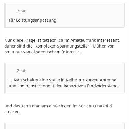
Zitat
Für Leistungsanpassung
Nur diese Frage ist tatsächlich im Amateurfunk interessant,
daher sind die "komplexer-Spannungsteiler"-Mühen von
oben nur von akademischem Interesse..
Zitat
1. Man schaltet eine Spule in Reihe zur kurzen Antenne
und kompensiert damit den kapazitiven Bindwiderstand.
und das kann man am einfachsten im Serien-Ersatzbild
ablesen.