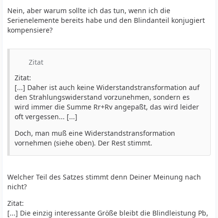
Nein, aber warum sollte ich das tun, wenn ich die
Serienelemente bereits habe und den Blindanteil konjugiert
kompensiere?
Zitat
Zitat:
[...] Daher ist auch keine Widerstandstransformation auf
den Strahlungswiderstand vorzunehmen, sondern es
wird immer die Summe Rr+Rv angepaßt, das wird leider
oft vergessen... [...]
Doch, man muß eine Widerstandstransformation
vornehmen (siehe oben). Der Rest stimmt.
Welcher Teil des Satzes stimmt denn Deiner Meinung nach
nicht?
Zitat:
[...] Die einzig interessante Größe bleibt die Blindleistung Pb,