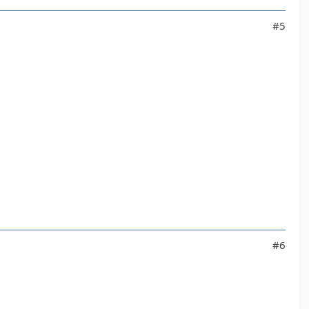
#5
#6