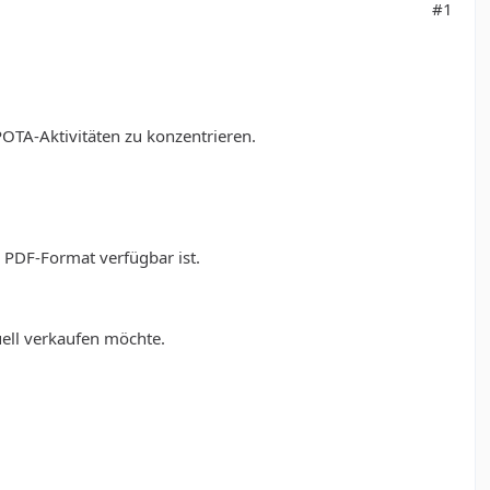
#1
POTA-Aktivitäten zu konzentrieren.
 PDF-Format verfügbar ist.
uell verkaufen möchte.