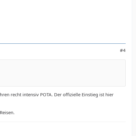
#4
en recht intensiv POTA. Der offizielle Einstieg ist hier
Reisen.