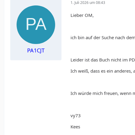
1. Juli 2026 um 08:43
Lieber OM,
ich bin auf der Suche nach dem
PA1CJT
Leider ist das Buch nicht im P
Ich weiß, dass es ein anderes,
Ich würde mich freuen, wenn m
vy73
Kees