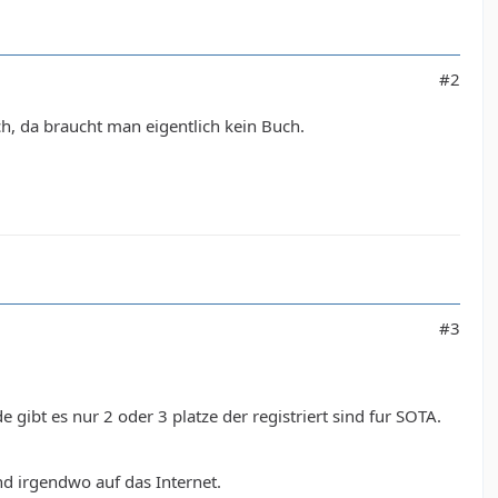
#2
h, da braucht man eigentlich kein Buch.
#3
gibt es nur 2 oder 3 platze der registriert sind fur SOTA.
 irgendwo auf das Internet.