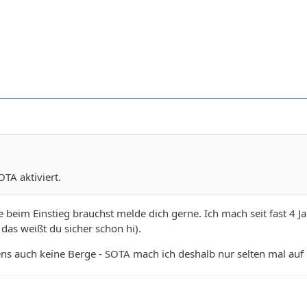
OTA aktiviert.
beim Einstieg brauchst melde dich gerne. Ich mach seit fast 4 Jahr
das weißt du sicher schon hi).
ns auch keine Berge - SOTA mach ich deshalb nur selten mal auf 