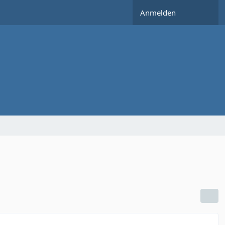
Anmelden