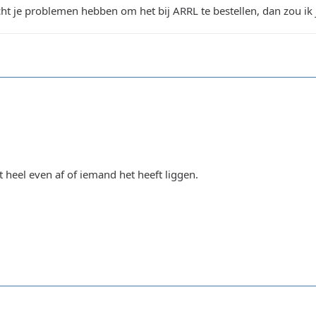
ht je problemen hebben om het bij ARRL te bestellen, dan zou ik
 heel even af of iemand het heeft liggen.