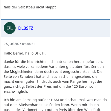
falls der Selbstbau nicht klappt
DL8SFZ
26. Juni 2026 um 08:21
Hallo Bernd, hallo DH6TF,
danke für die Nachrichten, ich hab schon herausgefunden,
dass es viele verschiedene Varianten gibt, aber fürs Senden
die Möglichkeiten dann doch recht eingeschränkt sind. Die
Seite von Schubert hatte ich auch schon angesehen, die
macht einen guten Eindruck, auch vom Range her liegt die
ganz richtig. Selbst der Preis mit um die 120 Euro noch
erschwinglich.
Ich bin am Samstag auf der HAM und schau mal, was man da
auf dem Alteisenhandel so finden kann. Wenn mir da ein
passendes Variometer zu gutem Preis über den Weg läuft,