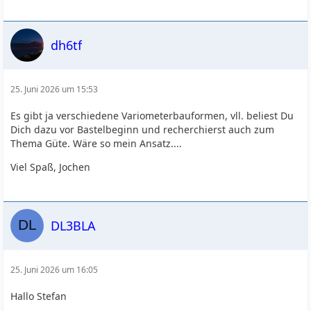
dh6tf
25. Juni 2026 um 15:53
Es gibt ja verschiedene Variometerbauformen, vll. beliest Du
Dich dazu vor Bastelbeginn und recherchierst auch zum
Thema Güte. Wäre so mein Ansatz....
Viel Spaß, Jochen
DL3BLA
25. Juni 2026 um 16:05
Hallo Stefan