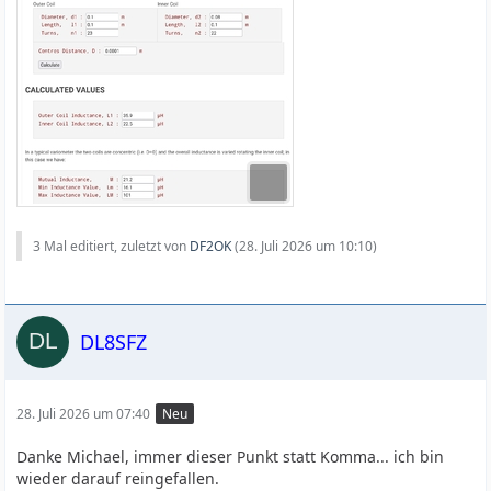
3 Mal editiert, zuletzt von
DF2OK
(
28. Juli 2026 um 10:10
)
DL8SFZ
28. Juli 2026 um 07:40
Neu
Danke Michael, immer dieser Punkt statt Komma... ich bin
wieder darauf reingefallen.