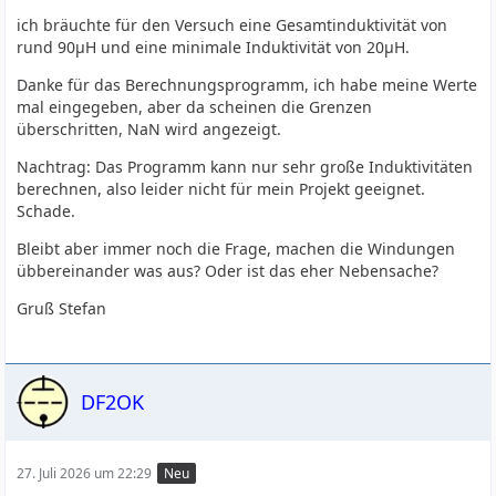
ich bräuchte für den Versuch eine Gesamtinduktivität von
rund 90µH und eine minimale Induktivität von 20µH.
Danke für das Berechnungsprogramm, ich habe meine Werte
mal eingegeben, aber da scheinen die Grenzen
überschritten, NaN wird angezeigt.
Nachtrag: Das Programm kann nur sehr große Induktivitäten
berechnen, also leider nicht für mein Projekt geeignet.
Schade.
Bleibt aber immer noch die Frage, machen die Windungen
übbereinander was aus? Oder ist das eher Nebensache?
Gruß Stefan
DF2OK
27. Juli 2026 um 22:29
Neu