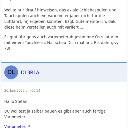
Wollte nur drauf hinweisen, das axiale Schiebespulen und
Tauchspulen auch ein Variometer (aber nicht für die
Luftfahrt, hi) ergeben könnten. Bzgl. Güte meinte ich, daß
diese beim Verstellen auch mit variiert....
Es gibt übrigens auch variometerabgestimmte Oszillatoren
mit einem Tauchkern. Na, schau Dich mal um. Bis dahin, vy
73!
DL3BLA
26. Juni 2026 um 06:54
Hallo Stefan
Du wolltest ja selber bauen es gibt aber auch fertige
Variometer
Variometer