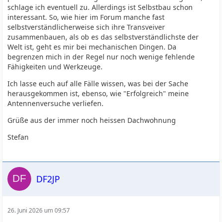
schlage ich eventuell zu. Allerdings ist Selbstbau schon
interessant. So, wie hier im Forum manche fast
selbstverständlicherweise sich ihre Transveiver
zusammenbauen, als ob es das selbstverständlichste der
Welt ist, geht es mir bei mechanischen Dingen. Da
begrenzen mich in der Regel nur noch wenige fehlende
Fähigkeiten und Werkzeuge.
Ich lasse euch auf alle Fälle wissen, was bei der Sache
herausgekommen ist, ebenso, wie "Erfolgreich" meine
Antennenversuche verliefen.
Grüße aus der immer noch heissen Dachwohnung
Stefan
DF2JP
26. Juni 2026 um 09:57