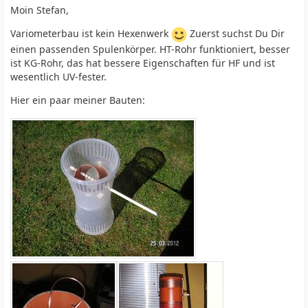
Moin Stefan,
Variometerbau ist kein Hexenwerk
Zuerst suchst Du Dir
einen passenden Spulenkörper. HT-Rohr funktioniert, besser
ist KG-Rohr, das hat bessere Eigenschaften für HF und ist
wesentlich UV-fester.
Hier ein paar meiner Bauten: