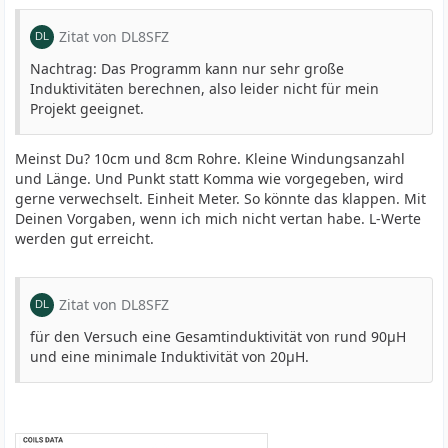
Zitat von DL8SFZ
Nachtrag: Das Programm kann nur sehr große
Induktivitäten berechnen, also leider nicht für mein
Projekt geeignet.
Meinst Du? 10cm und 8cm Rohre. Kleine Windungsanzahl
und Länge. Und Punkt statt Komma wie vorgegeben, wird
gerne verwechselt. Einheit Meter. So könnte das klappen. Mit
Deinen Vorgaben, wenn ich mich nicht vertan habe. L-Werte
werden gut erreicht.
Zitat von DL8SFZ
für den Versuch eine Gesamtinduktivität von rund 90µH
und eine minimale Induktivität von 20µH.