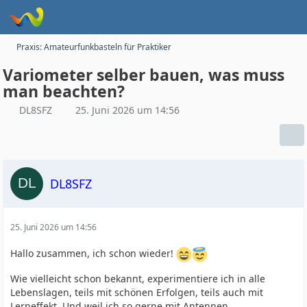
Praxis: Amateurfunkbasteln für Praktiker
Variometer selber bauen, was muss
man beachten?
DL8SFZ
25. Juni 2026 um 14:56
DL8SFZ
25. Juni 2026 um 14:56
Hallo zusammen, ich schon wieder!
Wie vielleicht schon bekannt, experimentiere ich in alle
Lebenslagen, teils mit schönen Erfolgen, teils auch mit
Lerneffekt. Und weil ich so gerne mit Antennen