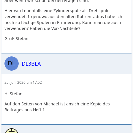
Aber wenn wir schon bei den Fragen sind:
Hier wird ebenfalls eine Zylinderspule als Drehspule
verwendet. Irgendwo aus den alten Röhrenradios habe ich
noch so flächge Spulen in Erinnerung. Kann man die auch
verwenden? Haben die Vor-Nachteile?
Gruß Stefan
DL3BLA
25. Juni 2026 um 17:52
Hi Stefan
Auf den Seiten von Michael ist ansich eine Kopie des
Beitrages aus Heft 11