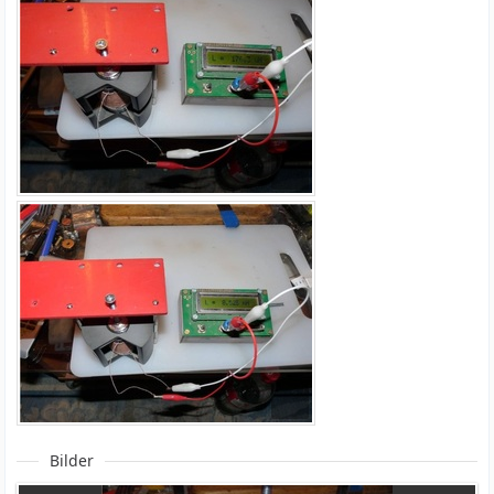
Bilder