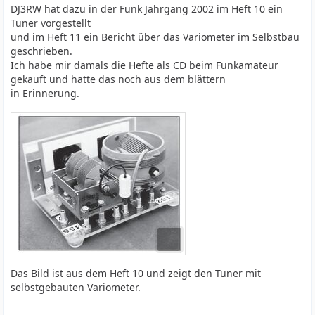
DJ3RW hat dazu in der Funk Jahrgang 2002 im Heft 10 ein
Tuner vorgestellt
und im Heft 11 ein Bericht über das Variometer im Selbstbau
geschrieben.
Ich habe mir damals die Hefte als CD beim Funkamateur
gekauft und hatte das noch aus dem blättern
in Erinnerung.
Das Bild ist aus dem Heft 10 und zeigt den Tuner mit
selbstgebauten Variometer.