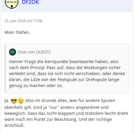
DF2OK
25. Juni 2026 um 17:58
Moin Stefan,
Zitat von DL8SFZ
meiner Frage die Kernpunkte beantwortet haben, also
nach dem Prinzip: Pass auf, dass die Wicklungen sicher
verklebt sind, dass sie sich nicht verschieben, oder denke
daran, die Litze von der Festspule zur Drehspule lange
genug zu machen oder so.
Ja.
Also im Grunde alles, was für andere Spulen
ebenfalls gilt. Sind ja "nur" anders angeordnet und
beweglich. Dass das nicht klappert und trotzdem leicht dreht
wäre noch ein Punkt zur Beachtung. Und der richtige
Anschluß.