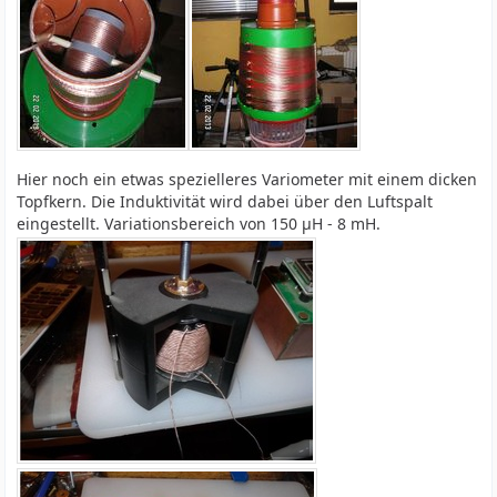
Hier noch ein etwas spezielleres Variometer mit einem dicken
Topfkern. Die Induktivität wird dabei über den Luftspalt
eingestellt. Variationsbereich von 150 µH - 8 mH.