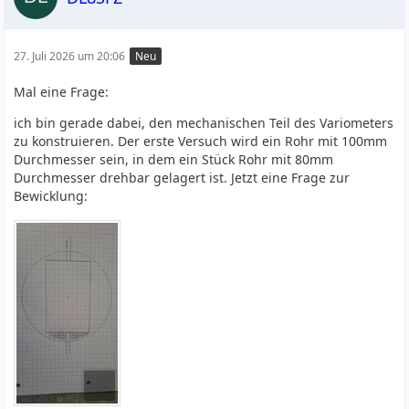
27. Juli 2026 um 20:06
Neu
Mal eine Frage:
ich bin gerade dabei, den mechanischen Teil des Variometers
zu konstruieren. Der erste Versuch wird ein Rohr mit 100mm
Durchmesser sein, in dem ein Stück Rohr mit 80mm
Durchmesser drehbar gelagert ist. Jetzt eine Frage zur
Bewicklung: