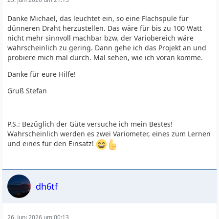
Danke Michael, das leuchtet ein, so eine Flachspule für
dünneren Draht herzustellen. Das wäre für bis zu 100 Watt
nicht mehr sinnvoll machbar bzw. der Variobereich wäre
wahrscheinlich zu gering. Dann gehe ich das Projekt an und
probiere mich mal durch. Mal sehen, wie ich voran komme.
Danke für eure Hilfe!
Gruß Stefan
P.S.: Bezüglich der Güte versuche ich mein Bestes!
Wahrscheinlich werden es zwei Variometer, eines zum Lernen
und eines für den Einsatz!
dh6tf
26. Juni 2026 um 00:13