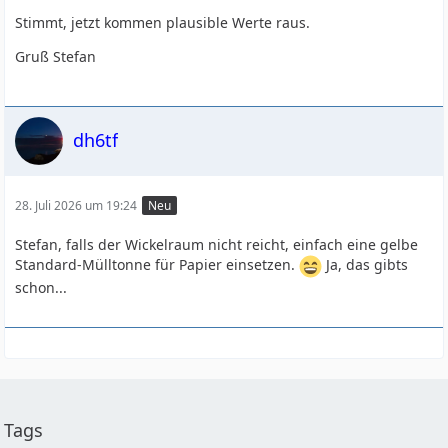
Stimmt, jetzt kommen plausible Werte raus.
Gruß Stefan
dh6tf
28. Juli 2026 um 19:24
Neu
Stefan, falls der Wickelraum nicht reicht, einfach eine gelbe
Standard-Mülltonne für Papier einsetzen.
Ja, das gibts
schon...
Tags