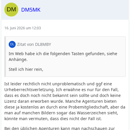
DM5MK
16. Juni 2026 um 12:03
Zitat von DL8MBY
Im Web habe ich die folgenden Tasten gefunden, siehe
Anhänge.
Stell ich hier rein,
Ist leider rechtlich nicht unproblematisch und ggf eine
Urheberrechtsverletzung. Ich erwähne es nur für den Fall,
dass es doch noch nicht bekannt sein sollte und doch keine
Lizenz daran erworben wurde. Manche Agenturen bieten
diese ja kostenlos an durch eine Probemitgliedschaft, aber da
man auf manchen Bildern sogar das Wasserzeichen sieht,
könnte man vermuten, dass dies nicht der Fall ist.
Bei den üblichen Agenturen kann man nachschauen zur