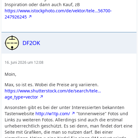
Inspiration oder dann auch Kauf, zB
https://www.istockphoto.com/de/vektor/tele…56700-
247926245
DF2OK
16. Juni 2026 um 12:08
Moin,
Max, so ist es. Wobei die Preise arg variieren.
https://www.shutterstock.com/de/search/tele…
age_type=vector
Ansonsten gibt es bei der unter Interessierten bekannten
Tastenwebsite
http://w1tp.com/
"tonnenweise" Fotos und
Links zu weiteren Fotos. Allerdings sind auch die erstmal
urheberrechtlich geschützt. Es sei denn, man findet dort eine
Seite mit Grafiken, die man so nutzen darf. Bei einer