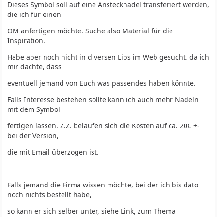
Dieses Symbol soll auf eine Anstecknadel transferiert werden,
die ich für einen
OM anfertigen möchte. Suche also Material für die
Inspiration.
Habe aber noch nicht in diversen Libs im Web gesucht, da ich
mir dachte, dass
eventuell jemand von Euch was passendes haben könnte.
Falls Interesse bestehen sollte kann ich auch mehr Nadeln
mit dem Symbol
fertigen lassen. Z.Z. belaufen sich die Kosten auf ca. 20€ +-
bei der Version,
die mit Email überzogen ist.
Falls jemand die Firma wissen möchte, bei der ich bis dato
noch nichts bestellt habe,
so kann er sich selber unter, siehe Link, zum Thema