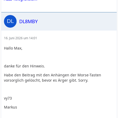
DL8MBY
16. Juni 2026 um 14:01
Hallo Max,
danke für den Hinweis.
Habe den Beitrag mit den Anhängen der Morse-Tasten
vorsorglich gelöscht, bevor es Ärger gibt. Sorry.
vy73
Markus