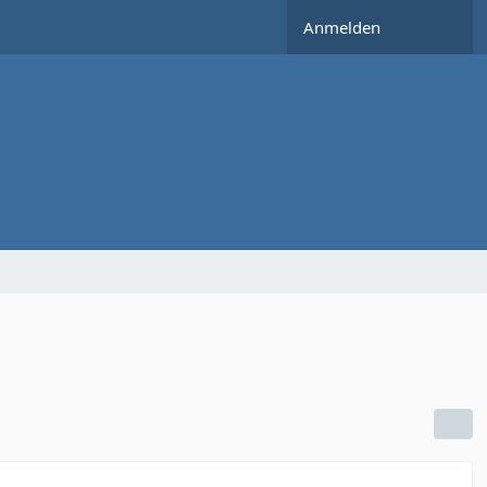
Anmelden