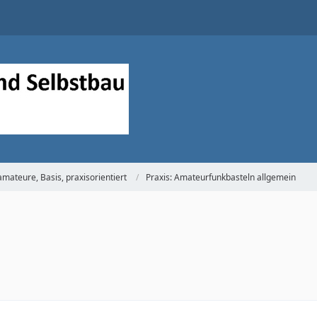
mateure, Basis, praxisorientiert
Praxis: Amateurfunkbasteln allgemein