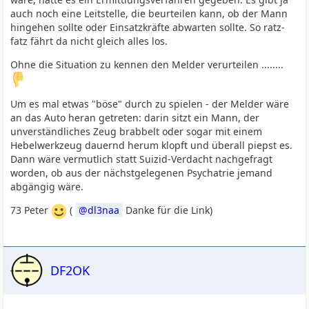
auch noch eine Leitstelle, die beurteilen kann, ob der Mann
hingehen sollte oder Einsatzkräfte abwarten sollte. So ratz-
fatz fährt da nicht gleich alles los.
Ohne die Situation zu kennen den Melder verurteilen ........
Um es mal etwas "böse" durch zu spielen - der Melder wäre
an das Auto heran getreten: darin sitzt ein Mann, der
unverständliches Zeug brabbelt oder sogar mit einem
Hebelwerkzeug dauernd herum klopft und überall piepst es.
Dann wäre vermutlich statt Suizid-Verdacht nachgefragt
worden, ob aus der nächstgelegenen Psychatrie jemand
abgängig wäre.
73 Peter
(
dl3naa
Danke für die Link)
DF2OK