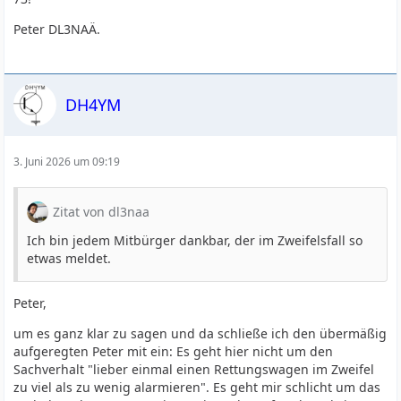
Peter DL3NAÄ.
DH4YM
3. Juni 2026 um 09:19
Zitat von dl3naa
Ich bin jedem Mitbürger dankbar, der im Zweifelsfall so
etwas meldet.
Peter,
um es ganz klar zu sagen und da schließe ich den übermäßig
aufgeregten Peter mit ein: Es geht hier nicht um den
Sachverhalt "lieber einmal einen Rettungswagen im Zweifel
zu viel als zu wenig alarmieren". Es geht mir schlicht um das