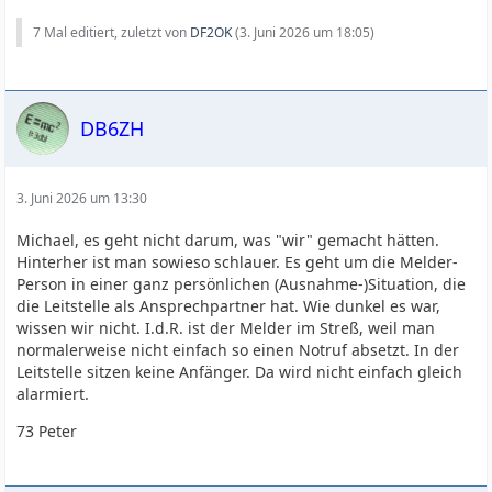
7 Mal editiert, zuletzt von
DF2OK
(
3. Juni 2026 um 18:05
)
DB6ZH
3. Juni 2026 um 13:30
Michael, es geht nicht darum, was "wir" gemacht hätten.
Hinterher ist man sowieso schlauer. Es geht um die Melder-
Person in einer ganz persönlichen (Ausnahme-)Situation, die
die Leitstelle als Ansprechpartner hat. Wie dunkel es war,
wissen wir nicht. I.d.R. ist der Melder im Streß, weil man
normalerweise nicht einfach so einen Notruf absetzt. In der
Leitstelle sitzen keine Anfänger. Da wird nicht einfach gleich
alarmiert.
73 Peter