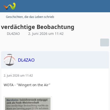
Geschichten, die das Leben schrieb
verdächtige Beobachtung
DL4ZAO
2. Juni 2026 um 11:42
DL4ZAO
2. Juni 2026 um 11:42
WOTA - "Wingert on the Air"