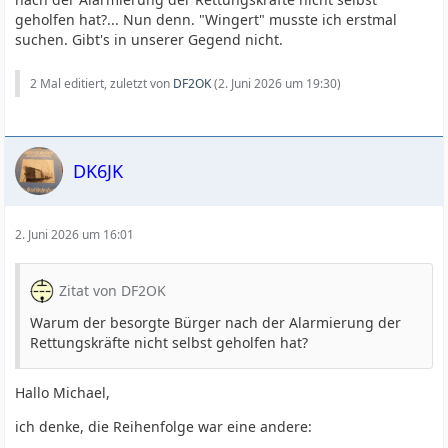
geholfen hat?... Nun denn. "Wingert" musste ich erstmal
suchen. Gibt's in unserer Gegend nicht.
2 Mal editiert, zuletzt von
DF2OK
(
2. Juni 2026 um 19:30
)
DK6JK
2. Juni 2026 um 16:01
Zitat von DF2OK
Warum der besorgte Bürger nach der Alarmierung der
Rettungskräfte nicht selbst geholfen hat?
Hallo Michael,
ich denke, die Reihenfolge war eine andere: