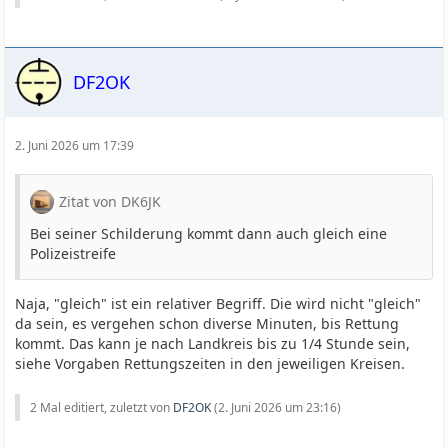
DF2OK
2. Juni 2026 um 17:39
Zitat von DK6JK
Bei seiner Schilderung kommt dann auch gleich eine
Polizeistreife
Naja, "gleich" ist ein relativer Begriff. Die wird nicht "gleich"
da sein, es vergehen schon diverse Minuten, bis Rettung
kommt. Das kann je nach Landkreis bis zu 1/4 Stunde sein,
siehe Vorgaben Rettungszeiten in den jeweiligen Kreisen.
2 Mal editiert, zuletzt von
DF2OK
(
2. Juni 2026 um 23:16
)