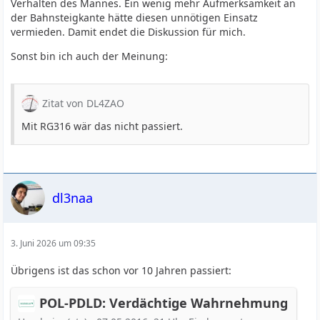
Verhalten des Mannes. Ein wenig mehr Aufmerksamkeit an
der Bahnsteigkante hätte diesen unnötigen Einsatz
vermieden. Damit endet die Diskussion für mich.
Sonst bin ich auch der Meinung:
Zitat von DL4ZAO
Mit RG316 wär das nicht passiert.
dl3naa
3. Juni 2026 um 09:35
Übrigens ist das schon vor 10 Jahren passiert:
POL-PDLD: Verdächtige Wahrnehmung