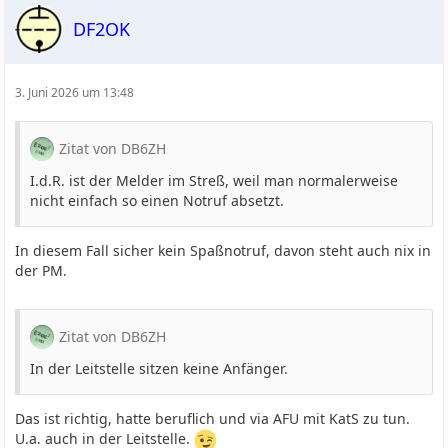
DF2OK
3. Juni 2026 um 13:48
Zitat von DB6ZH
I.d.R. ist der Melder im Streß, weil man normalerweise
nicht einfach so einen Notruf absetzt.
In diesem Fall sicher kein Spaßnotruf, davon steht auch nix in
der PM.
Zitat von DB6ZH
In der Leitstelle sitzen keine Anfänger.
Das ist richtig, hatte beruflich und via AFU mit KatS zu tun.
U.a. auch in der Leitstelle.