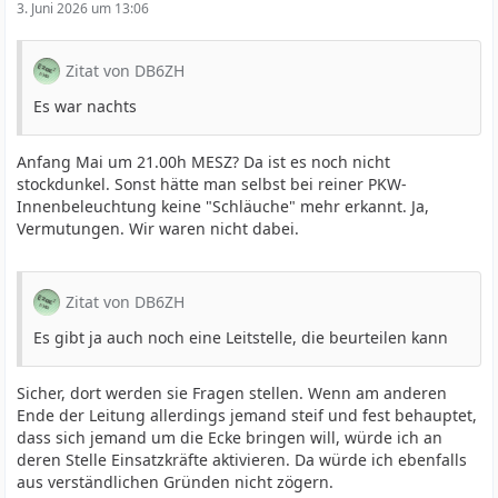
3. Juni 2026 um 13:06
Zitat von DB6ZH
Es war nachts
Anfang Mai um 21.00h MESZ? Da ist es noch nicht
stockdunkel. Sonst hätte man selbst bei reiner PKW-
Innenbeleuchtung keine "Schläuche" mehr erkannt. Ja,
Vermutungen. Wir waren nicht dabei.
Zitat von DB6ZH
Es gibt ja auch noch eine Leitstelle, die beurteilen kann
Sicher, dort werden sie Fragen stellen. Wenn am anderen
Ende der Leitung allerdings jemand steif und fest behauptet,
dass sich jemand um die Ecke bringen will, würde ich an
deren Stelle Einsatzkräfte aktivieren. Da würde ich ebenfalls
aus verständlichen Gründen nicht zögern.