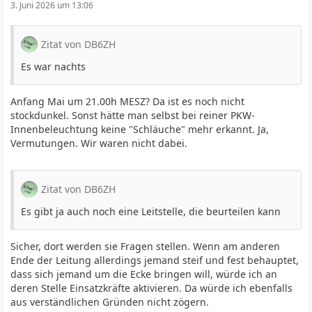
3. Juni 2026 um 13:06
Zitat von DB6ZH
Es war nachts
Anfang Mai um 21.00h MESZ? Da ist es noch nicht
stockdunkel. Sonst hätte man selbst bei reiner PKW-
Innenbeleuchtung keine "Schläuche" mehr erkannt. Ja,
Vermutungen. Wir waren nicht dabei.
Zitat von DB6ZH
Es gibt ja auch noch eine Leitstelle, die beurteilen kann
Sicher, dort werden sie Fragen stellen. Wenn am anderen
Ende der Leitung allerdings jemand steif und fest behauptet,
dass sich jemand um die Ecke bringen will, würde ich an
deren Stelle Einsatzkräfte aktivieren. Da würde ich ebenfalls
aus verständlichen Gründen nicht zögern.