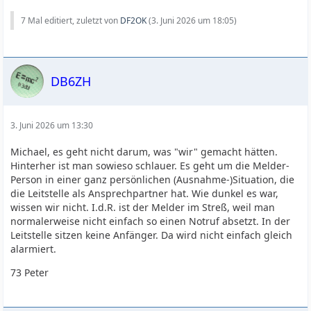
7 Mal editiert, zuletzt von
DF2OK
(
3. Juni 2026 um 18:05
)
DB6ZH
3. Juni 2026 um 13:30
Michael, es geht nicht darum, was "wir" gemacht hätten.
Hinterher ist man sowieso schlauer. Es geht um die Melder-
Person in einer ganz persönlichen (Ausnahme-)Situation, die
die Leitstelle als Ansprechpartner hat. Wie dunkel es war,
wissen wir nicht. I.d.R. ist der Melder im Streß, weil man
normalerweise nicht einfach so einen Notruf absetzt. In der
Leitstelle sitzen keine Anfänger. Da wird nicht einfach gleich
alarmiert.
73 Peter