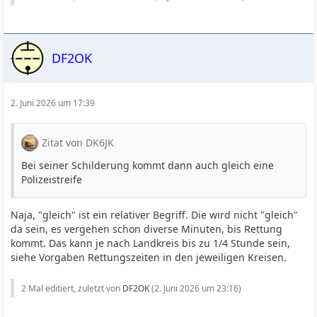
DF2OK
2. Juni 2026 um 17:39
Zitat von DK6JK
Bei seiner Schilderung kommt dann auch gleich eine
Polizeistreife
Naja, "gleich" ist ein relativer Begriff. Die wird nicht "gleich"
da sein, es vergehen schon diverse Minuten, bis Rettung
kommt. Das kann je nach Landkreis bis zu 1/4 Stunde sein,
siehe Vorgaben Rettungszeiten in den jeweiligen Kreisen.
2 Mal editiert, zuletzt von
DF2OK
(
2. Juni 2026 um 23:16
)