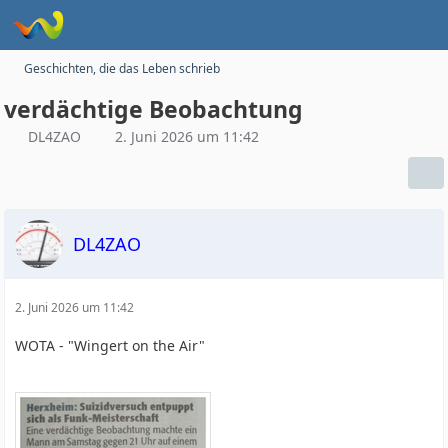
Geschichten, die das Leben schrieb
verdächtige Beobachtung
DL4ZAO
2. Juni 2026 um 11:42
DL4ZAO
2. Juni 2026 um 11:42
WOTA - "Wingert on the Air"