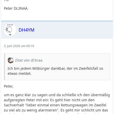
Peter DL3NAÄ.
DH4YM
3. Juni 2026 um 09:19
Zitat von dl3naa
Ich bin jedem Mitbürger dankbar, der im Zweifelsfall so
etwas meldet.
Peter,
um es ganz klar zu sagen und da schließe ich den übermäßig
aufgeregten Peter mit ein: Es geht hier nicht um den
Sachverhalt "lieber einmal einen Rettungswagen im Zweifel
zu viel als zu wenig alarmieren". Es geht mir schlicht um das