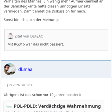
Verhalten des Mannes. Ein wenig mehr Aufmerksamkeit an
der Bahnsteigkante hätte diesen unnötigen Einsatz
vermieden. Damit endet die Diskussion für mich.
Sonst bin ich auch der Meinung:
Zitat von DL4ZAO
Mit RG316 wär das nicht passiert.
dl3naa
3. Juni 2026 um 09:35
Übrigens ist das schon vor 10 Jahren passiert:
POL-PDLD: Verdächtige Wahrnehmung