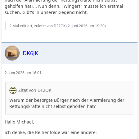
geholfen hat?... Nun denn. "Wingert" musste ich erstmal
suchen. Gibt's in unserer Gegend nicht.
2 Mal editiert, zuletzt von
DF2OK
(
2. Juni 2026 um 19:30
)
DK6JK
2. Juni 2026 um 16:01
Zitat von DF2OK
Warum der besorgte Bürger nach der Alarmierung der
Rettungskräfte nicht selbst geholfen hat?
Hallo Michael,
ich denke, die Reihenfolge war eine andere: