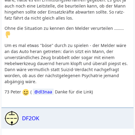
auch noch eine Leitstelle, die beurteilen kann, ob der Mann
hingehen sollte oder Einsatzkräfte abwarten sollte. So ratz-
fatz fährt da nicht gleich alles los.
Ohne die Situation zu kennen den Melder verurteilen ........
Um es mal etwas "böse" durch zu spielen - der Melder wäre
an das Auto heran getreten: darin sitzt ein Mann, der
unverständliches Zeug brabbelt oder sogar mit einem
Hebelwerkzeug dauernd herum klopft und überall piepst es.
Dann wäre vermutlich statt Suizid-Verdacht nachgefragt
worden, ob aus der nächstgelegenen Psychatrie jemand
abgängig wäre.
73 Peter
(
dl3naa
Danke für die Link)
DF2OK