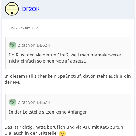
DF2OK
3. Juni 2026 um 13:48
Zitat von DB6ZH
I.d.R. ist der Melder im Streß, weil man normalerweise
nicht einfach so einen Notruf absetzt.
In diesem Fall sicher kein Spaßnotruf, davon steht auch nix in
der PM.
Zitat von DB6ZH
In der Leitstelle sitzen keine Anfänger.
Das ist richtig, hatte beruflich und via AFU mit KatS zu tun.
U.a. auch in der Leitstelle.