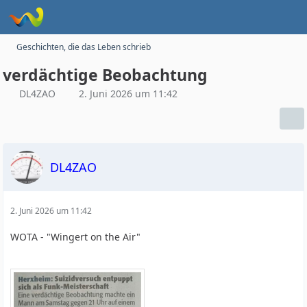
Geschichten, die das Leben schrieb
verdächtige Beobachtung
DL4ZAO
2. Juni 2026 um 11:42
DL4ZAO
2. Juni 2026 um 11:42
WOTA - "Wingert on the Air"