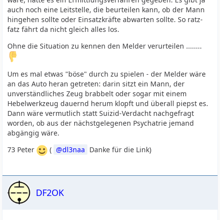
auch noch eine Leitstelle, die beurteilen kann, ob der Mann
hingehen sollte oder Einsatzkräfte abwarten sollte. So ratz-
fatz fährt da nicht gleich alles los.
Ohne die Situation zu kennen den Melder verurteilen ........
Um es mal etwas "böse" durch zu spielen - der Melder wäre
an das Auto heran getreten: darin sitzt ein Mann, der
unverständliches Zeug brabbelt oder sogar mit einem
Hebelwerkzeug dauernd herum klopft und überall piepst es.
Dann wäre vermutlich statt Suizid-Verdacht nachgefragt
worden, ob aus der nächstgelegenen Psychatrie jemand
abgängig wäre.
73 Peter
(
dl3naa
Danke für die Link)
DF2OK