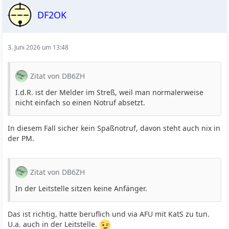
DF2OK
3. Juni 2026 um 13:48
Zitat von DB6ZH
I.d.R. ist der Melder im Streß, weil man normalerweise
nicht einfach so einen Notruf absetzt.
In diesem Fall sicher kein Spaßnotruf, davon steht auch nix in
der PM.
Zitat von DB6ZH
In der Leitstelle sitzen keine Anfänger.
Das ist richtig, hatte beruflich und via AFU mit KatS zu tun.
U.a. auch in der Leitstelle.