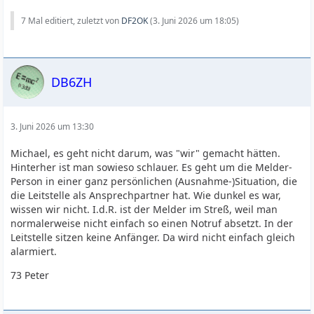
7 Mal editiert, zuletzt von
DF2OK
(
3. Juni 2026 um 18:05
)
DB6ZH
3. Juni 2026 um 13:30
Michael, es geht nicht darum, was "wir" gemacht hätten.
Hinterher ist man sowieso schlauer. Es geht um die Melder-
Person in einer ganz persönlichen (Ausnahme-)Situation, die
die Leitstelle als Ansprechpartner hat. Wie dunkel es war,
wissen wir nicht. I.d.R. ist der Melder im Streß, weil man
normalerweise nicht einfach so einen Notruf absetzt. In der
Leitstelle sitzen keine Anfänger. Da wird nicht einfach gleich
alarmiert.
73 Peter