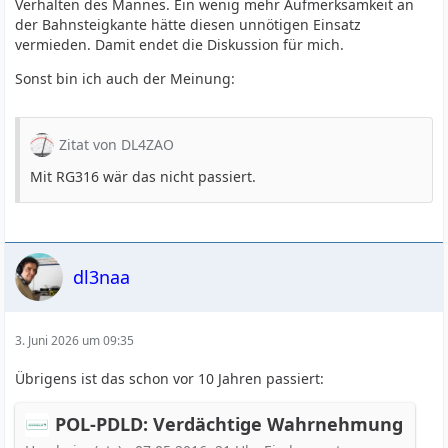
Verhalten des Mannes. Ein wenig mehr Aufmerksamkeit an
der Bahnsteigkante hätte diesen unnötigen Einsatz
vermieden. Damit endet die Diskussion für mich.
Sonst bin ich auch der Meinung:
Zitat von DL4ZAO
Mit RG316 wär das nicht passiert.
dl3naa
3. Juni 2026 um 09:35
Übrigens ist das schon vor 10 Jahren passiert:
POL-PDLD: Verdächtige Wahrnehmung