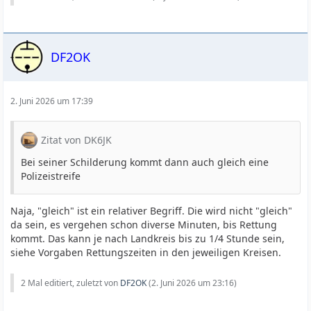
DF2OK
2. Juni 2026 um 17:39
Zitat von DK6JK
Bei seiner Schilderung kommt dann auch gleich eine
Polizeistreife
Naja, "gleich" ist ein relativer Begriff. Die wird nicht "gleich"
da sein, es vergehen schon diverse Minuten, bis Rettung
kommt. Das kann je nach Landkreis bis zu 1/4 Stunde sein,
siehe Vorgaben Rettungszeiten in den jeweiligen Kreisen.
2 Mal editiert, zuletzt von
DF2OK
(
2. Juni 2026 um 23:16
)