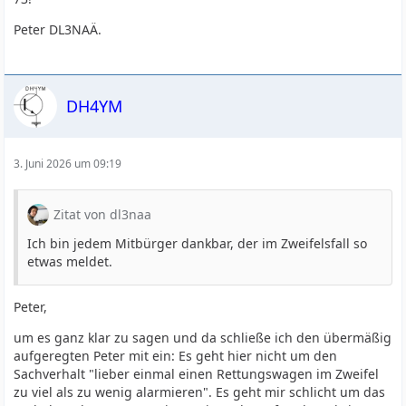
Peter DL3NAÄ.
DH4YM
3. Juni 2026 um 09:19
Zitat von dl3naa
Ich bin jedem Mitbürger dankbar, der im Zweifelsfall so
etwas meldet.
Peter,
um es ganz klar zu sagen und da schließe ich den übermäßig
aufgeregten Peter mit ein: Es geht hier nicht um den
Sachverhalt "lieber einmal einen Rettungswagen im Zweifel
zu viel als zu wenig alarmieren". Es geht mir schlicht um das