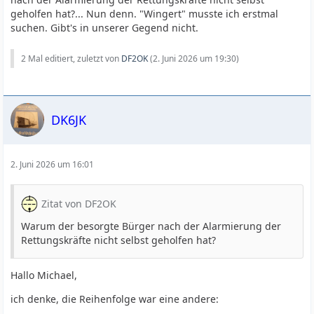
geholfen hat?... Nun denn. "Wingert" musste ich erstmal
suchen. Gibt's in unserer Gegend nicht.
2 Mal editiert, zuletzt von
DF2OK
(
2. Juni 2026 um 19:30
)
DK6JK
2. Juni 2026 um 16:01
Zitat von DF2OK
Warum der besorgte Bürger nach der Alarmierung der
Rettungskräfte nicht selbst geholfen hat?
Hallo Michael,
ich denke, die Reihenfolge war eine andere: