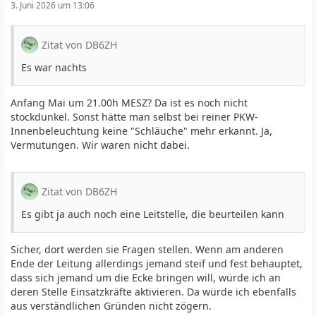
3. Juni 2026 um 13:06
Zitat von DB6ZH
Es war nachts
Anfang Mai um 21.00h MESZ? Da ist es noch nicht
stockdunkel. Sonst hätte man selbst bei reiner PKW-
Innenbeleuchtung keine "Schläuche" mehr erkannt. Ja,
Vermutungen. Wir waren nicht dabei.
Zitat von DB6ZH
Es gibt ja auch noch eine Leitstelle, die beurteilen kann
Sicher, dort werden sie Fragen stellen. Wenn am anderen
Ende der Leitung allerdings jemand steif und fest behauptet,
dass sich jemand um die Ecke bringen will, würde ich an
deren Stelle Einsatzkräfte aktivieren. Da würde ich ebenfalls
aus verständlichen Gründen nicht zögern.