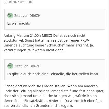
3. Juni 2026 um 13:06
Zitat von DB6ZH
Es war nachts
Anfang Mai um 21.00h MESZ? Da ist es noch nicht
stockdunkel. Sonst hätte man selbst bei reiner PKW-
Innenbeleuchtung keine "Schläuche" mehr erkannt. Ja,
Vermutungen. Wir waren nicht dabei.
Zitat von DB6ZH
Es gibt ja auch noch eine Leitstelle, die beurteilen kann
Sicher, dort werden sie Fragen stellen. Wenn am anderen
Ende der Leitung allerdings jemand steif und fest behauptet,
dass sich jemand um die Ecke bringen will, würde ich an
deren Stelle Einsatzkräfte aktivieren. Da würde ich ebenfalls
aus verständlichen Gründen nicht zögern.