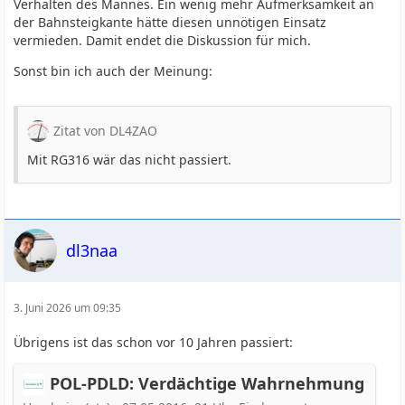
Verhalten des Mannes. Ein wenig mehr Aufmerksamkeit an
der Bahnsteigkante hätte diesen unnötigen Einsatz
vermieden. Damit endet die Diskussion für mich.
Sonst bin ich auch der Meinung:
Zitat von DL4ZAO
Mit RG316 wär das nicht passiert.
dl3naa
3. Juni 2026 um 09:35
Übrigens ist das schon vor 10 Jahren passiert:
POL-PDLD: Verdächtige Wahrnehmung