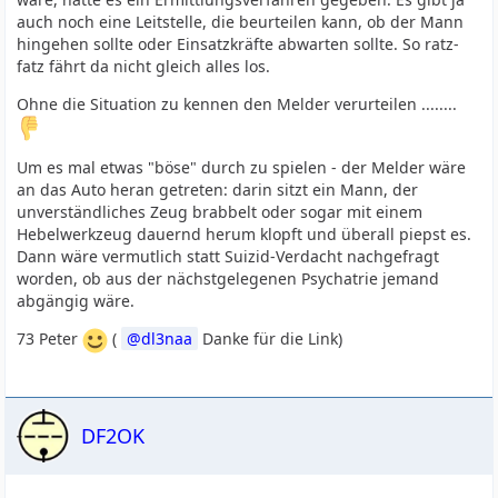
auch noch eine Leitstelle, die beurteilen kann, ob der Mann
hingehen sollte oder Einsatzkräfte abwarten sollte. So ratz-
fatz fährt da nicht gleich alles los.
Ohne die Situation zu kennen den Melder verurteilen ........
Um es mal etwas "böse" durch zu spielen - der Melder wäre
an das Auto heran getreten: darin sitzt ein Mann, der
unverständliches Zeug brabbelt oder sogar mit einem
Hebelwerkzeug dauernd herum klopft und überall piepst es.
Dann wäre vermutlich statt Suizid-Verdacht nachgefragt
worden, ob aus der nächstgelegenen Psychatrie jemand
abgängig wäre.
73 Peter
(
dl3naa
Danke für die Link)
DF2OK