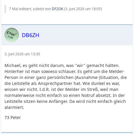
7 Mal editiert, zuletzt von
DF2OK
(
3. Juni 2026 um 18:05
)
DB6ZH
3. Juni 2026 um 13:30
Michael, es geht nicht darum, was "wir" gemacht hätten.
Hinterher ist man sowieso schlauer. Es geht um die Melder-
Person in einer ganz persönlichen (Ausnahme-)Situation, die
die Leitstelle als Ansprechpartner hat. Wie dunkel es war,
wissen wir nicht. I.d.R. ist der Melder im Streß, weil man
normalerweise nicht einfach so einen Notruf absetzt. In der
Leitstelle sitzen keine Anfänger. Da wird nicht einfach gleich
alarmiert.
73 Peter