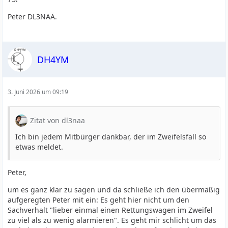
Peter DL3NAÄ.
DH4YM
3. Juni 2026 um 09:19
Zitat von dl3naa
Ich bin jedem Mitbürger dankbar, der im Zweifelsfall so
etwas meldet.
Peter,
um es ganz klar zu sagen und da schließe ich den übermäßig
aufgeregten Peter mit ein: Es geht hier nicht um den
Sachverhalt "lieber einmal einen Rettungswagen im Zweifel
zu viel als zu wenig alarmieren". Es geht mir schlicht um das