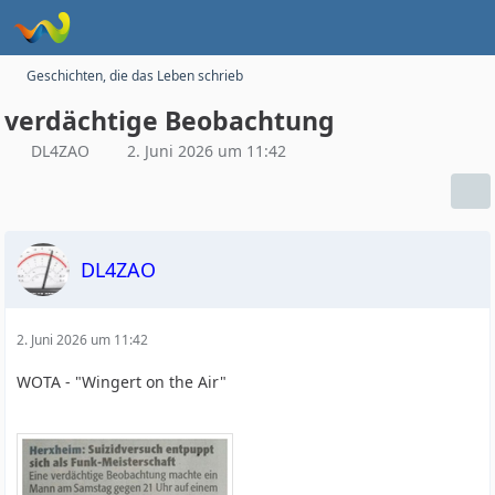
Geschichten, die das Leben schrieb
verdächtige Beobachtung
DL4ZAO
2. Juni 2026 um 11:42
DL4ZAO
2. Juni 2026 um 11:42
WOTA - "Wingert on the Air"