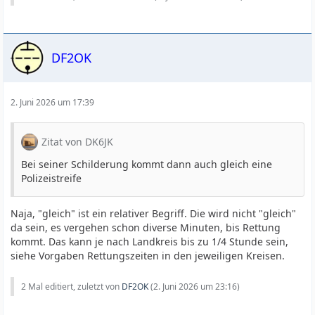
DF2OK
2. Juni 2026 um 17:39
Zitat von DK6JK
Bei seiner Schilderung kommt dann auch gleich eine
Polizeistreife
Naja, "gleich" ist ein relativer Begriff. Die wird nicht "gleich"
da sein, es vergehen schon diverse Minuten, bis Rettung
kommt. Das kann je nach Landkreis bis zu 1/4 Stunde sein,
siehe Vorgaben Rettungszeiten in den jeweiligen Kreisen.
2 Mal editiert, zuletzt von
DF2OK
(
2. Juni 2026 um 23:16
)