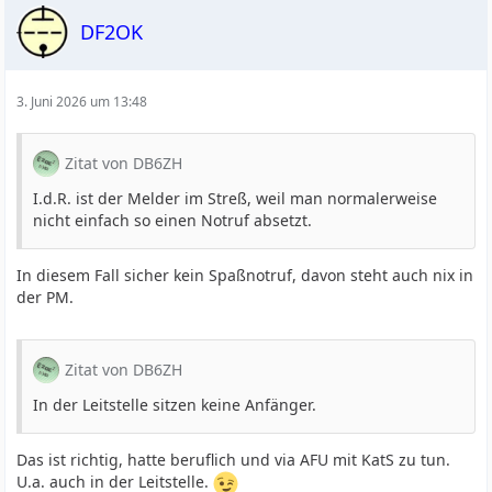
DF2OK
3. Juni 2026 um 13:48
Zitat von DB6ZH
I.d.R. ist der Melder im Streß, weil man normalerweise
nicht einfach so einen Notruf absetzt.
In diesem Fall sicher kein Spaßnotruf, davon steht auch nix in
der PM.
Zitat von DB6ZH
In der Leitstelle sitzen keine Anfänger.
Das ist richtig, hatte beruflich und via AFU mit KatS zu tun.
U.a. auch in der Leitstelle.