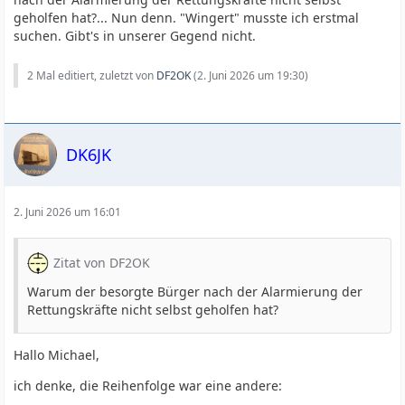
geholfen hat?... Nun denn. "Wingert" musste ich erstmal
suchen. Gibt's in unserer Gegend nicht.
2 Mal editiert, zuletzt von
DF2OK
(
2. Juni 2026 um 19:30
)
DK6JK
2. Juni 2026 um 16:01
Zitat von DF2OK
Warum der besorgte Bürger nach der Alarmierung der
Rettungskräfte nicht selbst geholfen hat?
Hallo Michael,
ich denke, die Reihenfolge war eine andere: