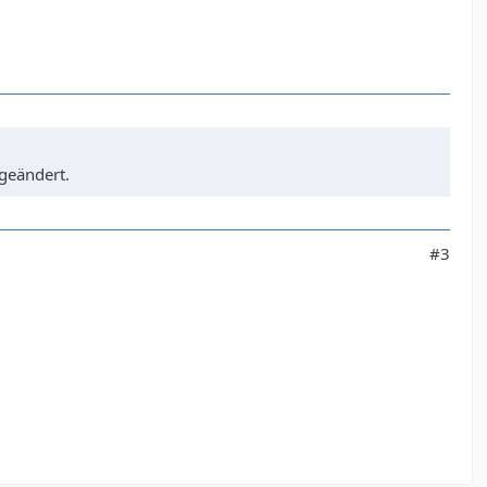
geändert.
#3