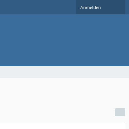
Anmelden