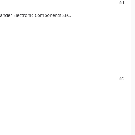
#1
ander Electronic Components SEC.
#2