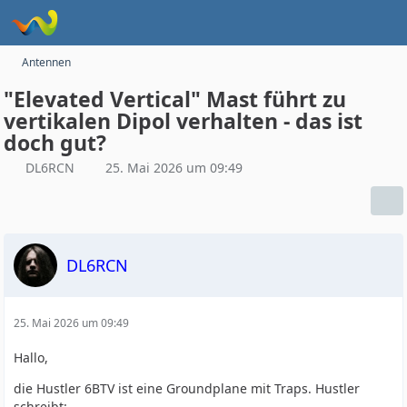
Antennen
"Elevated Vertical" Mast führt zu
vertikalen Dipol verhalten - das ist
doch gut?
DL6RCN
25. Mai 2026 um 09:49
DL6RCN
25. Mai 2026 um 09:49
Hallo,
die Hustler 6BTV ist eine Groundplane mit Traps. Hustler
schreibt: