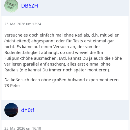
DB6ZH
25. Mai 2026 um 12:24
Versuche es doch einfach mal ohne Radials, d.h. mit Seilen
(nichtleitend) abgespannt oder für Tests erst einmal gar
nicht. Es käme auf einen Versuch an, der von der
Bodenleitfähigkeit abhängt, ob und wieviel die 3m
Fußpunkthöhe ausmachen. Evtl. kannst Du ja auch die Höhe
variieren (parallel anflanschen), alles erst einmal ohne
Radials (die kannst Du immer noch später montieren).
Da ließe sich doch ohne großen Aufwand experimentieren.
73 Peter
dh6tf
25. Mai 2026 um 16:19