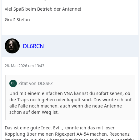
Viel Spaß beim Betrieb der Antenne!
Gruß Stefan
DL6RCN
28. Mai 2026 um 13:43
Zitat von DL8SFZ
Und mit einem einfachen VNA kannst du sofort sehen, ob
die Traps noch gehen oder kaputt sind. Das würde ich auf
alle Fälle noch machen, auch wenn die neue Antenne
schon auf dem Weg ist.
Das ist eine gute Idee. Evtl., könnte ich das mit loser
Kopplung über meinen Rigexpert AA-54 machen. Resonanz