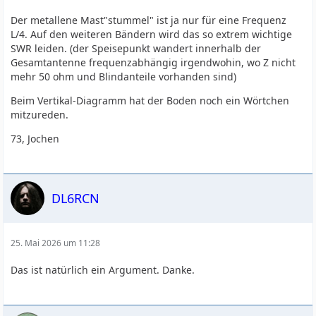
Der metallene Mast"stummel" ist ja nur für eine Frequenz
L/4. Auf den weiteren Bändern wird das so extrem wichtige
SWR leiden. (der Speisepunkt wandert innerhalb der
Gesamtantenne frequenzabhängig irgendwohin, wo Z nicht
mehr 50 ohm und Blindanteile vorhanden sind)
Beim Vertikal-Diagramm hat der Boden noch ein Wörtchen
mitzureden.
73, Jochen
DL6RCN
25. Mai 2026 um 11:28
Das ist natürlich ein Argument. Danke.