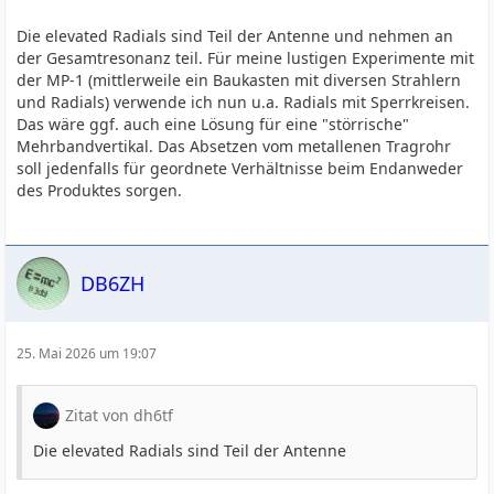
Die elevated Radials sind Teil der Antenne und nehmen an
der Gesamtresonanz teil. Für meine lustigen Experimente mit
der MP-1 (mittlerweile ein Baukasten mit diversen Strahlern
und Radials) verwende ich nun u.a. Radials mit Sperrkreisen.
Das wäre ggf. auch eine Lösung für eine "störrische"
Mehrbandvertikal. Das Absetzen vom metallenen Tragrohr
soll jedenfalls für geordnete Verhältnisse beim Endanweder
des Produktes sorgen.
DB6ZH
25. Mai 2026 um 19:07
Zitat von dh6tf
Die elevated Radials sind Teil der Antenne