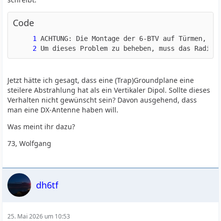
Code
Um dieses Problem zu beheben, muss das Radial
Jetzt hätte ich gesagt, dass eine (Trap)Groundplane eine
steilere Abstrahlung hat als ein Vertikaler Dipol. Sollte dieses
Verhalten nicht gewünscht sein? Davon ausgehend, dass
man eine DX-Antenne haben will.
Was meint ihr dazu?
73, Wolfgang
dh6tf
25. Mai 2026 um 10:53