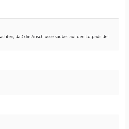
 achten, daß die Anschlüsse sauber auf den Lötpads der