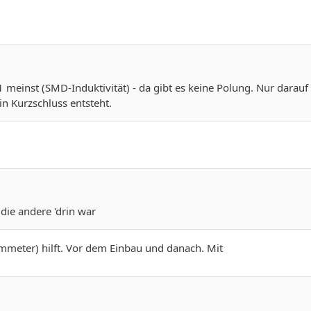
 meinst (SMD-Induktivität) - da gibt es keine Polung. Nur darauf
in Kurzschluss entsteht.
die andere 'drin war
eter) hilft. Vor dem Einbau und danach. Mit