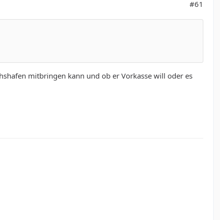
#61
ichshafen mitbringen kann und ob er Vorkasse will oder es