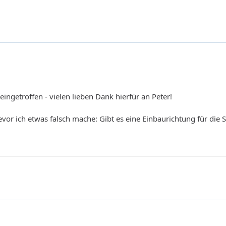
 eingetroffen - vielen lieben Dank hierfür an Peter!
vor ich etwas falsch mache: Gibt es eine Einbaurichtung für die