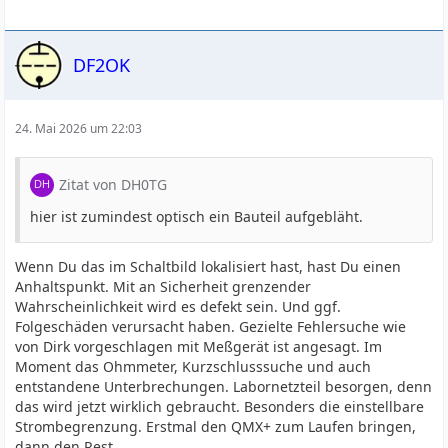
DF2OK
24. Mai 2026 um 22:03
Zitat von DH0TG
hier ist zumindest optisch ein Bauteil aufgebläht.
Wenn Du das im Schaltbild lokalisiert hast, hast Du einen
Anhaltspunkt. Mit an Sicherheit grenzender
Wahrscheinlichkeit wird es defekt sein. Und ggf.
Folgeschäden verursacht haben. Gezielte Fehlersuche wie
von Dirk vorgeschlagen mit Meßgerät ist angesagt. Im
Moment das Ohmmeter, Kurzschlusssuche und auch
entstandene Unterbrechungen. Labornetzteil besorgen, denn
das wird jetzt wirklich gebraucht. Besonders die einstellbare
Strombegrenzung. Erstmal den QMX+ zum Laufen bringen,
dann den Rest.