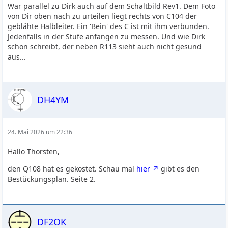
War parallel zu Dirk auch auf dem Schaltbild Rev1. Dem Foto
von Dir oben nach zu urteilen liegt rechts von C104 der
geblähte Halbleiter. Ein 'Bein' des C ist mit ihm verbunden.
Jedenfalls in der Stufe anfangen zu messen. Und wie Dirk
schon schreibt, der neben R113 sieht auch nicht gesund
aus...
DH4YM
24. Mai 2026 um 22:36
Hallo Thorsten,
den Q108 hat es gekostet. Schau mal
hier
gibt es den
Bestückungsplan. Seite 2.
DF2OK