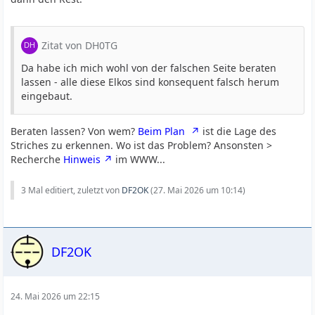
Zitat von DH0TG
Da habe ich mich wohl von der falschen Seite beraten
lassen - alle diese Elkos sind konsequent falsch herum
eingebaut.
Beraten lassen? Von wem?
Beim Plan
ist die Lage des
Striches zu erkennen. Wo ist das Problem? Ansonsten >
Recherche
Hinweis
im WWW...
3 Mal editiert, zuletzt von
DF2OK
(
27. Mai 2026 um 10:14
)
DF2OK
24. Mai 2026 um 22:15