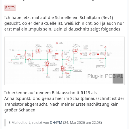
EDIT:
Ich habe jetzt mal auf die Schnelle ein Schaltplan (Rev1)
gesucht, ob er der aktuelle ist, weiß ich nicht. Soll ja auch nur
erst mal ein Impuls sein. Dein Bildauschnitt zeigt folgendes:
Ich erkenne auf deinem Bildausschnitt R113 als
Anhaltspunkt. Und genau hier im Schaltplanausschnitt ist der
Transistor abgeraucht. Nach meiner Ersteinschätzung kein
großer Schaden.
3 Mal editiert, zuletzt von
DH4YM
(
24. Mai 2026 um 22:03
)