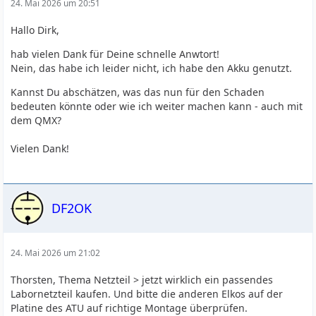
24. Mai 2026 um 20:51
Hallo Dirk,
hab vielen Dank für Deine schnelle Anwtort!
Nein, das habe ich leider nicht, ich habe den Akku genutzt.
Kannst Du abschätzen, was das nun für den Schaden
bedeuten könnte oder wie ich weiter machen kann - auch mit
dem QMX?
Vielen Dank!
DF2OK
24. Mai 2026 um 21:02
Thorsten, Thema Netzteil > jetzt wirklich ein passendes
Labornetzteil kaufen. Und bitte die anderen Elkos auf der
Platine des ATU auf richtige Montage überprüfen.