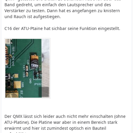
Band gedreht, um einfach den Lautsprecher und des
Verstärker zu testen. Dann hat es angefangen zu knistern
und Rauch ist aufgestiegen.
C16 der ATU-Ptaine hat sichbar seine Funktion eingestellt.
Der QMX lässt sich leider auch nicht mehr einschalten (ohne
ATU-Platine). Die Platine war aber in einem Bereich stark
erwärmt und hier ist zumindest optisch ein Bauteil