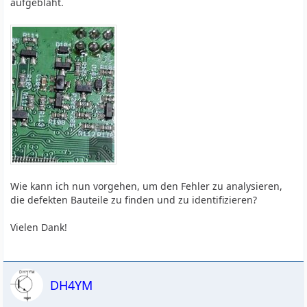
aufgebläht.
Wie kann ich nun vorgehen, um den Fehler zu analysieren,
die defekten Bauteile zu finden und zu identifizieren?
Vielen Dank!
DH4YM