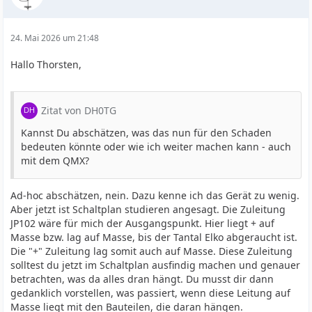
24. Mai 2026 um 21:48
Hallo Thorsten,
Zitat von DH0TG
Kannst Du abschätzen, was das nun für den Schaden
bedeuten könnte oder wie ich weiter machen kann - auch
mit dem QMX?
Ad-hoc abschätzen, nein. Dazu kenne ich das Gerät zu wenig.
Aber jetzt ist Schaltplan studieren angesagt. Die Zuleitung
JP102 wäre für mich der Ausgangspunkt. Hier liegt + auf
Masse bzw. lag auf Masse, bis der Tantal Elko abgeraucht ist.
Die "+" Zuleitung lag somit auch auf Masse. Diese Zuleitung
solltest du jetzt im Schaltplan ausfindig machen und genauer
betrachten, was da alles dran hängt. Du musst dir dann
gedanklich vorstellen, was passiert, wenn diese Leitung auf
Masse liegt mit den Bauteilen, die daran hängen.