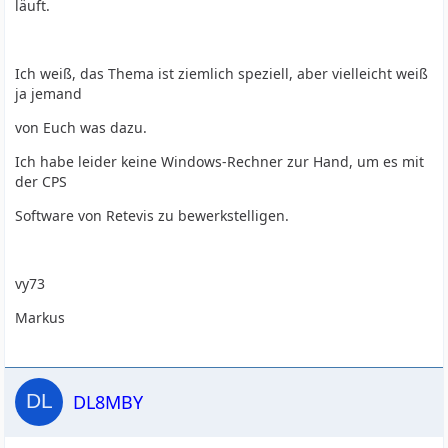
läuft.
Ich weiß, das Thema ist ziemlich speziell, aber vielleicht weiß
ja jemand
von Euch was dazu.
Ich habe leider keine Windows-Rechner zur Hand, um es mit
der CPS
Software von Retevis zu bewerkstelligen.
vy73
Markus
DL8MBY