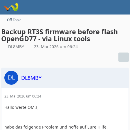
Off Topic
Backup RT3S firmware before flash
OpenGD77 - via Linux tools
DL8MBY
23. Mai 2026 um 06:24
DL8MBY
23. Mai 2026 um 06:24
Hallo werte OM's,
habe das folgende Problem und hoffe auf Eure Hilfe.