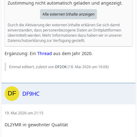
Zustimmung nicht automatisch geladen und angezeigt.
Alle externen Inhalte anzeigen
Durch die Aktivierung der externen Inhalte erklären Sie sich damit
einverstanden, dass personenbezogene Daten an Drittplattformen
übermittelt werden. Mehr Informationen dazu haben wir in unserer
Datenschutzerklärung zur Verfügung gestellt.
Ergänzung: Ein
Thread
aus dem Jahr 2020.
Einmal editiert, zuletzt von
DF2OK
(
18. Mai 2026 um 16:06
)
DF9HC
19. Mai 2026 um 21:15
DL2YMR in gewohnter Qualität