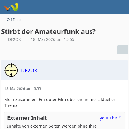
Off Topic
Stirbt der Amateurfunk aus?
DF2OK
18. Mai 2026 um 15:55
DF2OK
18. Mai 2026 um 15:55
Moin zusammen. Ein guter Film über ein immer aktuelles
Thema.
Externer Inhalt
youtu.be
Inhalte von externen Seiten werden ohne Ihre