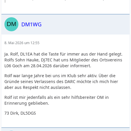
DM1WG
8. Mai 2026 um 12:55
Ja. Rolf, DL1EA hat die Taste für immer aus der Hand gelegt.
Rolfs Sohn Hauke, DJ7EC hat uns Mitglieder des Ortsvereins
L06 Goch am 28.04.2026 darüber informiert.
Rolf war lange Jahre bei uns im Klub sehr aktiv. Über die
Gründe seines Verlassens des DARC möchte ich mich hier
aber aus Respekt nicht auslassen.
Rolf ist mir jedenfalls als ein sehr hilfsbereiter OM in
Erinnerung geblieben.
73 Dirk, DL5DGS