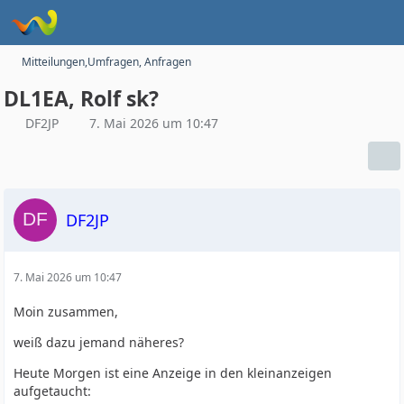
Mitteilungen,Umfragen, Anfragen
DL1EA, Rolf sk?
DF2JP
7. Mai 2026 um 10:47
DF2JP
7. Mai 2026 um 10:47
Moin zusammen,
weiß dazu jemand näheres?
Heute Morgen ist eine Anzeige in den kleinanzeigen
aufgetaucht: