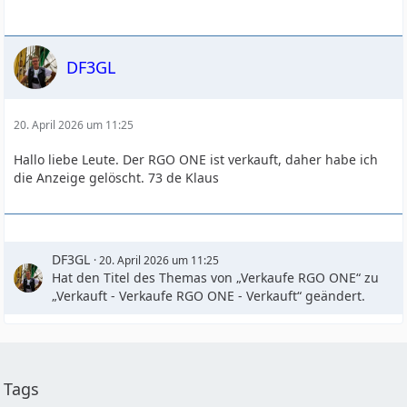
DF3GL
20. April 2026 um 11:25
Hallo liebe Leute. Der RGO ONE ist verkauft, daher habe ich
die Anzeige gelöscht. 73 de Klaus
DF3GL
20. April 2026 um 11:25
Hat den Titel des Themas von „Verkaufe RGO ONE“ zu
„Verkauft - Verkaufe RGO ONE - Verkauft“ geändert.
Tags