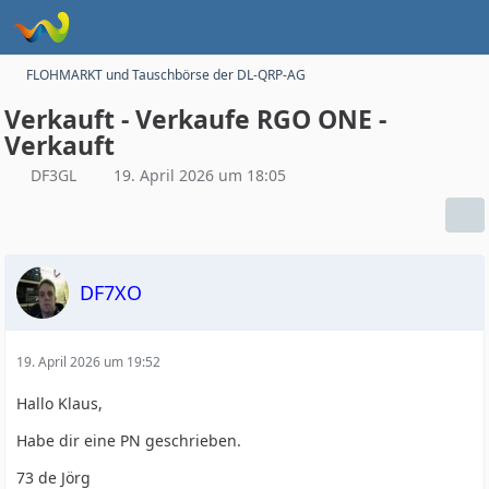
FLOHMARKT und Tauschbörse der DL-QRP-AG
Verkauft - Verkaufe RGO ONE -
Verkauft
DF3GL
19. April 2026 um 18:05
DF7XO
19. April 2026 um 19:52
Hallo Klaus,
Habe dir eine PN geschrieben.
73 de Jörg