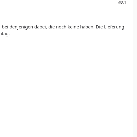
#81
 bei denjenigen dabei, die noch keine haben. Die Lieferung
ntag.