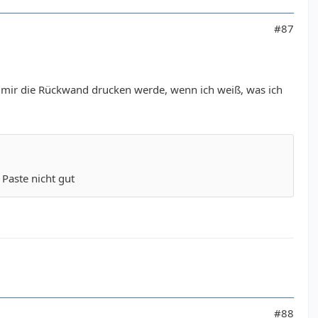
#87
ch mir die Rückwand drucken werde, wenn ich weiß, was ich
Paste nicht gut
#88