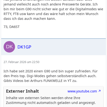
jemand vielleicht auch noch andere Preiswerte Geräte. Ich
bin mir beim G90 nicht sicher wie gut er die Digitalmodes wie
RTTY, FT8 usw kann und das wäre halt schon mein Wunsch
dass ich das auch machen kann.
73, DA6ST
DK1GP
27. Februar 2026 um 22:50
Ich habe seit 2020 einen G90 und bin super zufrieden. Für
den Preis top. Digi-Modes gehen selbstverständlich auch.
Gibts Videos bei Arthurs FUNKWELLE in YT zu.
Externer Inhalt
www.youtube.com
Inhalte von externen Seiten werden ohne Ihre
Zustimmung nicht automatisch geladen und angezeigt.