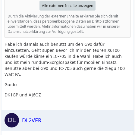
Alle externen Inhalte anzeigen
Durch die Aktivierung der externen Inhalte erklären Sie sich damit
einverstanden, dass personenbezogene Daten an Drittplattformen
übermittelt werden. Mehr Informationen dazu haben wir in unserer
Datenschutzerklärung zur Verfügung gestellt.
Habe ich damals auch benutzt um den G90 dafür
einzusetzen. Geht super. Bevor ich mir den teuren X6100
kaufen würde käme ein IC-705 in die Wahl. Habe ich auch
und ist mein rundum-Sorglospaket für mobilen Einsatz.
Benutze aber bei G90 und IC-705 auch gerne die Xiegu 100
Watt PA.
Guido
DK1GP und AJ6OZ
DL2VER