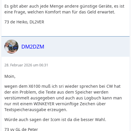
Es gibt aber auch jede Menge andere günstige Geräte, es ist
eine Frage, welchen Komfort man für das Geld erwartet.
73 de Heiko, DL2VER
DM2DZM
28. Februar 2026 um 06:31
Moin,
wegen dem X6100 muß ich sri wieder sprechen bei CW hat
der ein Problem, die Texte aus dem Speicher werden
verstümmelt ausgegeben und auch aus Logbuch kann man
nur mit einem WINKEYER vernünftige Zeichen über
Textspeicherausgabe erzeugen.
Würde auch sagen der Icom ist da die besser Wahl.
73 vy GL de Peter