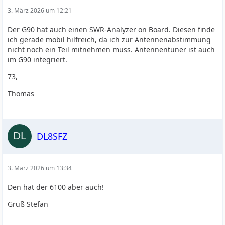
3. März 2026 um 12:21
Der G90 hat auch einen SWR-Analyzer on Board. Diesen finde
ich gerade mobil hilfreich, da ich zur Antennenabstimmung
nicht noch ein Teil mitnehmen muss. Antennentuner ist auch
im G90 integriert.
73,
Thomas
DL8SFZ
3. März 2026 um 13:34
Den hat der 6100 aber auch!
Gruß Stefan