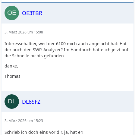
OE3TBR
3. März 2026 um 15:08
Interessehalber, weil der 6100 mich auch angelacht hat: Hat
der auch den SWR-Analyzer? Im Handbuch hätte ich jetzt auf
die Schnelle nichts gefunden ...
danke,
Thomas
DL8SFZ
3. März 2026 um 15:23
Schrieb ich doch eins vor dir, ja, hat er!