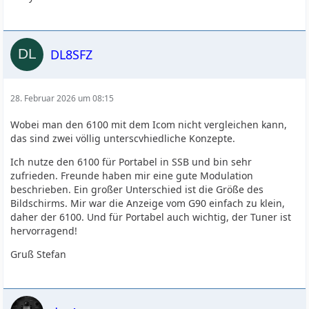
DL8SFZ
28. Februar 2026 um 08:15
Wobei man den 6100 mit dem Icom nicht vergleichen kann,
das sind zwei völlig unterscvhiedliche Konzepte.
Ich nutze den 6100 für Portabel in SSB und bin sehr
zufrieden. Freunde haben mir eine gute Modulation
beschrieben. Ein großer Unterschied ist die Größe des
Bildschirms. Mir war die Anzeige vom G90 einfach zu klein,
daher der 6100. Und für Portabel auch wichtig, der Tuner ist
hervorragend!
Gruß Stefan