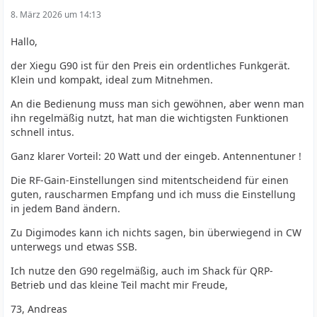
8. März 2026 um 14:13
Hallo,
der Xiegu G90 ist für den Preis ein ordentliches Funkgerät.
Klein und kompakt, ideal zum Mitnehmen.
An die Bedienung muss man sich gewöhnen, aber wenn man
ihn regelmäßig nutzt, hat man die wichtigsten Funktionen
schnell intus.
Ganz klarer Vorteil: 20 Watt und der eingeb. Antennentuner !
Die RF-Gain-Einstellungen sind mitentscheidend für einen
guten, rauscharmen Empfang und ich muss die Einstellung
in jedem Band ändern.
Zu Digimodes kann ich nichts sagen, bin überwiegend in CW
unterwegs und etwas SSB.
Ich nutze den G90 regelmäßig, auch im Shack für QRP-
Betrieb und das kleine Teil macht mir Freude,
73, Andreas