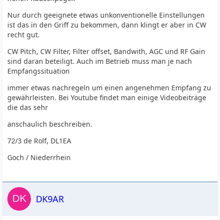
Nur durch geeignete etwas unkonventionelle Einstellungen
ist das in den Griff zu bekommen, dann klingt er aber in CW
recht gut.
CW Pitch, CW Filter, Filter offset, Bandwith, AGC und RF Gain
sind daran beteiligt. Auch im Betrieb muss man je nach
Empfangssituation
immer etwas nachregeln um einen angenehmen Empfang zu
gewährleisten. Bei Youtube findet man einige Videobeiträge
die das sehr
anschaulich beschreiben.
72/3 de Rolf, DL1EA
Goch / Niederrhein
DK9AR