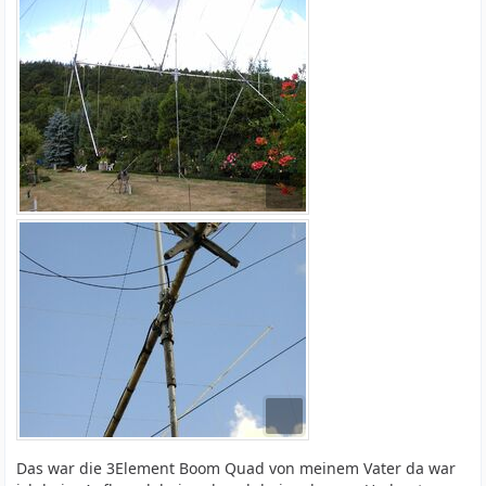
Das war die 3Element Boom Quad von meinem Vater da war