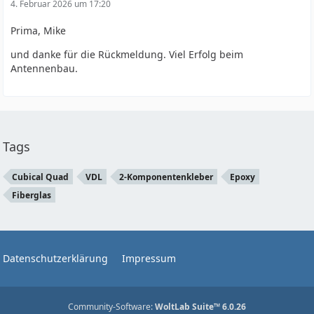
4. Februar 2026 um 17:20
Prima, Mike
und danke für die Rückmeldung. Viel Erfolg beim
Antennenbau.
Tags
Cubical Quad
VDL
2-Komponentenkleber
Epoxy
Fiberglas
Datenschutzerklärung
Impressum
Community-Software:
WoltLab Suite™ 6.0.26