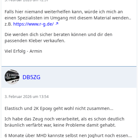
Falls hier niemand weiterhelfen kann, würde ich mich an
einen Spezialisten im Umgang mit diesem Material wenden..
z.B.
https://www.r-g.de/
Die werden dich sicher beraten können und dir den
passenden Kleber verkaufen.
Viel Erfolg - Armin
DB5ZG
3. Februar 2026 um 13:54
Elastisch und 2K Epoxy geht wohl nicht zusammen...
Ich habe das Zeug noch verarbeitet, als es schon deutlich
bräunlich verfärbt war, keine Probleme damit gehabt.
6 Monate über MHD kannste selbst nen Joghurt noch essen...