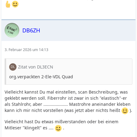
DB6ZH
3. Februar 2026 um 14:13
Zitat von DL3ECN
org.verpackten 2-Ele-VDL Quad
Vielleicht kannst Du mal einstellen, scan Beschreibung, was
geklebt werden soll. Fiberrohr ist zwar in sich "elastisch"-er
als Stahlrohr, aber .................... Mastrohre aneinander kleben
kann ich mir nicht vorstellen (was jetzt aber nichts heißt
).
Vielleicht hast Du etwas mißverstanden oder bei einem
Mitleser "klingelt" es ....
.