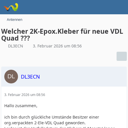
Antennen
Welcher 2K-Epox.Kleber für neue VDL
Quad ???
DL3ECN
3. Februar 2026 um 08:56
DL3ECN
3. Februar 2026 um 08:56
Hallo zusammen,
ich bin durch glückliche Umstände Besitzer einer
org.verpackten 2-Ele-VDL Quad geworden.