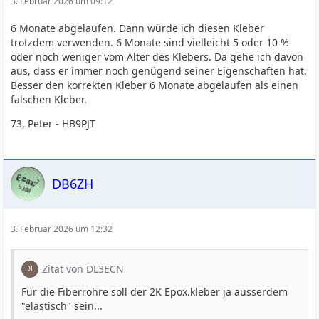
3. Februar 2026 um 09:12
6 Monate abgelaufen. Dann würde ich diesen Kleber
trotzdem verwenden. 6 Monate sind vielleicht 5 oder 10 %
oder noch weniger vom Alter des Klebers. Da gehe ich davon
aus, dass er immer noch genügend seiner Eigenschaften hat.
Besser den korrekten Kleber 6 Monate abgelaufen als einen
falschen Kleber.
73, Peter - HB9PJT
DB6ZH
3. Februar 2026 um 12:32
Zitat von DL3ECN
Für die Fiberrohre soll der 2K Epox.kleber ja ausserdem
"elastisch" sein...