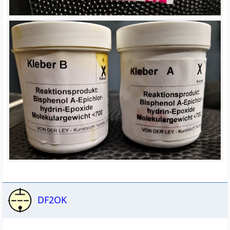
DF2OK