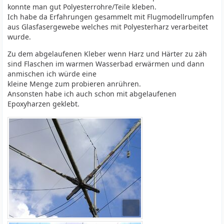
konnte man gut Polyesterrohre/Teile kleben.
Ich habe da Erfahrungen gesammelt mit Flugmodellrumpfen
aus Glasfasergewebe welches mit Polyesterharz verarbeitet
wurde.
Zu dem abgelaufenen Kleber wenn Harz und Härter zu zäh
sind Flaschen im warmen Wasserbad erwärmen und dann
anmischen ich würde eine
kleine Menge zum probieren anrühren.
Ansonsten habe ich auch schon mit abgelaufenen
Epoxyharzen geklebt.