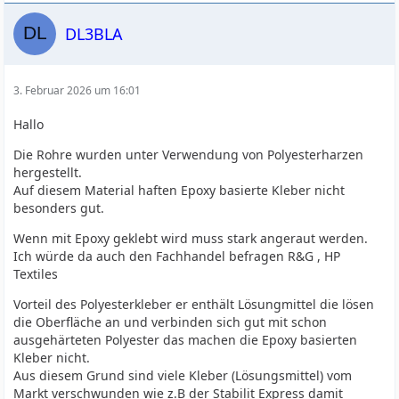
DL3BLA
3. Februar 2026 um 16:01
Hallo
Die Rohre wurden unter Verwendung von Polyesterharzen
hergestellt.
Auf diesem Material haften Epoxy basierte Kleber nicht
besonders gut.
Wenn mit Epoxy geklebt wird muss stark angeraut werden.
Ich würde da auch den Fachhandel befragen R&G , HP
Textiles
Vorteil des Polyesterkleber er enthält Lösungmittel die lösen
die Oberfläche an und verbinden sich gut mit schon
ausgehärteten Polyester das machen die Epoxy basierten
Kleber nicht.
Aus diesem Grund sind viele Kleber (Lösungsmittel) vom
Markt verschwunden wie z.B der Stabilit Express damit