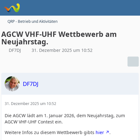
QRP - Betrieb und Aktivitäten
AGCW VHF-UHF Wettbewerb am
Neujahrstag.
DF7DJ
31. Dezember 2025 um 10:52
DF7DJ
31. Dezember 2025 um 10:52
Die AGCW lädt am 1. Januar 2026, dem Neujahrstag, zum
AGCW VHF-UHF Contest ein.
Weitere Infos zu diesem Wettbewerb gibts
hier
.