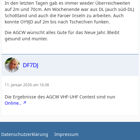
In den letzten Tagen gab es immer wieder Überreichweiten
auf 2m und 70cm. Am Wochenende war aus DL (auch süd-DL)
Schottland und auch die Faroer Inseln zu arbeiten. Auch
konnte OY9JD auf 2m bis nach Tschechien funken.
Die AGCW wünscht alles Gute für das Neue Jahr. Bleibt
gesund und munter.
DF7DJ
11. Januar 2026 um 16:38
Die Ergebnisse des AGCW VHF-UHF Contest sind nun
Online..
Datenschutzerklärung
Impressum