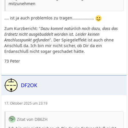
mitzunehmen
.... ist ja auch problemlos zu tragen...................
Zum Kurzbericht: "
Dazu kommt natürlich noch dazu, dass das
Erdnetz nicht ausgebuddelt worden ist. Leider keinen
Anschlusspunkt gefunden
". Der Spiegeleffekt ist auch ohne
Anschluß da. Ich bin mir nicht sicher, ob Dir da ein
Erdanschluß nicht sogar geschadet hätte.
73 Peter
DF2OK
17. Oktober 2025 um 23:19
Zitat von DB6ZH