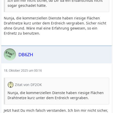
Ich bin mir nicht sicher, ob Dir da ein Erdanschluß nicht
sogar geschadet hätte.
Nunja, die kommerziellen Dienste haben riesige Flächen
Drahtnetze kurz unter dem Erdreich vergraben. Sicher nicht
ohne Grund. Wäre mal eine Erfahrung gewesen, so ein
Erdnetz zu benutzen.
DB6ZH
18. Oktober 2025 um 00:16
Zitat von DF2OK
Nunja, die kommerziellen Dienste haben riesige Flächen
Drahtnetze kurz unter dem Erdreich vergraben.
Jetzt hast Du mich falsch verstanden. Ich bin mir nicht sicher,