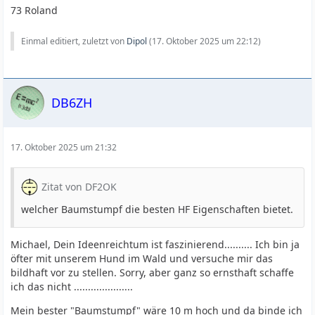
73 Roland
Einmal editiert, zuletzt von
Dipol
(
17. Oktober 2025 um 22:12
)
DB6ZH
17. Oktober 2025 um 21:32
Zitat von DF2OK
welcher Baumstumpf die besten HF Eigenschaften bietet.
Michael, Dein Ideenreichtum ist faszinierend.......... Ich bin ja
öfter mit unserem Hund im Wald und versuche mir das
bildhaft vor zu stellen. Sorry, aber ganz so ernsthaft schaffe
ich das nicht .....................
Mein bester "Baumstumpf" wäre 10 m hoch und da binde ich