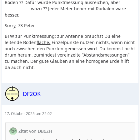
Boden ?? Dafür würde Punktmessung ausreichen, aber
.................... wozu ?? Jeder Meter höher mit Radialen wäre
besser.
Sorry, 73 Peter
BTW zur Punktmessung: zur Antenne brauchst Du eine
leitende Boden
fläche.
Einzelpunkte nutzen nichts, wenn nicht
auch zwischen den Punkten gemessen wird. Du kommst nicht
drum herum, zumindest vereinzelte "Abstandsmessungen"
zu machen. Der gute Glauben an eine homogene Erde hilft
da auch nicht.
DF2OK
17. Oktober 2025 um 22:02
Zitat von DB6ZH