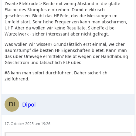
Zweite Elektrode > Beide mit wenig Abstand in die glatte
Fläche des Stumpfes eintreiben. Damit elektrisch
geschlossen. Bleibt das HF Feld, das die Messungen im
Umfeld stört. Sehr hohe Frequenzen kann man abschirmen,
UHF. Aber da wollen wir keine Resultate. Skineffekt bei
Wurzelwerk - sicher interessant aber nicht gefragt.
Was wollen wir wissen? Grundsätzlich erst einmal, welcher
Baumstumpf die besten HF Eigenschaften bietet. Kann man
das über Umwege ermitteln? Bleibt wegen der Handhabung
Gleichstrom und tatsächlich ELF über.
#8 kann man sofort durchführen. Daher sicherlich
zielführend.
Dipol
17. Oktober 2025 um 19:26