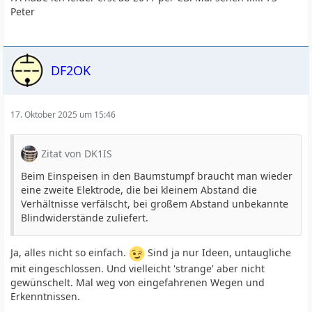
Peter
DF2OK
17. Oktober 2025 um 15:46
Zitat von DK1IS
Beim Einspeisen in den Baumstumpf braucht man wieder
eine zweite Elektrode, die bei kleinem Abstand die
Verhältnisse verfälscht, bei großem Abstand unbekannte
Blindwiderstände zuliefert.
Ja, alles nicht so einfach.
Sind ja nur Ideen, untaugliche
mit eingeschlossen. Und vielleicht 'strange' aber nicht
gewünschelt. Mal weg von eingefahrenen Wegen und
Erkenntnissen.