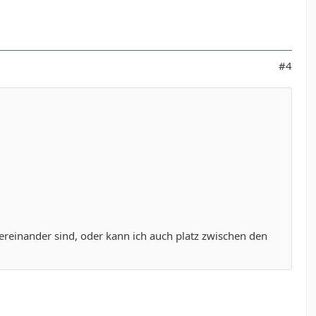
#4
tereinander sind, oder kann ich auch platz zwischen den