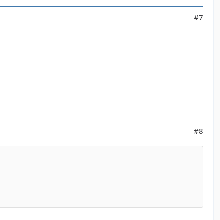
#7
#8