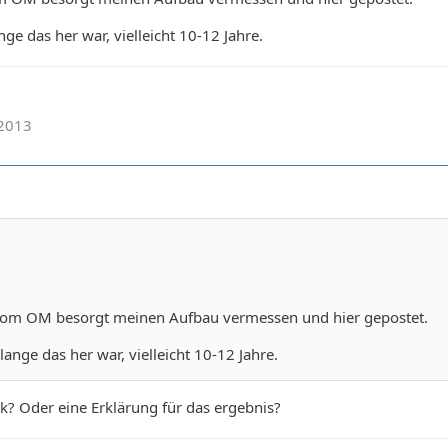
nge das her war, vielleicht 10-12 Jahre.
.2013
l vom OM besorgt meinen Aufbau vermessen und hier gepostet.
lange das her war, vielleicht 10-12 Jahre.
k? Oder eine Erklärung für das ergebnis?