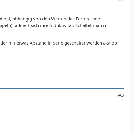
nd hat, abhängig von den Werten des Ferrits, eine
ppeln), addiert sich ihre Induktivität. Schaltet man n
 oder mit etwas Abstand in Serie geschaltet werden aka ob
#3