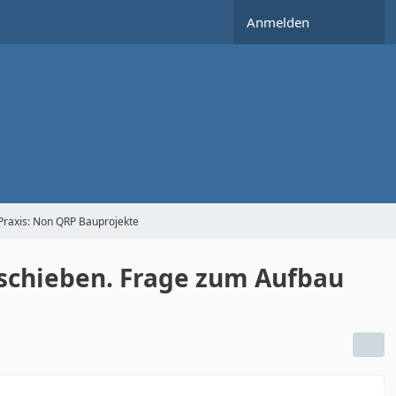
Anmelden
Praxis: Non QRP Bauprojekte
schieben. Frage zum Aufbau