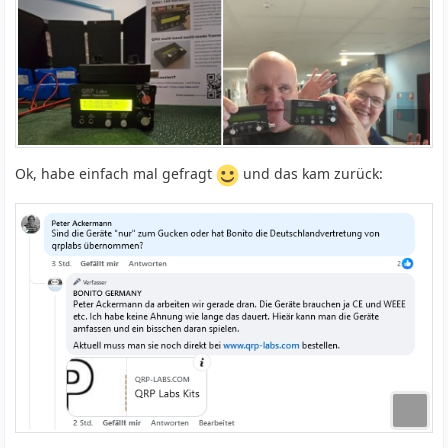
Ok, habe einfach mal gefragt
und das kam zurück: