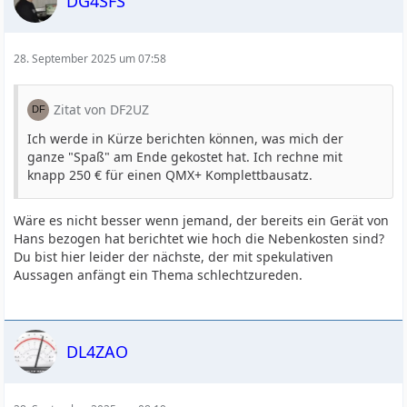
DG4SFS
28. September 2025 um 07:58
Zitat von DF2UZ
Ich werde in Kürze berichten können, was mich der
ganze "Spaß" am Ende gekostet hat. Ich rechne mit
knapp 250 € für einen QMX+ Komplettbausatz.
Wäre es nicht besser wenn jemand, der bereits ein Gerät von
Hans bezogen hat berichtet wie hoch die Nebenkosten sind?
Du bist hier leider der nächste, der mit spekulativen
Aussagen anfängt ein Thema schlechtzureden.
DL4ZAO