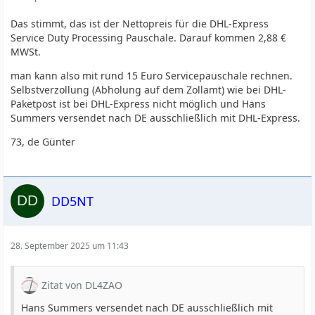
Das stimmt, das ist der Nettopreis für die DHL-Express
Service Duty Processing Pauschale. Darauf kommen 2,88 €
MWSt.
man kann also mit rund 15 Euro Servicepauschale rechnen.
Selbstverzollung (Abholung auf dem Zollamt) wie bei DHL-
Paketpost ist bei DHL-Express nicht möglich und Hans
Summers versendet nach DE ausschließlich mit DHL-Express.
73, de Günter
DD5NT
28. September 2025 um 11:43
Zitat von DL4ZAO
Hans Summers versendet nach DE ausschließlich mit