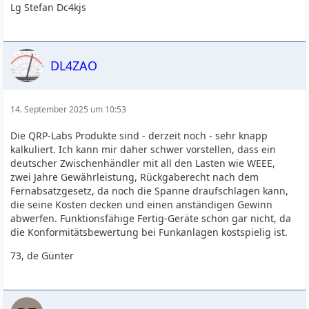
Lg Stefan Dc4kjs
DL4ZAO
14. September 2025 um 10:53
Die QRP-Labs Produkte sind - derzeit noch - sehr knapp
kalkuliert. Ich kann mir daher schwer vorstellen, dass ein
deutscher Zwischenhändler mit all den Lasten wie WEEE,
zwei Jahre Gewährleistung, Rückgaberecht nach dem
Fernabsatzgesetz, da noch die Spanne draufschlagen kann,
die seine Kosten decken und einen anständigen Gewinn
abwerfen. Funktionsfähige Fertig-Geräte schon gar nicht, da
die Konformitätsbewertung bei Funkanlagen kostspielig ist.
73, de Günter