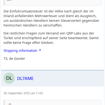
Die Einfuhrumsatzsteuer ist der Höhe nach gleich der im
Inland anfallenden Mehrwerteuer und dient als Ausgleich,
um ausländischen Händlern keinen Steuervorteil gegenüber
heimischen Händlern zu verschaffen.
Die restlichen Fragen zum Versand von QRP-Labs aus der
Türkei sind erschöpfend auf seiner Seite beantwortet. Damit
sollte keine Frage offen bleiben.
Shipping information
73, de Günter
DL7AME
28. September 2025 um 11:03