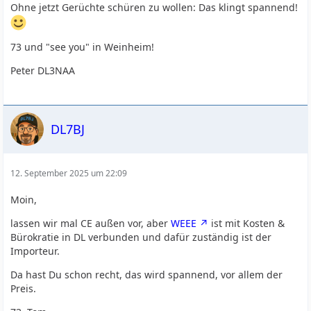
Ohne jetzt Gerüchte schüren zu wollen: Das klingt spannend!
73 und "see you" in Weinheim!
Peter DL3NAA
DL7BJ
12. September 2025 um 22:09
Moin,
lassen wir mal CE außen vor, aber
WEEE
ist mit Kosten &
Bürokratie in DL verbunden und dafür zuständig ist der
Importeur.
Da hast Du schon recht, das wird spannend, vor allem der
Preis.