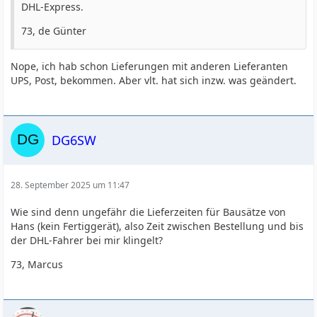
DHL-Express.
73, de Günter
Nope, ich hab schon Lieferungen mit anderen Lieferanten
UPS, Post, bekommen. Aber vlt. hat sich inzw. was geändert.
DG6SW
28. September 2025 um 11:47
Wie sind denn ungefähr die Lieferzeiten für Bausätze von
Hans (kein Fertiggerät), also Zeit zwischen Bestellung und bis
der DHL-Fahrer bei mir klingelt?
73, Marcus