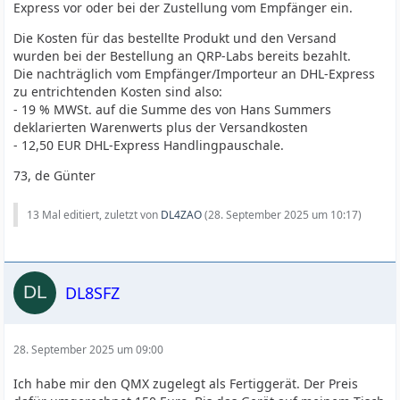
Express vor oder bei der Zustellung vom Empfänger ein.
Die Kosten für das bestellte Produkt und den Versand
wurden bei der Bestellung an QRP-Labs bereits bezahlt.
Die nachträglich vom Empfänger/Importeur an DHL-Express
zu entrichtenden Kosten sind also:
- 19 % MWSt. auf die Summe des von Hans Summers
deklarierten Warenwerts plus der Versandkosten
- 12,50 EUR DHL-Express Handlingpauschale.
73, de Günter
13 Mal editiert, zuletzt von
DL4ZAO
(
28. September 2025 um 10:17
)
DL8SFZ
28. September 2025 um 09:00
Ich habe mir den QMX zugelegt als Fertiggerät. Der Preis