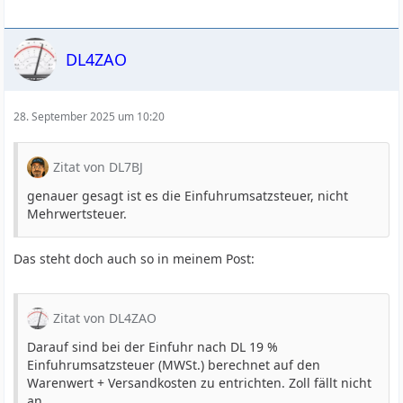
DL4ZAO
28. September 2025 um 10:20
Zitat von DL7BJ
genauer gesagt ist es die Einfuhrumsatzsteuer, nicht
Mehrwertsteuer.
Das steht doch auch so in meinem Post:
Zitat von DL4ZAO
Darauf sind bei der Einfuhr nach DL 19 %
Einfuhrumsatzsteuer (MWSt.) berechnet auf den
Warenwert + Versandkosten zu entrichten. Zoll fällt nicht
an.