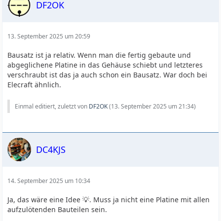
DF2OK
13. September 2025 um 20:59
Bausatz ist ja relativ. Wenn man die fertig gebaute und
abgeglichene Platine in das Gehäuse schiebt und letzteres
verschraubt ist das ja auch schon ein Bausatz. War doch bei
Elecraft ähnlich.
Einmal editiert, zuletzt von
DF2OK
(
13. September 2025 um 21:34
)
DC4KJS
14. September 2025 um 10:34
Ja, das wäre eine Idee 💡. Muss ja nicht eine Platine mit allen
aufzulötenden Bauteilen sein.