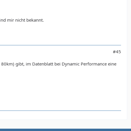
ind mir nicht bekannt.
#45
is 80km) gibt, im Datenblatt bei Dynamic Performance eine