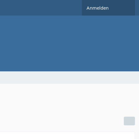
Anmelden