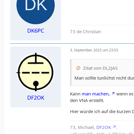
DK6PC
73 de Christian
3. September 2025 um 23:53
Zitat von DL2JAS
Man sollte tunlichst nicht 
Kann
man machen,
wenn es 
DF2OK
den VNA erstellt.
Hier würde ich auf die kurzen
73, Michael,
DF2OK
.