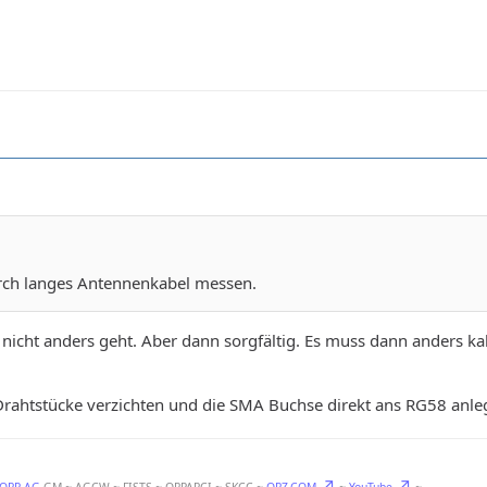
durch langes Antennenkabel messen.
nicht anders geht. Aber dann sorgfältig. Es muss dann anders ka
 Drahtstücke verzichten und die SMA Buchse direkt ans RG58 anle