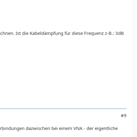
chnen. Ist die Kabeldämpfung für diese Frequenz z-B.: 3dB
#9
erbindungen dazwischen bei einem VNA - der eigentliche