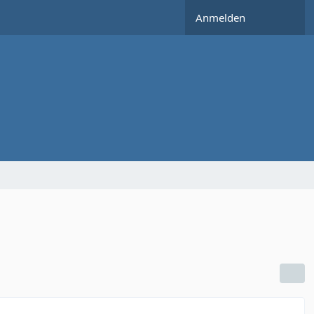
Anmelden