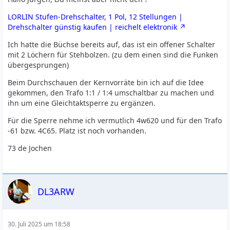
LORLIN Stufen-Drehschalter, 1 Pol, 12 Stellungen |
Drehschalter günstig kaufen | reichelt elektronik
Ich hatte die Büchse bereits auf, das ist ein offener Schalter
mit 2 Löchern für Stehbolzen. (zu dem einen sind die Funken
übergesprungen)
Beim Durchschauen der Kernvorräte bin ich auf die Idee
gekommen, den Trafo 1:1 / 1:4 umschaltbar zu machen und
ihn um eine Gleichtaktsperre zu ergänzen.
Für die Sperre nehme ich vermutlich 4w620 und für den Trafo
-61 bzw. 4C65. Platz ist noch vorhanden.
73 de Jochen
DL3ARW
30. Juli 2025 um 18:58