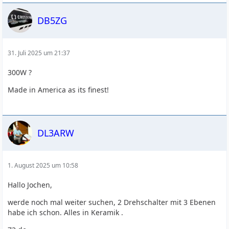
DB5ZG
31. Juli 2025 um 21:37
300W ?
Made in America as its finest!
DL3ARW
1. August 2025 um 10:58
Hallo Jochen,
werde noch mal weiter suchen, 2 Drehschalter mit 3 Ebenen
habe ich schon. Alles in Keramik .