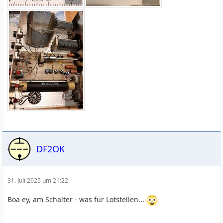
DF2OK
31. Juli 2025 um 21:22
Boa ey, am Schalter - was für Lötstellen...