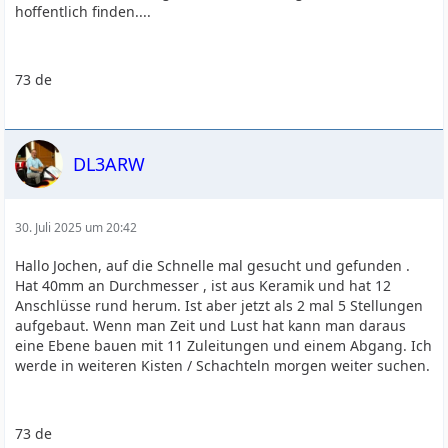
hoffentlich finden....
73 de
DL3ARW
30. Juli 2025 um 20:42
Hallo Jochen, auf die Schnelle mal gesucht und gefunden .
Hat 40mm an Durchmesser , ist aus Keramik und hat 12
Anschlüsse rund herum. Ist aber jetzt als 2 mal 5 Stellungen
aufgebaut. Wenn man Zeit und Lust hat kann man daraus
eine Ebene bauen mit 11 Zuleitungen und einem Abgang. Ich
werde in weiteren Kisten / Schachteln morgen weiter suchen.
73 de