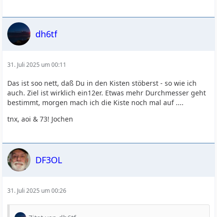
dh6tf
31. Juli 2025 um 00:11
Das ist soo nett, daß Du in den Kisten stöberst - so wie ich
auch. Ziel ist wirklich ein12er. Etwas mehr Durchmesser geht
bestimmt, morgen mach ich die Kiste noch mal auf ....
tnx, aoi & 73! Jochen
DF3OL
31. Juli 2025 um 00:26