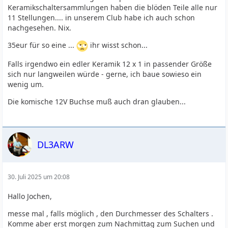
Keramikschaltersammlungen haben die blöden Teile alle nur
11 Stellungen.... in unserem Club habe ich auch schon
nachgesehen. Nix.
35eur für so eine ...
ihr wisst schon...
Falls irgendwo ein edler Keramik 12 x 1 in passender Größe
sich nur langweilen würde - gerne, ich baue sowieso ein
wenig um.
Die komische 12V Buchse muß auch dran glauben...
DL3ARW
30. Juli 2025 um 20:08
Hallo Jochen,
messe mal , falls möglich , den Durchmesser des Schalters .
Komme aber erst morgen zum Nachmittag zum Suchen und