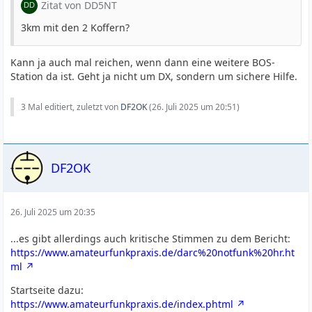
Zitat von DD5NT
3km mit den 2 Koffern?
Kann ja auch mal reichen, wenn dann eine weitere BOS-
Station da ist. Geht ja nicht um DX, sondern um sichere Hilfe.
3 Mal editiert, zuletzt von
DF2OK
(
26. Juli 2025 um 20:51
)
DF2OK
26. Juli 2025 um 20:35
...es gibt allerdings auch kritische Stimmen zu dem Bericht:
https://www.amateurfunkpraxis.de/darc%20notfunk%20hr.ht
ml
Startseite dazu:
https://www.amateurfunkpraxis.de/index.phtml