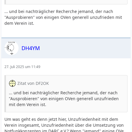
... und bei nachträglicher Recherche jemand, der nach
"Ausprobieren" von einigen OVen generell unzufrieden mit
dem Verein ist.
DH4YM
27. Juli 2025 um 11:49
Zitat von DF2OK
... und bei nachträglicher Recherche jemand, der nach
"Ausprobieren" von einigen OVen generell unzufrieden
mit dem Verein ist.
Um was geht es denn jetzt hier, Unzufriedenheit mit dem
Verein insgesamt, Unzufriedenheit über die Umsetzung von
Notfunkkonzepten im DARC e.V.? Wenn "jemand" einige OVe