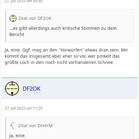
27. Juli 2025 um 09:30
Zitat von DF2OK
...es gibt allerdings auch kritische Stimmen zu dem
Bericht
Ja, eine. Ggf. mag an den "Vorwürfen" etwas dran sein. Mir
kommt das insgesamt aber eher so vor, wer pinkelt das
größte Loch in den noch nicht vorhandenen Schnee.
DF2OK
27. Juli 2025 um 11:20
Zitat von DH4YM
Ja, eine.