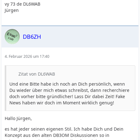
vy 73 de DL6WAB
Jürgen
DB6ZH
4. Februar 2026 um 17:40
Zitat von DL6WAB
Und eine Bitte habe ich noch an Dich persönlich, wenn
Du wieder über mich etwas schreibst, dann recherchiere
doch vorher bitte gründlicher! Lass Dir dabei Zeit! Fake
News haben wir doch im Moment wirklich genug!
Hallo Jürgen,
es hat jeder seinen eigenen Stil. Ich habe Dich und Dein
Konzept aus den alten DB3OM Diskussionen so in