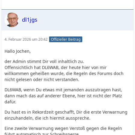
dl1jgs
4. Februar 2026 um 20:42
Offizieller Beitrag
Hallo Jochen,
der Admin stimmt Dir voll inhaltlich zu.
Offensichtlich hat DL6WAB, der heute hier von mir
willkommen geheißen wurde, die Regeln des Forums doch
nicht gelesen oder nicht verstanden.
DL6WAB, wenn Du etwas mit jemanden auszutragen hast,
dann mach das auf anderer Ebene, hier ist nicht der Platz
dafür.
Du hast es in Rekordzeit geschafft, Dir die erste Verwarnung
einzuhandeln, die ich hiermit ausspreche.
Eine zweite Verwarnung wegen Verstoß gegen die Regeln
führt automatisch zur Schreibsperre.