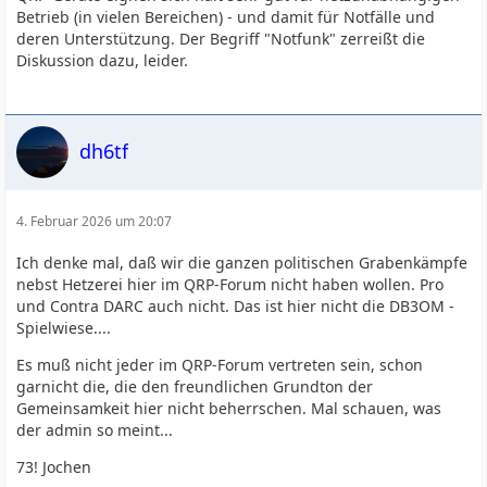
Betrieb (in vielen Bereichen) - und damit für Notfälle und
deren Unterstützung. Der Begriff "Notfunk" zerreißt die
Diskussion dazu, leider.
dh6tf
4. Februar 2026 um 20:07
Ich denke mal, daß wir die ganzen politischen Grabenkämpfe
nebst Hetzerei hier im QRP-Forum nicht haben wollen. Pro
und Contra DARC auch nicht. Das ist hier nicht die DB3OM -
Spielwiese....
Es muß nicht jeder im QRP-Forum vertreten sein, schon
garnicht die, die den freundlichen Grundton der
Gemeinsamkeit hier nicht beherrschen. Mal schauen, was
der admin so meint...
73! Jochen