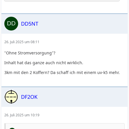
DD5NT
26. Juli 2025 um 08:11
"Ohne Stromversorgung"?
Inhalt hat das ganze auch nicht wirklich.
3km mit den 2 Koffern? Da schaff ich mit einem uv-k5 mehr.
DF2OK
26. Juli 2025 um 10:19