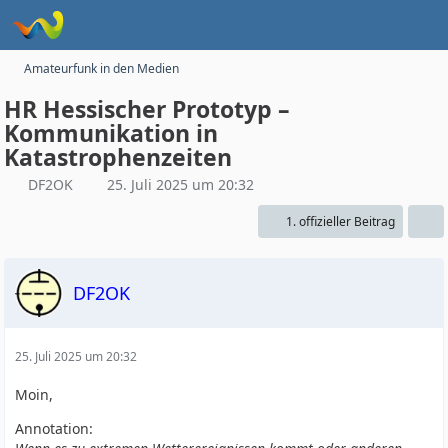
Amateurfunk in den Medien
HR Hessischer Prototyp –
Kommunikation in
Katastrophenzeiten
DF2OK
25. Juli 2025 um 20:32
1. offizieller Beitrag
DF2OK
25. Juli 2025 um 20:32
Moin,
Annotation: