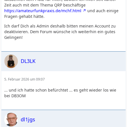
Zeit auch mit dem Thema QRP beschäftige
https://amateurfunkpraxis.de/mchf.html
und auch einige
Fragen gehabt hätte.
Ich darf Dich als Admin deshalb bitten meinen Account zu
deaktivieren. Dem Forum wünsche ich weiterhin ein gutes
Gelingen!
DL3LK
5. Februar 2026 um 09:07
... und ich hatte schon befürchtet ... es geht wieder los wie
bei DB3OM
dl1jgs