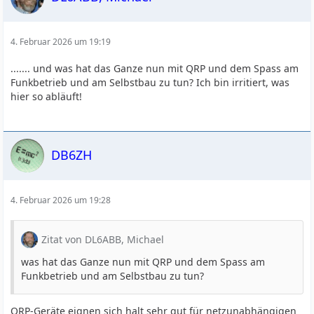
4. Februar 2026 um 19:19
....... und was hat das Ganze nun mit QRP und dem Spass am
Funkbetrieb und am Selbstbau zu tun? Ich bin irritiert, was
hier so abläuft!
DB6ZH
4. Februar 2026 um 19:28
Zitat von DL6ABB, Michael
was hat das Ganze nun mit QRP und dem Spass am
Funkbetrieb und am Selbstbau zu tun?
QRP-Geräte eignen sich halt sehr gut für netzunabhängigen