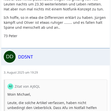
Leuten nachts um 23.30 weiterleiteten und Leben retteten.
Hat aber nun mal nichts mit einem Notfunk-Konzept zu tun.
Ich hoffe, so in etwa die Differenzen erklärt zu haben. Jürgen
kämpft und Oliver ist etwas ruhiger ........ und es fallen halt
Späne und menschelt ab und an..
73 Peter
DD5NT
3. August 2025 um 19:29
Zitat von AJ6QL
Moin Michael,
Leute, die solche Artikel verfassen, haben nicht
unbedingt den Ueberblick. Dass Afu im Notfall helfen