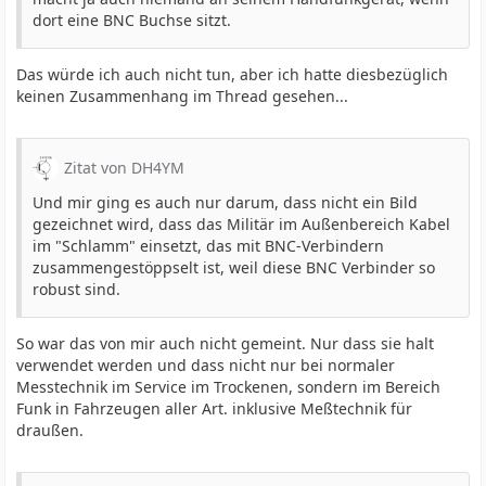
dort eine BNC Buchse sitzt.
Das würde ich auch nicht tun, aber ich hatte diesbezüglich
keinen Zusammenhang im Thread gesehen...
Zitat von DH4YM
Und mir ging es auch nur darum, dass nicht ein Bild
gezeichnet wird, dass das Militär im Außenbereich Kabel
im "Schlamm" einsetzt, das mit BNC-Verbindern
zusammengestöppselt ist, weil diese BNC Verbinder so
robust sind.
So war das von mir auch nicht gemeint. Nur dass sie halt
verwendet werden und dass nicht nur bei normaler
Messtechnik im Service im Trockenen, sondern im Bereich
Funk in Fahrzeugen aller Art. inklusive Meßtechnik für
draußen.