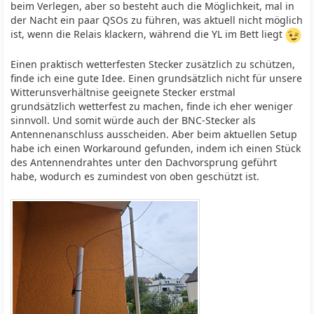
beim Verlegen, aber so besteht auch die Möglichkeit, mal in
der Nacht ein paar QSOs zu führen, was aktuell nicht möglich
ist, wenn die Relais klackern, während die YL im Bett liegt
Einen praktisch wetterfesten Stecker zusätzlich zu schützen,
finde ich eine gute Idee. Einen grundsätzlich nicht für unsere
Witterunsverhältnise geeignete Stecker erstmal
grundsätzlich wetterfest zu machen, finde ich eher weniger
sinnvoll. Und somit würde auch der BNC-Stecker als
Antennenanschluss ausscheiden. Aber beim aktuellen Setup
habe ich einen Workaround gefunden, indem ich einen Stück
des Antennendrahtes unter den Dachvorsprung geführt
habe, wodurch es zumindest von oben geschützt ist.