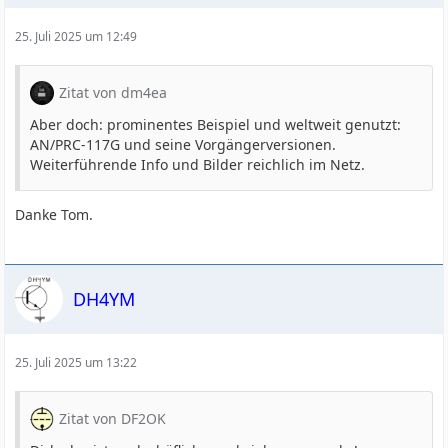
25. Juli 2025 um 12:49
Zitat von dm4ea
Aber doch: prominentes Beispiel und weltweit genutzt:
AN/PRC-117G und seine Vorgängerversionen.
Weiterführende Info und Bilder reichlich im Netz.
Danke Tom.
DH4YM
25. Juli 2025 um 13:22
Zitat von DF2OK