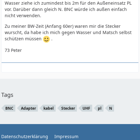
Wasser ziehe ich zumindest bis 2m für den Außeneinsatz PL
vor. Darüber dann gleich N. BNC würde ich außen einfach
nicht verwenden.
Zu meiner BW-Zeit (Anfang 60er) waren mir die Stecker
wurscht, da habe ich mich gegen Wasser und Matsch selbst
schützen müssen
.
73 Peter
Tags
BNC
Adapter
kabel
Stecker
UHF
pl
N
Datenschutzerklärung
Impressum