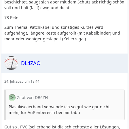
beschichtet, saugt sich aber mit dem Schutzlack richtig schön
voll und hält (fast) ewig und dicht.
73 Peter
Zum Thema: Patchkabel und sonstiges Kurzes wird
aufgehängt, längere Reste aufgerollt (mit Kabelbinder) und
mehr oder weniger gestapelt (Kellerregal).
DL4ZAO
24. Juli 2025 um 18:44
Zitat von DB6ZH
Plastikisolierband verwende ich so gut wie gar nicht
mehr, für Außenbereich bei mir tabu
Gut so . PVC Isolierband ist die schlechteste aller Lösungen,