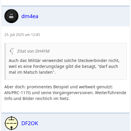
dm4ea
25. Juli 2025 um 12:45
Zitat von DH4YM
Auch das Militär verwendet solche Steckverbinder nicht,
weil es eine Forderungslage gibt die besagt, "darf auch
mal im Matsch landen".
Aber doch: prominentes Beispiel und weltweit genutzt:
AN/PRC-117G und seine Vorgängerversionen. Weiterführende
Info und Bilder reichlich im Netz.
DF2OK