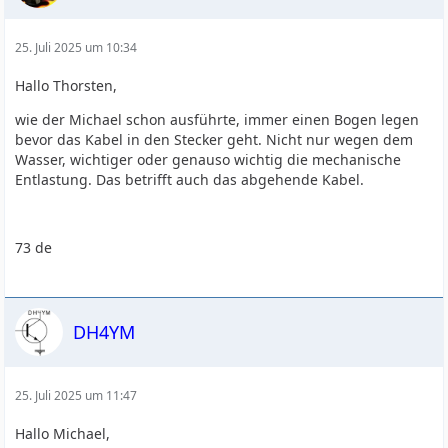
25. Juli 2025 um 10:34
Hallo Thorsten,
wie der Michael schon ausführte, immer einen Bogen legen
bevor das Kabel in den Stecker geht. Nicht nur wegen dem
Wasser, wichtiger oder genauso wichtig die mechanische
Entlastung. Das betrifft auch das abgehende Kabel.
73 de
DH4YM
25. Juli 2025 um 11:47
Hallo Michael,