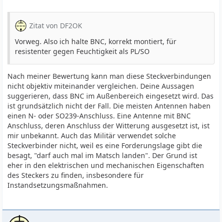
Zitat von DF2OK
Vorweg. Also ich halte BNC, korrekt montiert, für
resistenter gegen Feuchtigkeit als PL/SO
Nach meiner Bewertung kann man diese Steckverbindungen
nicht objektiv miteinander vergleichen. Deine Aussagen
suggerieren, dass BNC im Außenbereich eingesetzt wird. Das
ist grundsätzlich nicht der Fall. Die meisten Antennen haben
einen N- oder SO239-Anschluss. Eine Antenne mit BNC
Anschluss, deren Anschluss der Witterung ausgesetzt ist, ist
mir unbekannt. Auch das Militär verwendet solche
Steckverbinder nicht, weil es eine Forderungslage gibt die
besagt, "darf auch mal im Matsch landen". Der Grund ist
eher in den elektrischen und mechanischen Eigenschaften
des Steckers zu finden, insbesondere für
Instandsetzungsmaßnahmen.