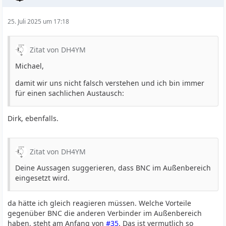
25. Juli 2025 um 17:18
Zitat von DH4YM
Michael,
damit wir uns nicht falsch verstehen und ich bin immer
für einen sachlichen Austausch:
Dirk, ebenfalls.
Zitat von DH4YM
Deine Aussagen suggerieren, dass BNC im Außenbereich
eingesetzt wird.
da hätte ich gleich reagieren müssen. Welche Vorteile
gegenüber BNC die anderen Verbinder im Außenbereich
haben, steht am Anfang von
#35
. Das ist vermutlich so