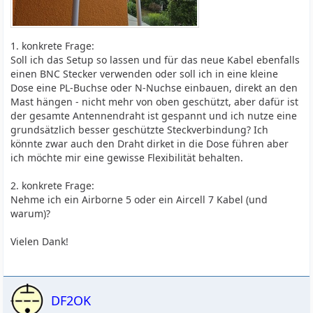
1. konkrete Frage:
Soll ich das Setup so lassen und für das neue Kabel ebenfalls
einen BNC Stecker verwenden oder soll ich in eine kleine
Dose eine PL-Buchse oder N-Nuchse einbauen, direkt an den
Mast hängen - nicht mehr von oben geschützt, aber dafür ist
der gesamte Antennendraht ist gespannt und ich nutze eine
grundsätzlich besser geschützte Steckverbindung? Ich
könnte zwar auch den Draht dirket in die Dose führen aber
ich möchte mir eine gewisse Flexibilität behalten.
2. konkrete Frage:
Nehme ich ein Airborne 5 oder ein Aircell 7 Kabel (und
warum)?
Vielen Dank!
DF2OK