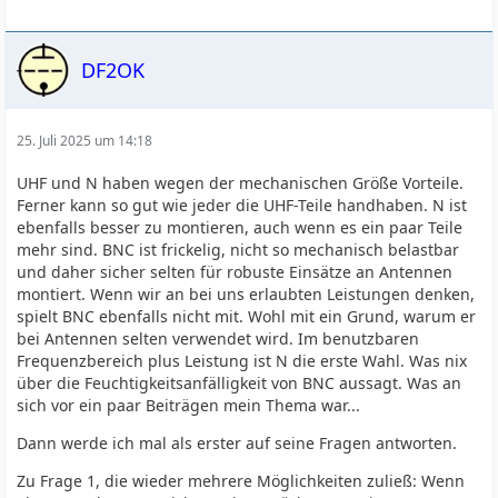
DF2OK
25. Juli 2025 um 14:18
UHF und N haben wegen der mechanischen Größe Vorteile.
Ferner kann so gut wie jeder die UHF-Teile handhaben. N ist
ebenfalls besser zu montieren, auch wenn es ein paar Teile
mehr sind. BNC ist frickelig, nicht so mechanisch belastbar
und daher sicher selten für robuste Einsätze an Antennen
montiert. Wenn wir an bei uns erlaubten Leistungen denken,
spielt BNC ebenfalls nicht mit. Wohl mit ein Grund, warum er
bei Antennen selten verwendet wird. Im benutzbaren
Frequenzbereich plus Leistung ist N die erste Wahl. Was nix
über die Feuchtigkeitsanfälligkeit von BNC aussagt. Was an
sich vor ein paar Beiträgen mein Thema war...
Dann werde ich mal als erster auf seine Fragen antworten.
Zu Frage 1, die wieder mehrere Möglichkeiten zuließ: Wenn