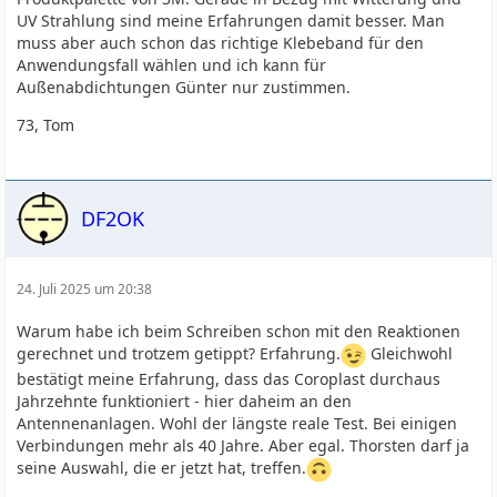
UV Strahlung sind meine Erfahrungen damit besser. Man
muss aber auch schon das richtige Klebeband für den
Anwendungsfall wählen und ich kann für
Außenabdichtungen Günter nur zustimmen.
73, Tom
DF2OK
24. Juli 2025 um 20:38
Warum habe ich beim Schreiben schon mit den Reaktionen
gerechnet und trotzem getippt? Erfahrung.
Gleichwohl
bestätigt meine Erfahrung, dass das Coroplast durchaus
Jahrzehnte funktioniert - hier daheim an den
Antennenanlagen. Wohl der längste reale Test. Bei einigen
Verbindungen mehr als 40 Jahre. Aber egal. Thorsten darf ja
seine Auswahl, die er jetzt hat, treffen.