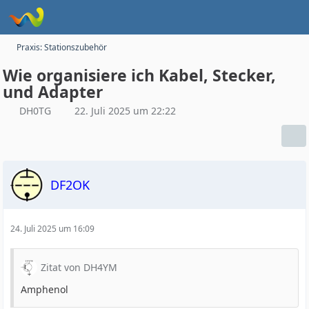
Praxis: Stationszubehör
Wie organisiere ich Kabel, Stecker,
und Adapter
DH0TG
22. Juli 2025 um 22:22
DF2OK
24. Juli 2025 um 16:09
Zitat von DH4YM
Amphenol