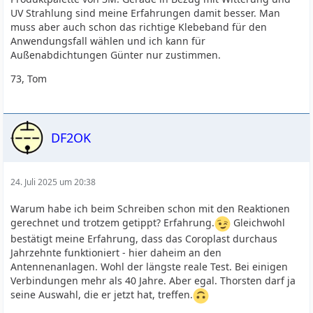
UV Strahlung sind meine Erfahrungen damit besser. Man
muss aber auch schon das richtige Klebeband für den
Anwendungsfall wählen und ich kann für
Außenabdichtungen Günter nur zustimmen.
73, Tom
DF2OK
24. Juli 2025 um 20:38
Warum habe ich beim Schreiben schon mit den Reaktionen
gerechnet und trotzem getippt? Erfahrung.
Gleichwohl
bestätigt meine Erfahrung, dass das Coroplast durchaus
Jahrzehnte funktioniert - hier daheim an den
Antennenanlagen. Wohl der längste reale Test. Bei einigen
Verbindungen mehr als 40 Jahre. Aber egal. Thorsten darf ja
seine Auswahl, die er jetzt hat, treffen.