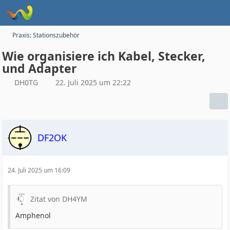
Praxis: Stationszubehör
Wie organisiere ich Kabel, Stecker,
und Adapter
DH0TG
22. Juli 2025 um 22:22
DF2OK
24. Juli 2025 um 16:09
Zitat von DH4YM
Amphenol