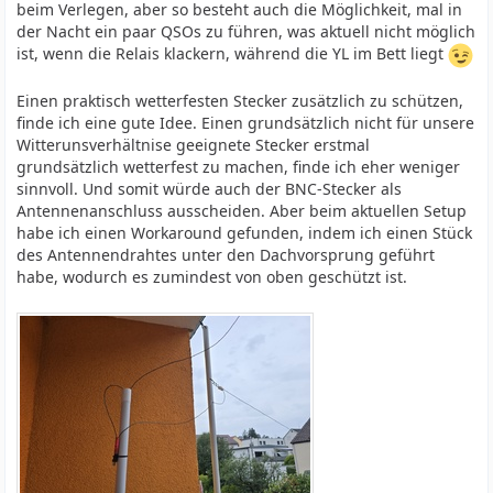
beim Verlegen, aber so besteht auch die Möglichkeit, mal in
der Nacht ein paar QSOs zu führen, was aktuell nicht möglich
ist, wenn die Relais klackern, während die YL im Bett liegt
Einen praktisch wetterfesten Stecker zusätzlich zu schützen,
finde ich eine gute Idee. Einen grundsätzlich nicht für unsere
Witterunsverhältnise geeignete Stecker erstmal
grundsätzlich wetterfest zu machen, finde ich eher weniger
sinnvoll. Und somit würde auch der BNC-Stecker als
Antennenanschluss ausscheiden. Aber beim aktuellen Setup
habe ich einen Workaround gefunden, indem ich einen Stück
des Antennendrahtes unter den Dachvorsprung geführt
habe, wodurch es zumindest von oben geschützt ist.