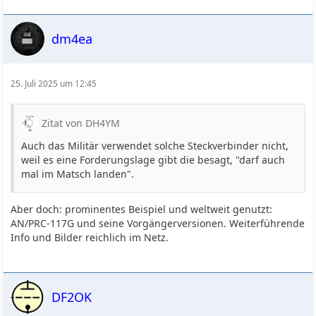
dm4ea
25. Juli 2025 um 12:45
Zitat von DH4YM
Auch das Militär verwendet solche Steckverbinder nicht,
weil es eine Forderungslage gibt die besagt, "darf auch
mal im Matsch landen".
Aber doch: prominentes Beispiel und weltweit genutzt:
AN/PRC-117G und seine Vorgängerversionen. Weiterführende
Info und Bilder reichlich im Netz.
DF2OK