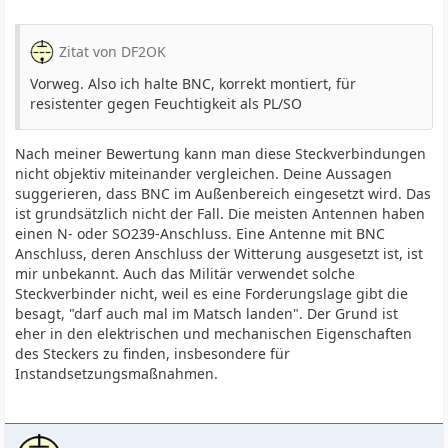
Zitat von DF2OK
Vorweg. Also ich halte BNC, korrekt montiert, für
resistenter gegen Feuchtigkeit als PL/SO
Nach meiner Bewertung kann man diese Steckverbindungen
nicht objektiv miteinander vergleichen. Deine Aussagen
suggerieren, dass BNC im Außenbereich eingesetzt wird. Das
ist grundsätzlich nicht der Fall. Die meisten Antennen haben
einen N- oder SO239-Anschluss. Eine Antenne mit BNC
Anschluss, deren Anschluss der Witterung ausgesetzt ist, ist
mir unbekannt. Auch das Militär verwendet solche
Steckverbinder nicht, weil es eine Forderungslage gibt die
besagt, "darf auch mal im Matsch landen". Der Grund ist
eher in den elektrischen und mechanischen Eigenschaften
des Steckers zu finden, insbesondere für
Instandsetzungsmaßnahmen.