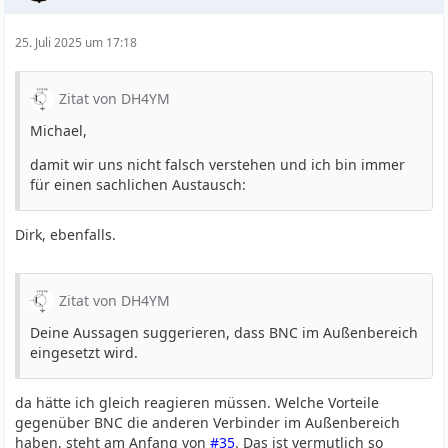
25. Juli 2025 um 17:18
Zitat von DH4YM
Michael,
damit wir uns nicht falsch verstehen und ich bin immer
für einen sachlichen Austausch:
Dirk, ebenfalls.
Zitat von DH4YM
Deine Aussagen suggerieren, dass BNC im Außenbereich
eingesetzt wird.
da hätte ich gleich reagieren müssen. Welche Vorteile
gegenüber BNC die anderen Verbinder im Außenbereich
haben, steht am Anfang von
#35
. Das ist vermutlich so