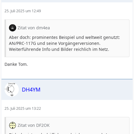
25. Juli 2025 um 12:49
Zitat von dm4ea
Aber doch: prominentes Beispiel und weltweit genutzt:
AN/PRC-117G und seine Vorgängerversionen.
Weiterführende Info und Bilder reichlich im Netz.
Danke Tom.
DH4YM
25. Juli 2025 um 13:22
Zitat von DF2OK