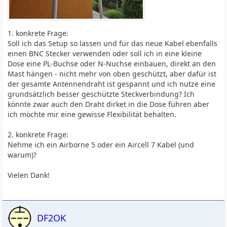
1. konkrete Frage:
Soll ich das Setup so lassen und für das neue Kabel ebenfalls
einen BNC Stecker verwenden oder soll ich in eine kleine
Dose eine PL-Buchse oder N-Nuchse einbauen, direkt an den
Mast hängen - nicht mehr von oben geschützt, aber dafür ist
der gesamte Antennendraht ist gespannt und ich nutze eine
grundsätzlich besser geschützte Steckverbindung? Ich
könnte zwar auch den Draht dirket in die Dose führen aber
ich möchte mir eine gewisse Flexibilität behalten.
2. konkrete Frage:
Nehme ich ein Airborne 5 oder ein Aircell 7 Kabel (und
warum)?
Vielen Dank!
DF2OK