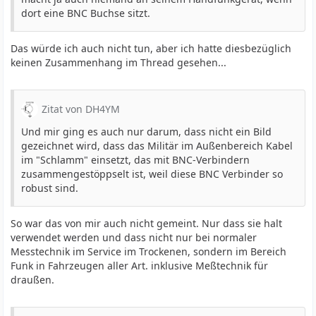
dort eine BNC Buchse sitzt.
Das würde ich auch nicht tun, aber ich hatte diesbezüglich
keinen Zusammenhang im Thread gesehen...
Zitat von DH4YM
Und mir ging es auch nur darum, dass nicht ein Bild
gezeichnet wird, dass das Militär im Außenbereich Kabel
im "Schlamm" einsetzt, das mit BNC-Verbindern
zusammengestöppselt ist, weil diese BNC Verbinder so
robust sind.
So war das von mir auch nicht gemeint. Nur dass sie halt
verwendet werden und dass nicht nur bei normaler
Messtechnik im Service im Trockenen, sondern im Bereich
Funk in Fahrzeugen aller Art. inklusive Meßtechnik für
draußen.