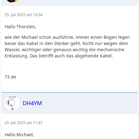
25. Juli 2025 um 10:34
Hallo Thorsten,
wie der Michael schon ausführte, immer einen Bogen legen
bevor das Kabel in den Stecker geht. Nicht nur wegen dem
Wasser, wichtiger oder genauso wichtig die mechanische
Entlastung. Das betrifft auch das abgehende Kabel.
73 de
DH4YM
25. Juli 2025 um 11:47
Hallo Michael,