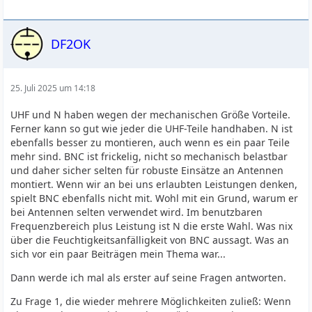
DF2OK
25. Juli 2025 um 14:18
UHF und N haben wegen der mechanischen Größe Vorteile.
Ferner kann so gut wie jeder die UHF-Teile handhaben. N ist
ebenfalls besser zu montieren, auch wenn es ein paar Teile
mehr sind. BNC ist frickelig, nicht so mechanisch belastbar
und daher sicher selten für robuste Einsätze an Antennen
montiert. Wenn wir an bei uns erlaubten Leistungen denken,
spielt BNC ebenfalls nicht mit. Wohl mit ein Grund, warum er
bei Antennen selten verwendet wird. Im benutzbaren
Frequenzbereich plus Leistung ist N die erste Wahl. Was nix
über die Feuchtigkeitsanfälligkeit von BNC aussagt. Was an
sich vor ein paar Beiträgen mein Thema war...
Dann werde ich mal als erster auf seine Fragen antworten.
Zu Frage 1, die wieder mehrere Möglichkeiten zuließ: Wenn