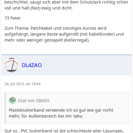
beschichtet, saugt sich aber mit dem Schutzlack richtig schön
voll und hält (fast) ewig und dicht.
73 Peter
Zum Thema: Patchkabel und sonstiges Kurzes wird
aufgehängt, längere Reste aufgerollt (mit Kabelbinder) und
mehr oder weniger gestapelt (Kellerregal).
DL4ZAO
24. Juli 2025 um 18:44
Zitat von DB6ZH
Plastikisolierband verwende ich so gut wie gar nicht
mehr, für Außenbereich bei mir tabu
Gut so . PVC Isolierband ist die schlechteste aller Lösungen,