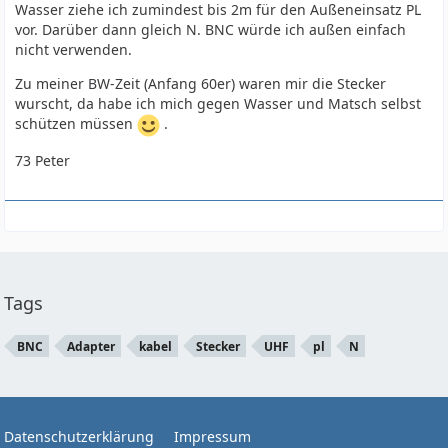
Wasser ziehe ich zumindest bis 2m für den Außeneinsatz PL
vor. Darüber dann gleich N. BNC würde ich außen einfach
nicht verwenden.
Zu meiner BW-Zeit (Anfang 60er) waren mir die Stecker
wurscht, da habe ich mich gegen Wasser und Matsch selbst
schützen müssen
.
73 Peter
Tags
BNC
Adapter
kabel
Stecker
UHF
pl
N
Datenschutzerklärung
Impressum