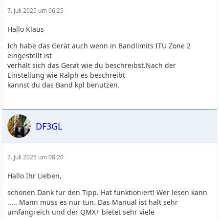
7. Juli 2025 um 06:25
Hallo Klaus
Ich habe das Gerät auch wenn in Bandlimits ITU Zone 2
eingestellt ist
verhält sich das Gerät wie du beschreibst.Nach der
Einstellung wie Ralph es beschreibt
kannst du das Band kpl benutzen.
DF3GL
7. Juli 2025 um 08:20
Hallo Ihr Lieben,
schönen Dank für den Tipp. Hat funktioniert! Wer lesen kann
..... Mann muss es nur tun. Das Manual ist halt sehr
umfangreich und der QMX+ bietet sehr viele