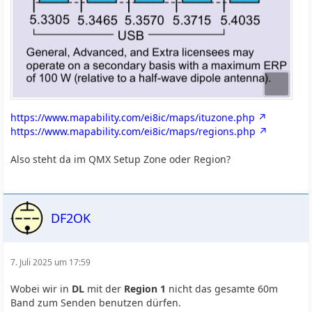
https://www.mapability.com/ei8ic/maps/ituzone.php
https://www.mapability.com/ei8ic/maps/regions.php
Also steht da im QMX Setup Zone oder Region?
DF2OK
7. Juli 2025 um 17:59
Wobei wir in
DL
mit der
Region 1
nicht das gesamte 60m
Band zum Senden benutzen dürfen.