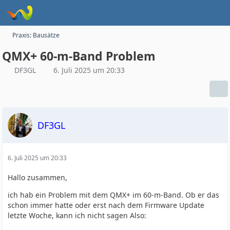
Praxis: Bausätze
QMX+ 60-m-Band Problem
DF3GL
6. Juli 2025 um 20:33
DF3GL
6. Juli 2025 um 20:33
Hallo zusammen,
ich hab ein Problem mit dem QMX+ im 60-m-Band. Ob er das
schon immer hatte oder erst nach dem Firmware Update
letzte Woche, kann ich nicht sagen Also: