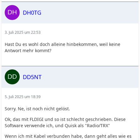
DH0TG
3. Juli 2025 um 22:53
Hast Du es wohl doch alleine hinbekommen, weil keine
Antwort mehr kommt?
DD5NT
5. Juli 2025 um 18:39
Sorry. Ne, ist noch nicht gelöst.
Ok, das mit FLDIGI und so ist schlecht geschrieben. Diese
Software verwende ich, und Quisk als "Radio/TRX"
Wenn ich mit Kabel verbunden habe, dann geht alles wie es