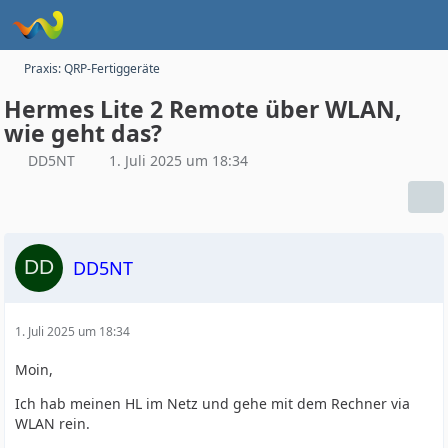
Praxis: QRP-Fertiggeräte
Hermes Lite 2 Remote über WLAN,
wie geht das?
DD5NT
1. Juli 2025 um 18:34
DD5NT
1. Juli 2025 um 18:34
Moin,
Ich hab meinen HL im Netz und gehe mit dem Rechner via
WLAN rein.