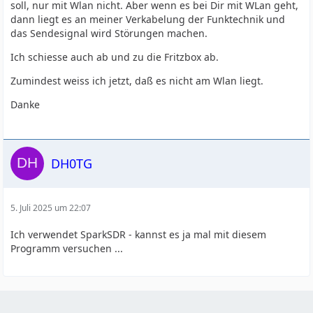
soll, nur mit Wlan nicht. Aber wenn es bei Dir mit WLan geht,
dann liegt es an meiner Verkabelung der Funktechnik und
das Sendesignal wird Störungen machen.
Ich schiesse auch ab und zu die Fritzbox ab.
Zumindest weiss ich jetzt, daß es nicht am Wlan liegt.
Danke
DH0TG
5. Juli 2025 um 22:07
Ich verwendet SparkSDR - kannst es ja mal mit diesem
Programm versuchen ...