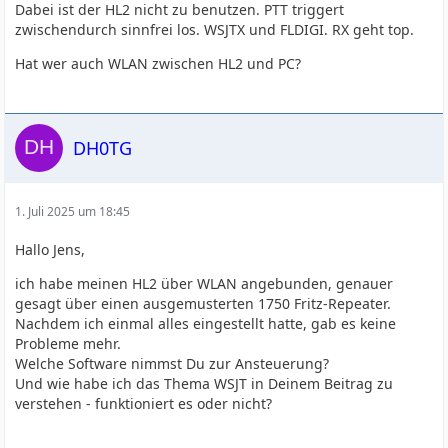
Dabei ist der HL2 nicht zu benutzen. PTT triggert
zwischendurch sinnfrei los. WSJTX und FLDIGI. RX geht top.
Hat wer auch WLAN zwischen HL2 und PC?
DH0TG
1. Juli 2025 um 18:45
Hallo Jens,
ich habe meinen HL2 über WLAN angebunden, genauer
gesagt über einen ausgemusterten 1750 Fritz-Repeater.
Nachdem ich einmal alles eingestellt hatte, gab es keine
Probleme mehr.
Welche Software nimmst Du zur Ansteuerung?
Und wie habe ich das Thema WSJT in Deinem Beitrag zu
verstehen - funktioniert es oder nicht?