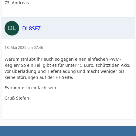
73, Andreas
DL8SFZ
13. Mai 2025 um 07:46
Warum sträubt ihr euch so gegen einen einfachen PWM-
Regler? So ein Teil gibt es für unter 15 Euro, schützt den Akku
vor überladung und Tiefentladung und macht weniger bis
keine Störungen auf der HF Seite.
Es könnte so einfach sein....
Gruß Stefan