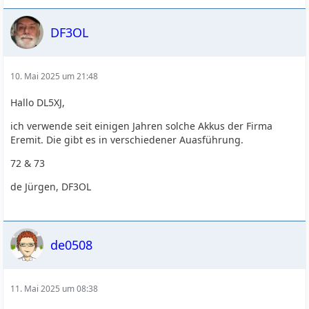
DF3OL
10. Mai 2025 um 21:48
Hallo DL5XJ,
ich verwende seit einigen Jahren solche Akkus der Firma
Eremit. Die gibt es in verschiedener Auasführung.
72 & 73
de Jürgen, DF3OL
de0508
11. Mai 2025 um 08:38