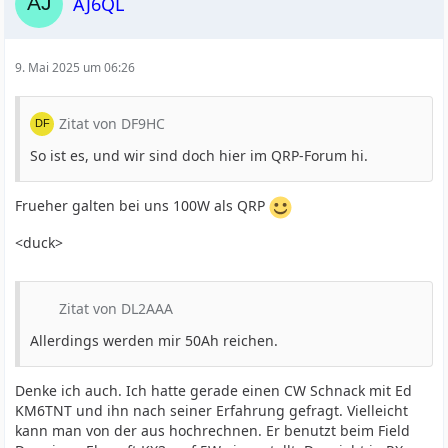
AJ6QL
9. Mai 2025 um 06:26
Zitat von DF9HC
So ist es, und wir sind doch hier im QRP-Forum hi.
Frueher galten bei uns 100W als QRP
<duck>
Zitat von DL2AAA
Allerdings werden mir 50Ah reichen.
Denke ich auch. Ich hatte gerade einen CW Schnack mit Ed
KM6TNT und ihn nach seiner Erfahrung gefragt. Vielleicht
kann man von der aus hochrechnen. Er benutzt beim Field