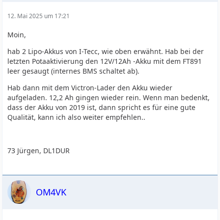
12. Mai 2025 um 17:21
Moin,
hab 2 Lipo-Akkus von I-Tecc, wie oben erwähnt. Hab bei der
letzten Potaaktivierung den 12V/12Ah -Akku mit dem FT891
leer gesaugt (internes BMS schaltet ab).
Hab dann mit dem Victron-Lader den Akku wieder
aufgeladen. 12,2 Ah gingen wieder rein. Wenn man bedenkt,
dass der Akku von 2019 ist, dann spricht es für eine gute
Qualität, kann ich also weiter empfehlen..
73 Jürgen, DL1DUR
OM4VK