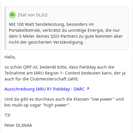
Zitat von DL2LE
Mit 100 Watt Sendeleistung, besonders im
Portabelbetrieb, verbrätst du unnötige Energie, die nur
dem S-Meter deines QSO-Partners zu gute kommen aber
nicht der gesicherten Verständigung.
Hallo,
so schön QRP ist, bedenkt bitte, dass Fieldday auch die
Teilnahme am IARU Region 1- Contest bedeuten kann, der ja
auch für die Clubmeisterschaft zählt:
Ausschreibung IARU R1 Fieldday - DARC
Und da gibt es durchaus auch die Klassen "low power" und
bei multi-op sogar "high power".
73!
Peter DL3NAA