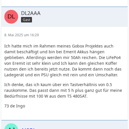
DL2AAA
Gast
8. Mai 2025 um 16:29
Ich hatte mich im Rahmen meines Gobox Projektes auch
damit beschäftigt und bin bei Emerit Akkus hängen
geblieben. Allerdings werden mir 50Ah reichen. Die LiFePo4
von Eremit ist sehr klein und Ich kann den gleichen Koffer
nutzen den ich bereits jetzt nutze. Da kommt dann noch das
Ladegerät und ein PSU gleich mit rein und ein Umschalter.
Ich denke, das ich kaum über ein Tastverhältnis von 0.5
rauskomme. Das passt dann mit 5 h plus ganz gut für meine
Bedürfnisse mit 100 W aus dem TS 480SAT.
73 de Ingo