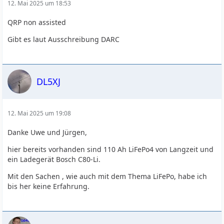
12. Mai 2025 um 18:53
QRP non assisted
Gibt es laut Ausschreibung DARC
DL5XJ
12. Mai 2025 um 19:08
Danke Uwe und Jürgen,
hier bereits vorhanden sind 110 Ah LiFePo4 von Langzeit und
ein Ladegerät Bosch C80-Li.
Mit den Sachen , wie auch mit dem Thema LiFePo, habe ich
bis her keine Erfahrung.