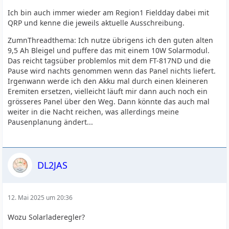
Ich bin auch immer wieder am Region1 Fieldday dabei mit
QRP und kenne die jeweils aktuelle Ausschreibung.
ZumnThreadthema: Ich nutze übrigens ich den guten alten
9,5 Ah Bleigel und puffere das mit einem 10W Solarmodul.
Das reicht tagsüber problemlos mit dem FT-817ND und die
Pause wird nachts genommen wenn das Panel nichts liefert.
Irgenwann werde ich den Akku mal durch einen kleineren
Eremiten ersetzen, vielleicht läuft mir dann auch noch ein
grösseres Panel über den Weg. Dann könnte das auch mal
weiter in die Nacht reichen, was allerdings meine
Pausenplanung ändert...
DL2JAS
12. Mai 2025 um 20:36
Wozu Solarladeregler?