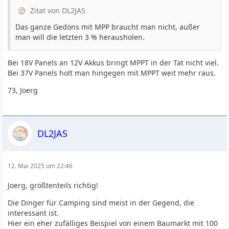
Zitat von DL2JAS
Das ganze Gedöns mit MPP braucht man nicht, außer
man will die letzten 3 % herausholen.
Bei 18V Panels an 12V Akkus bringt MPPT in der Tat nicht viel.
Bei 37V Panels holt man hingegen mit MPPT weit mehr raus.
73, Joerg
DL2JAS
12. Mai 2025 um 22:46
Joerg, größtenteils richtig!
Die Dinger für Camping sind meist in der Gegend, die
interessant ist.
Hier ein eher zufälliges Beispiel von einem Baumarkt mit 100