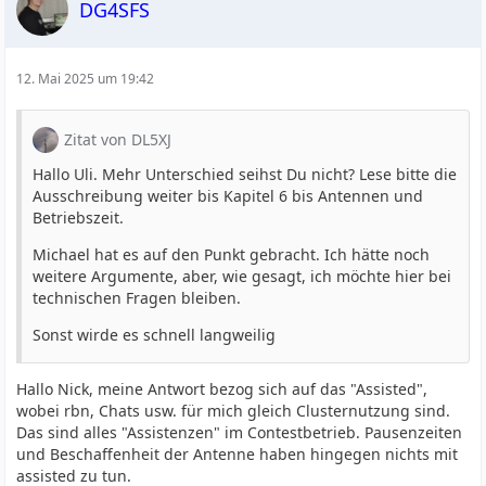
DG4SFS
12. Mai 2025 um 19:42
Zitat von DL5XJ
Hallo Uli. Mehr Unterschied seihst Du nicht? Lese bitte die
Ausschreibung weiter bis Kapitel 6 bis Antennen und
Betriebszeit.
Michael hat es auf den Punkt gebracht. Ich hätte noch
weitere Argumente, aber, wie gesagt, ich möchte hier bei
technischen Fragen bleiben.
Sonst wirde es schnell langweilig
Hallo Nick, meine Antwort bezog sich auf das "Assisted",
wobei rbn, Chats usw. für mich gleich Clusternutzung sind.
Das sind alles "Assistenzen" im Contestbetrieb. Pausenzeiten
und Beschaffenheit der Antenne haben hingegen nichts mit
assisted zu tun.