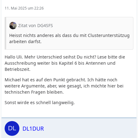
11. Mai 2025 um 22:26
Zitat von DG4SFS
Heisst nichts anderes als dass du mit Clusterunterstützug
arbeiten darfst.
Hallo Uli. Mehr Unterschied seihst Du nicht? Lese bitte die
Ausschreibung weiter bis Kapitel 6 bis Antennen und
Betriebszeit.
Michael hat es auf den Punkt gebracht. Ich hätte noch
weitere Argumente, aber, wie gesagt, ich möchte hier bei
technischen Fragen bleiben.
Sonst wirde es schnell langweilig.
DL1DUR