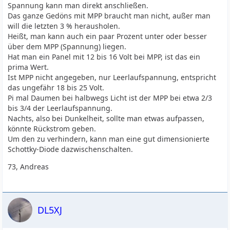
Spannung kann man direkt anschließen.
Das ganze Gedöns mit MPP braucht man nicht, außer man
will die letzten 3 % herausholen.
Heißt, man kann auch ein paar Prozent unter oder besser
über dem MPP (Spannung) liegen.
Hat man ein Panel mit 12 bis 16 Volt bei MPP, ist das ein
prima Wert.
Ist MPP nicht angegeben, nur Leerlaufspannung, entspricht
das ungefähr 18 bis 25 Volt.
Pi mal Daumen bei halbwegs Licht ist der MPP bei etwa 2/3
bis 3/4 der Leerlaufspannung.
Nachts, also bei Dunkelheit, sollte man etwas aufpassen,
könnte Rückstrom geben.
Um den zu verhindern, kann man eine gut dimensionierte
Schottky-Diode dazwischenschalten.
73, Andreas
DL5XJ