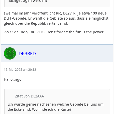
nachgetragen werden?
zweimal im Jahr veröffentlicht Ric, DL2VFR, je etwa 100 neue
DLFF-Gebiete. Er wählt die Gebiete so aus, dass sie möglichst
gleich über die Republik verteilt sind.
72/73 de Ingo, DK3RED - Don't forget: the fun is the power!
DK3RED
15. Mai 2025 um 20:12
Hallo Ingo,
Zitat von DL2AAA
Ich würde gerne nachsehen welche Gebiete bei uns um
die Ecke sind. Wo finde ich die Karte?