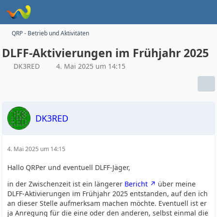
QRP - Betrieb und Aktivitäten
DLFF-Aktivierungen im Frühjahr 2025
DK3RED
4. Mai 2025 um 14:15
DK3RED
4. Mai 2025 um 14:15
Hallo QRPer und eventuell DLFF-Jäger,
in der Zwischenzeit ist ein längerer
Bericht
über meine
DLFF-Aktivierungen im Frühjahr 2025 entstanden, auf den ich
an dieser Stelle aufmerksam machen möchte. Eventuell ist er
ja Anregung für die eine oder den anderen, selbst einmal die