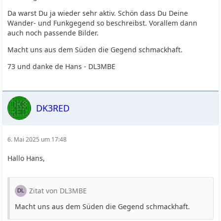
Da warst Du ja wieder sehr aktiv. Schön dass Du Deine
Wander- und Funkgegend so beschreibst. Vorallem dann
auch noch passende Bilder.
Macht uns aus dem Süden die Gegend schmackhaft.
73 und danke de Hans - DL3MBE
DK3RED
6. Mai 2025 um 17:48
Hallo Hans,
Zitat von DL3MBE
Macht uns aus dem Süden die Gegend schmackhaft.