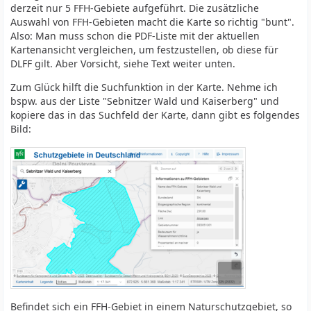
derzeit nur 5 FFH-Gebiete aufgeführt. Die zusätzliche
Auswahl von FFH-Gebieten macht die Karte so richtig "bunt".
Also: Man muss schon die PDF-Liste mit der aktuellen
Kartenansicht vergleichen, um festzustellen, ob diese für
DLFF gilt. Aber Vorsicht, siehe Text weiter unten.
Zum Glück hilft die Suchfunktion in der Karte. Nehme ich
bspw. aus der Liste "Sebnitzer Wald und Kaiserberg" und
kopiere das in das Suchfeld der Karte, dann gibt es folgendes
Bild:
Befindet sich ein FFH-Gebiet in einem Naturschutzgebiet, so