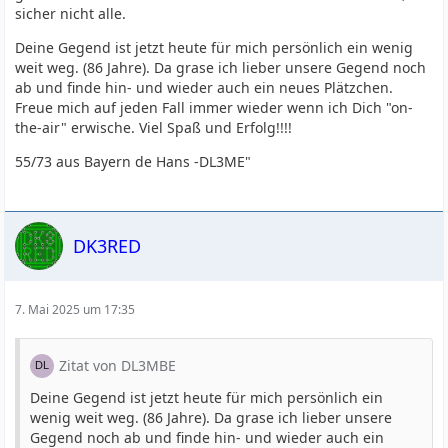
sicher nicht alle.
Deine Gegend ist jetzt heute für mich persönlich ein wenig
weit weg. (86 Jahre). Da grase ich lieber unsere Gegend noch
ab und finde hin- und wieder auch ein neues Plätzchen.
Freue mich auf jeden Fall immer wieder wenn ich Dich "on-
the-air" erwische. Viel Spaß und Erfolg!!!!
55/73 aus Bayern de Hans -DL3ME"
DK3RED
7. Mai 2025 um 17:35
Zitat von DL3MBE
Deine Gegend ist jetzt heute für mich persönlich ein
wenig weit weg. (86 Jahre). Da grase ich lieber unsere
Gegend noch ab und finde hin- und wieder auch ein