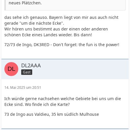
neues Plätzchen.
das sehe ich genauso. Bayern liegt von mir aus auch nicht
gerade "um die nächste Ecke".
Wir hören uns bestimmt aus der einen oder anderen
schönen Ecke eines Landes wieder. Bis dann!
72/73 de Ingo, DK3RED - Don't forget: the fun is the power!
DL2AAA
Gast
14. Mai 2025 um 20:51
Ich würde gerne nachsehen welche Gebiete bei uns um die
Ecke sind. Wo finde ich die Karte?
73 de Ingo aus Valdieu, 35 km südlich Mulhouse