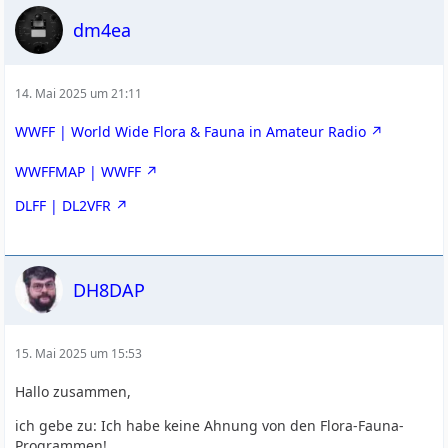
dm4ea
14. Mai 2025 um 21:11
WWFF | World Wide Flora & Fauna in Amateur Radio
WWFFMAP | WWFF
DLFF | DL2VFR
DH8DAP
15. Mai 2025 um 15:53
Hallo zusammen,
ich gebe zu: Ich habe keine Ahnung von den Flora-Fauna-
Programmen!