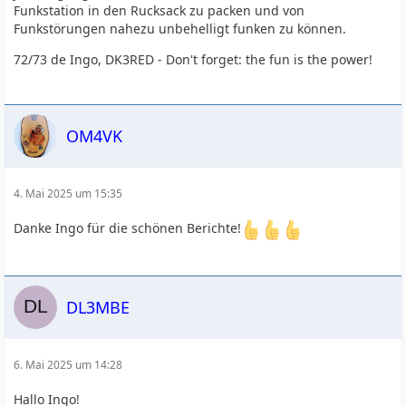
Funkstation in den Rucksack zu packen und von
Funkstörungen nahezu unbehelligt funken zu können.
72/73 de Ingo, DK3RED - Don't forget: the fun is the power!
OM4VK
4. Mai 2025 um 15:35
Danke Ingo für die schönen Berichte!
DL3MBE
6. Mai 2025 um 14:28
Hallo Ingo!