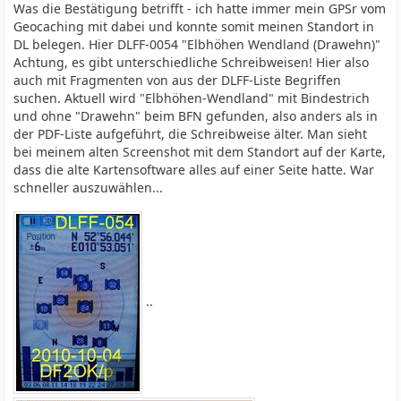
Was die Bestätigung betrifft - ich hatte immer mein GPSr vom
Geocaching mit dabei und konnte somit meinen Standort in
DL belegen. Hier DLFF-0054 "Elbhöhen Wendland (Drawehn)"
Achtung, es gibt unterschiedliche Schreibweisen! Hier also
auch mit Fragmenten von aus der DLFF-Liste Begriffen
suchen. Aktuell wird "Elbhöhen-Wendland" mit Bindestrich
und ohne "Drawehn" beim BFN gefunden, also anders als in
der PDF-Liste aufgeführt, die Schreibweise älter. Man sieht
bei meinem alten Screenshot mit dem Standort auf der Karte,
dass die alte Kartensoftware alles auf einer Seite hatte. War
schneller auszuwählen...
..