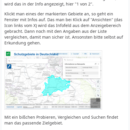
wird das in der Info angezeigt, hier "1 von 2".
Klickt man eines der markierten Gebiete an, so geht ein
Fenster mit Infos auf. Das man bei Klick auf "Ansichten" (das
Icon links vom X) wird das Infofeld aus dem Anzeigebereich
gebracht. Dann noch mit den Angaben aus der Liste
vergleichen, damit man sicher ist. Ansonsten bitte selbst auf
Erkundung gehen.
Mit ein bißchen Probieren, Vergleichen und Suchen findet
man das passende Zielgebiet.