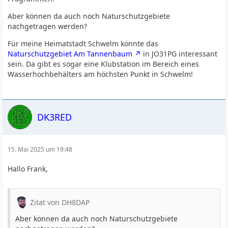
Aber können da auch noch Naturschutzgebiete
nachgetragen werden?
Für meine Heimatstadt Schwelm könnte das
Naturschutzgebiet Am Tannenbaum
in JO31PG interessant
sein. Da gibt es sogar eine Klubstation im Bereich eines
Wasserhochbehälters am höchsten Punkt in Schwelm!
DK3RED
15. Mai 2025 um 19:48
Hallo Frank,
Zitat von DH8DAP
Aber können da auch noch Naturschutzgebiete