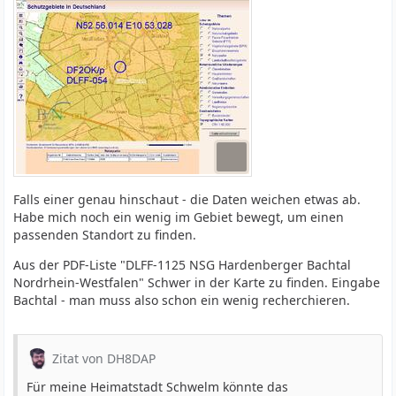
Falls einer genau hinschaut - die Daten weichen etwas ab.
Habe mich noch ein wenig im Gebiet bewegt, um einen
passenden Standort zu finden.
Aus der PDF-Liste "DLFF-1125 NSG Hardenberger Bachtal
Nordrhein-Westfalen" Schwer in der Karte zu finden. Eingabe
Bachtal - man muss also schon ein wenig recherchieren.
Zitat von DH8DAP
Für meine Heimatstadt Schwelm könnte das