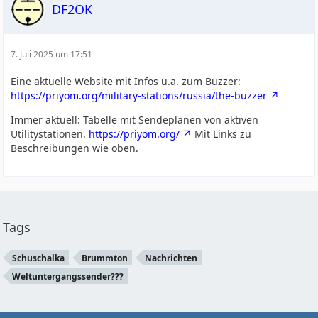
DF2OK
7. Juli 2025 um 17:51
Eine aktuelle Website mit Infos u.a. zum Buzzer:
https://priyom.org/military-stations/russia/the-buzzer
Immer aktuell: Tabelle mit Sendeplänen von aktiven
Utilitystationen.
https://priyom.org/
Mit Links zu
Beschreibungen wie oben.
Tags
Schuschalka
Brummton
Nachrichten
Weltuntergangssender???