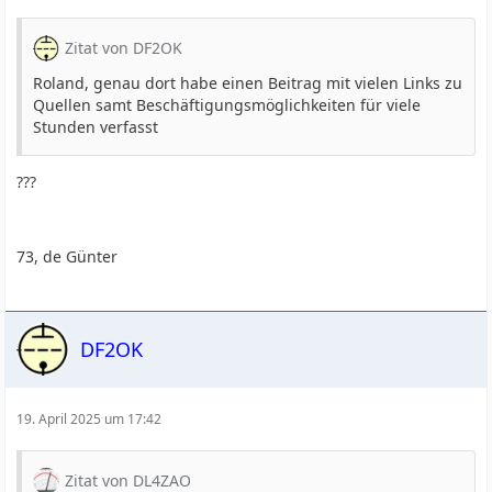
Zitat von DF2OK
Roland, genau dort habe einen Beitrag mit vielen Links zu
Quellen samt Beschäftigungsmöglichkeiten für viele
Stunden verfasst
???
73, de Günter
DF2OK
19. April 2025 um 17:42
Zitat von DL4ZAO