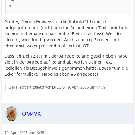
?
Günter, Deinen Hinweis auf die Rubrik OT habe ich
aufgegriffen und (nicht nur) für Roland einen Text samt Link
zu einem thematisch passenden Beitrag verfasst. Wer dort
stöbert, wird fündig werden. Auch zum o.g. Sender. Und
eben dort, wo er passend platziert ist, OT.
Dass ich Dein Zitat mit der Anrede Roland geschrieben habe,
zielt in der Anrede auf Roland ab, wo ich Deinen Text
lediglich als Bezugshinweis genommen hatte. Etwas "um die
Ecke" formuliert... Habe es eben #5 angepasst.
3 Mal editiert, zuletzt von
DF2OK
(
19. April 2025 um 17:59
)
OM4VK
19. April 2025 um 19:35