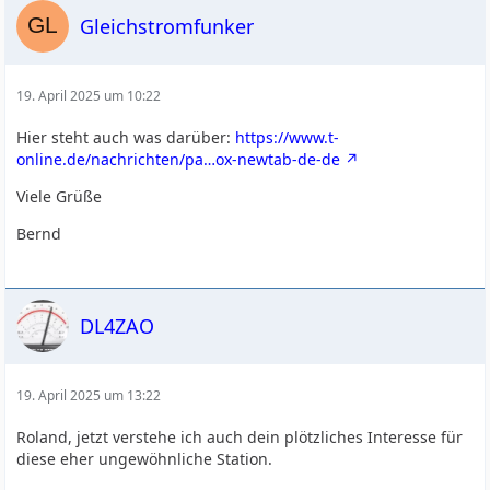
Gleichstromfunker
19. April 2025 um 10:22
Hier steht auch was darüber:
https://www.t-
online.de/nachrichten/pa…ox-newtab-de-de
Viele Grüße
Bernd
DL4ZAO
19. April 2025 um 13:22
Roland, jetzt verstehe ich auch dein plötzliches Interesse für
diese eher ungewöhnliche Station.