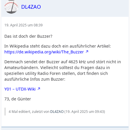
DL4ZAO
19. April 2025 um 08:39
Das ist doch der Buzzer?
In Wikipedia steht dazu doch ein ausführlicher Artikel:
https://de.wikipedia.org/wiki/The_Buzzer
Demnach sendet der Buzzer auf 4625 kHz und stört nicht in
Amateurbändern. Vielleicht solltest du Fragen dazu in
speziellen utility Radio Foren stellen, dort finden sich
ausführliche Infos zum Buzzer:
Y01 – UTDX-Wiki
73, de Günter
4 Mal editiert, zuletzt von
DL4ZAO
(
19. April 2025 um 09:43
)