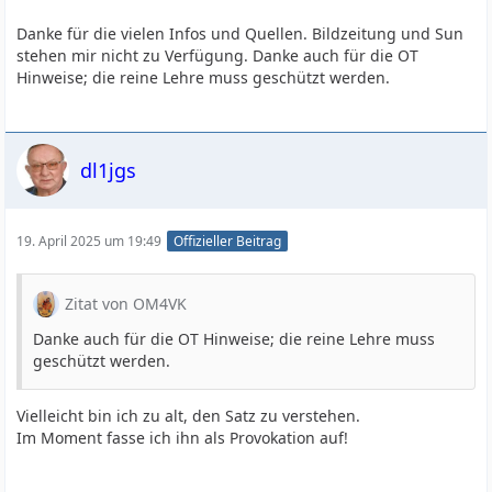
Danke für die vielen Infos und Quellen. Bildzeitung und Sun
stehen mir nicht zu Verfügung. Danke auch für die OT
Hinweise; die reine Lehre muss geschützt werden.
dl1jgs
19. April 2025 um 19:49
Offizieller Beitrag
Zitat von OM4VK
Danke auch für die OT Hinweise; die reine Lehre muss
geschützt werden.
Vielleicht bin ich zu alt, den Satz zu verstehen.
Im Moment fasse ich ihn als Provokation auf!