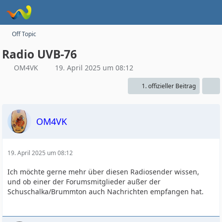
Off Topic
Radio UVB-76
OM4VK
19. April 2025 um 08:12
1. offizieller Beitrag
OM4VK
19. April 2025 um 08:12
Ich möchte gerne mehr über diesen Radiosender wissen,
und ob einer der Forumsmitglieder außer der
Schuschalka/Brummton auch Nachrichten empfangen hat.